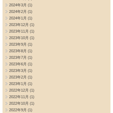
2024年3月
(1)
2024年2月
(1)
2024年1月
(1)
2023年12月
(1)
2023年11月
(1)
2023年10月
(1)
2023年9月
(1)
2023年8月
(1)
2023年7月
(1)
2023年6月
(1)
2023年3月
(1)
2023年2月
(1)
2023年1月
(1)
2022年12月
(1)
2022年11月
(1)
2022年10月
(1)
2022年9月
(1)