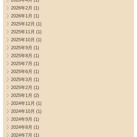
2026年2月
(1)
2026年1月
(1)
2025年12月
(1)
2025年11月
(1)
2025年10月
(1)
2025年9月
(1)
2025年8月
(1)
2025年7月
(1)
2025年6月
(1)
2025年3月
(1)
2025年2月
(1)
2025年1月
(2)
2024年11月
(1)
2024年10月
(1)
2024年9月
(1)
2024年8月
(1)
2024年7月
(1)