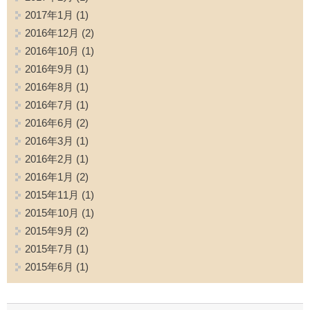
2017年1月
(1)
2016年12月
(2)
2016年10月
(1)
2016年9月
(1)
2016年8月
(1)
2016年7月
(1)
2016年6月
(2)
2016年3月
(1)
2016年2月
(1)
2016年1月
(2)
2015年11月
(1)
2015年10月
(1)
2015年9月
(2)
2015年7月
(1)
2015年6月
(1)