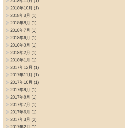
2018年11月
(1)
2018年10月
(1)
2018年9月
(1)
2018年8月
(1)
2018年7月
(1)
2018年6月
(1)
2018年3月
(1)
2018年2月
(1)
2018年1月
(1)
2017年12月
(1)
2017年11月
(1)
2017年10月
(1)
2017年9月
(1)
2017年8月
(1)
2017年7月
(1)
2017年6月
(1)
2017年3月
(2)
2017年2月
(1)