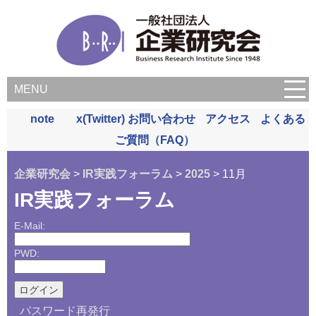
MENU
note
x(Twitter)
お問い合わせ
アクセス
よくある
ご質問（FAQ）
企業研究会
>
IR実践フォーラム
>
2025
> 11月
IR実践フォーラム
E-Mail:
PWD:
パスワード再発行