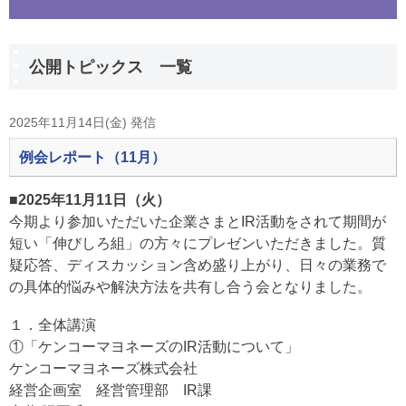
公開トピックス 一覧
2025年11月14日(金) 発信
例会レポート（11月）
■2025年11月11日（火）
今期より参加いただいた企業さまとIR活動をされて期間が
短い「伸びしろ組」の方々にプレゼンいただきました。質
疑応答、ディスカッション含め盛り上がり、日々の業務で
の具体的悩みや解決方法を共有し合う会となりました。
１．全体講演
①「ケンコーマヨネーズのIR活動について」
ケンコーマヨネーズ株式会社
経営企画室 経営管理部 IR課