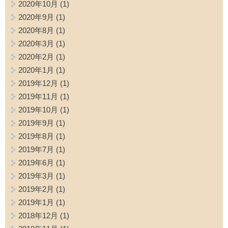
2020年10月
(1)
2020年9月
(1)
2020年8月
(1)
2020年3月
(1)
2020年2月
(1)
2020年1月
(1)
2019年12月
(1)
2019年11月
(1)
2019年10月
(1)
2019年9月
(1)
2019年8月
(1)
2019年7月
(1)
2019年6月
(1)
2019年3月
(1)
2019年2月
(1)
2019年1月
(1)
2018年12月
(1)