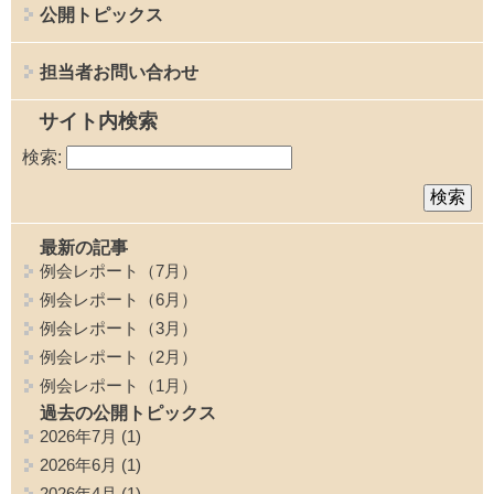
公開トピックス
担当者お問い合わせ
サイト内検索
検索:
最新の記事
例会レポート（7月）
例会レポート（6月）
例会レポート（3月）
例会レポート（2月）
例会レポート（1月）
過去の公開トピックス
2026年7月
(1)
2026年6月
(1)
2026年4月
(1)