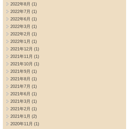
2022年8月
(1)
2022年7月
(1)
2022年6月
(1)
2022年3月
(1)
2022年2月
(1)
2022年1月
(1)
2021年12月
(1)
2021年11月
(1)
2021年10月
(1)
2021年9月
(1)
2021年8月
(1)
2021年7月
(1)
2021年6月
(1)
2021年3月
(1)
2021年2月
(1)
2021年1月
(2)
2020年11月
(1)