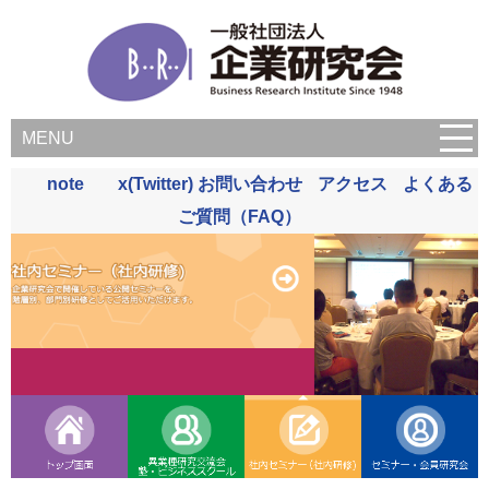
MENU
note
x(Twitter)
お問い合わせ
アクセス
よくある
ご質問（FAQ）