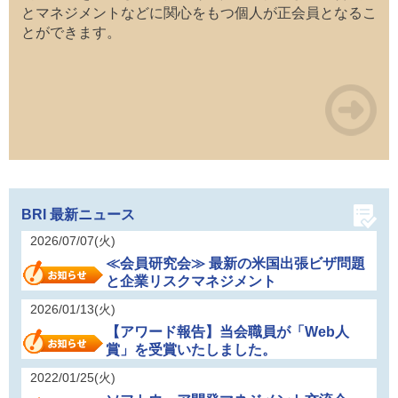
とマネジメントなどに関心をもつ個人が正会員となるこ
とができます。
BRI 最新ニュース
2026/07/07(火)
≪会員研究会≫ 最新の米国出張ビザ問題
と企業リスクマネジメント
2026/01/13(火)
【アワード報告】当会職員が「Web人
賞」を受賞いたしました。
2022/01/25(火)