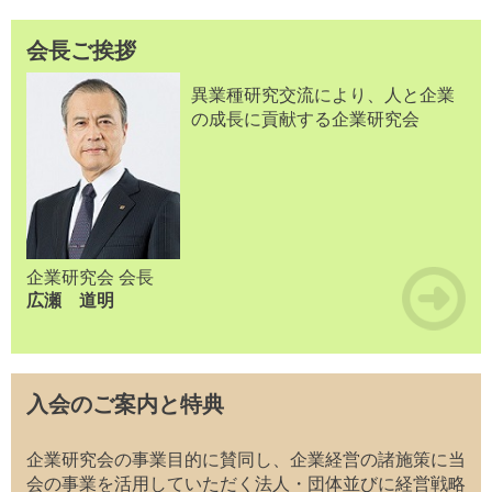
会長ご挨拶
異業種研究交流により、人と企業
の成長に貢献する企業研究会
企業研究会 会長
広瀬 道明
入会のご案内と特典
企業研究会の事業目的に賛同し、企業経営の諸施策に当
会の事業を活用していただく法人・団体並びに経営戦略