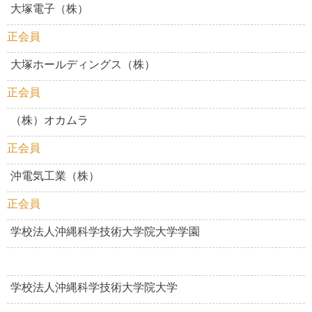
大塚電子（株）
正会員
大塚ホールディングス（株）
正会員
（株）オカムラ
正会員
沖電気工業（株）
正会員
学校法人沖縄科学技術大学院大学学園
学校法人沖縄科学技術大学院大学