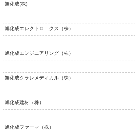
旭化成(株)
旭化成エレクトロ二クス（株）
旭化成エンジニアリング（株）
旭化成クラレメディカル（株）
旭化成建材（株）
旭化成ファーマ（株）