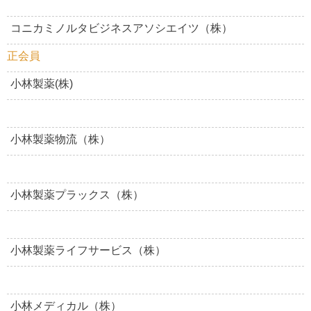
コニカミノルタビジネスアソシエイツ（株）
正会員
小林製薬(株)
小林製薬物流（株）
小林製薬プラックス（株）
小林製薬ライフサービス（株）
小林メディカル（株）