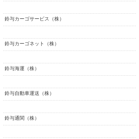
鈴与カーゴサービス（株）
鈴与カーゴネット（株）
鈴与海運（株）
鈴与自動車運送（株）
鈴与通関（株）