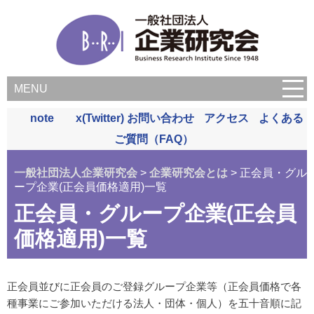
MENU
note
x(Twitter)
お問い合わせ
アクセス
よくある
ご質問（FAQ）
一般社団法人企業研究会
>
企業研究会とは
> 正会員・グル
ープ企業(正会員価格適用)一覧
正会員・グループ企業(正会員
価格適用)一覧
正会員並びに正会員のご登録グループ企業等（正会員価格で各
種事業にご参加いただける法人・団体・個人）を五十音順に記