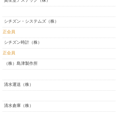
資生堂アステック（株）
シチズン・システムズ（株）
正会員
シチズン時計（株）
正会員
（株）島津製作所
清水運送（株）
清水倉庫（株）