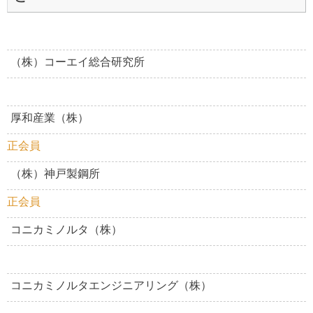
（株）コーエイ総合研究所
厚和産業（株）
正会員
（株）神戸製鋼所
正会員
コニカミノルタ（株）
コニカミノルタエンジニアリング（株）