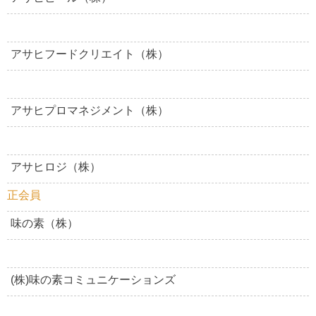
アサヒフードクリエイト（株）
アサヒプロマネジメント（株）
アサヒロジ（株）
正会員
味の素（株）
(株)味の素コミュニケーションズ