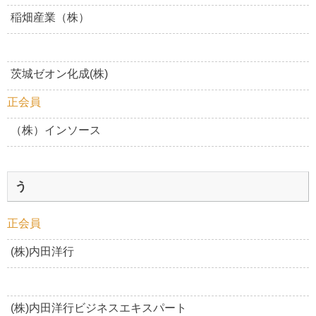
稲畑産業（株）
茨城ゼオン化成(株)
正会員
（株）インソース
う
正会員
(株)内田洋行
(株)内田洋行ビジネスエキスパート