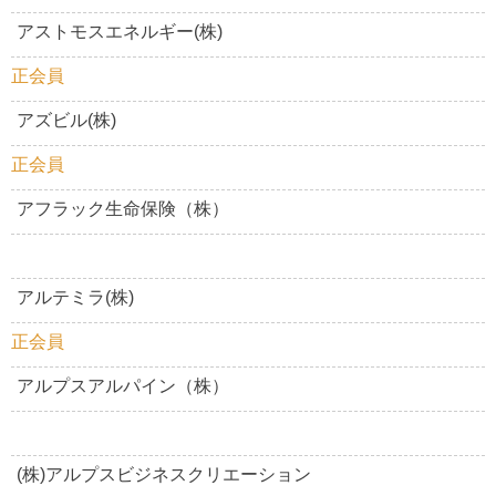
アストモスエネルギー(株)
正会員
アズビル(株)
正会員
アフラック生命保険（株）
アルテミラ(株)
正会員
アルプスアルパイン（株）
(株)アルプスビジネスクリエーション