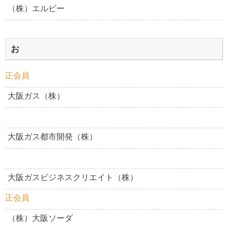
（株）エルビー
お
正会員
大阪ガス（株）
大阪ガス都市開発（株）
大阪ガスビジネスクリエイト（株）
正会員
（株）大阪ソーダ