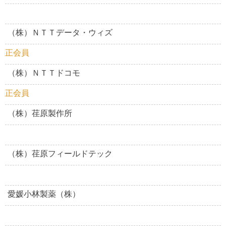
（株）ＮＴＴデータ・ウィズ
正会員
（株）ＮＴＴドコモ
正会員
（株）荏原製作所
（株）荏原フィールドテック
愛媛小林製薬（株）