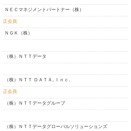
ＮＥＣマネジメントパートナー（株）
正会員
ＮＧＫ（株）
（株）ＮＴＴデータ
（株）ＮＴＴ ＤＡＴＡ, Ｉｎｃ.
正会員
（株）ＮＴＴデータグループ
（株）ＮＴＴデータグローバルソリューションズ