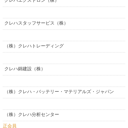
クレハエクストロン（株）
クレハスタッフサービス（株）
（株）クレハトレーディング
クレハ錦建設（株）
（株）クレハ・バッテリー・マテリアルズ・ジャパン
（株）クレハ分析センター
正会員