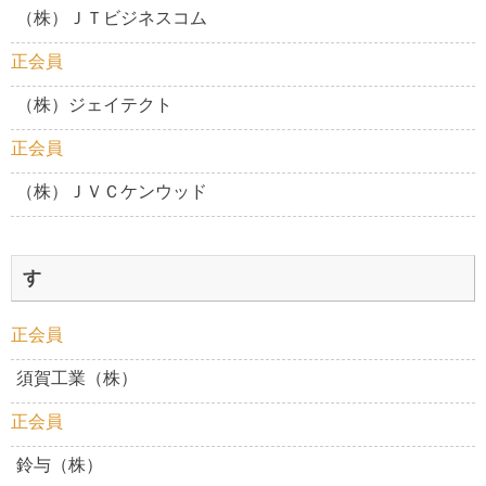
（株）ＪＴビジネスコム
正会員
（株）ジェイテクト
正会員
（株）ＪＶＣケンウッド
す
正会員
須賀工業（株）
正会員
鈴与（株）