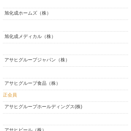
旭化成ホームズ（株）
旭化成メディカル（株）
アサヒグループジャパン（株）
アサヒグループ食品（株）
正会員
アサヒグループホールディングス(株)
アサヒビール（株）