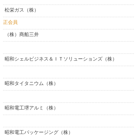
松栄ガス（株）
正会員
（株）商船三井
昭和シェルビジネス＆ＩＴソリューションズ（株）
昭和タイタニウム（株）
昭和電工堺アルミ（株）
昭和電工パッケージング（株）