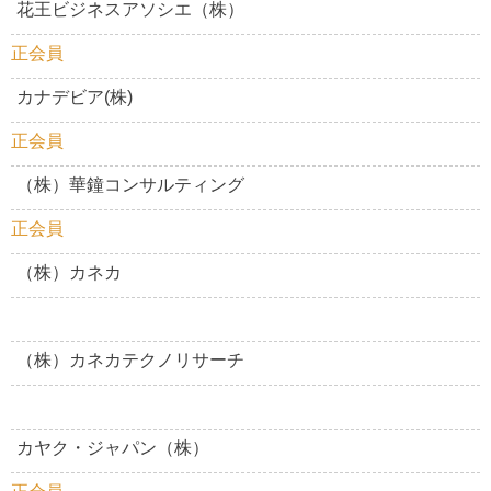
花王ビジネスアソシエ（株）
正会員
カナデビア(株)
正会員
（株）華鐘コンサルティング
正会員
（株）カネカ
（株）カネカテクノリサーチ
カヤク・ジャパン（株）