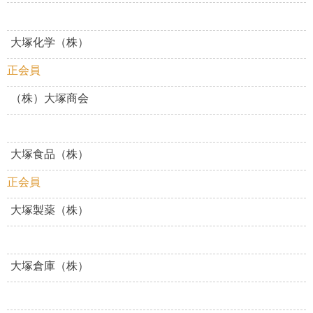
大塚化学（株）
正会員
（株）大塚商会
大塚食品（株）
正会員
大塚製薬（株）
大塚倉庫（株）