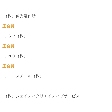
（株）伸光製作所
正会員
ＪＳＲ（株）
正会員
ＪＮＣ（株）
正会員
ＪＦＥスチール（株）
（株）ジェイティクリエイティブサービス