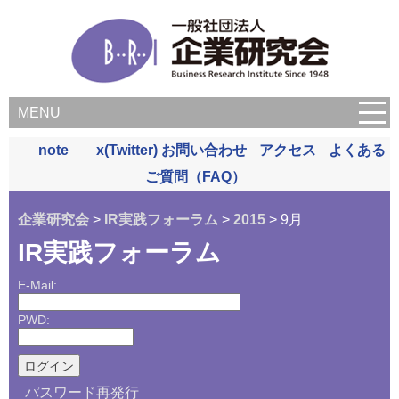
MENU
note
x(Twitter)
お問い合わせ
アクセス
よくある
ご質問（FAQ）
企業研究会
>
IR実践フォーラム
>
2015
> 9月
IR実践フォーラム
E-Mail:
PWD:
パスワード再発行