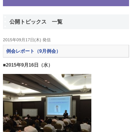
公開トピックス 一覧
2015年09月17日(木) 発信
例会レポート（9月例会）
■2015年9月16日（水）