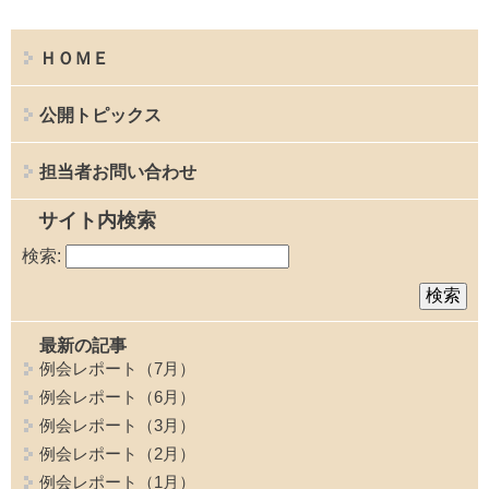
ＨＯＭＥ
公開トピックス
担当者お問い合わせ
サイト内検索
検索:
最新の記事
例会レポート（7月）
例会レポート（6月）
例会レポート（3月）
例会レポート（2月）
例会レポート（1月）