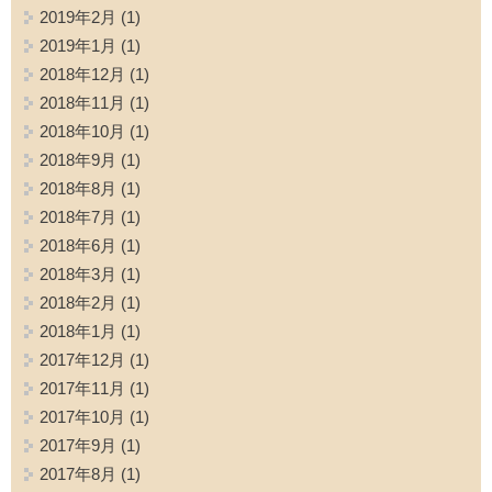
2019年2月
(1)
2019年1月
(1)
2018年12月
(1)
2018年11月
(1)
2018年10月
(1)
2018年9月
(1)
2018年8月
(1)
2018年7月
(1)
2018年6月
(1)
2018年3月
(1)
2018年2月
(1)
2018年1月
(1)
2017年12月
(1)
2017年11月
(1)
2017年10月
(1)
2017年9月
(1)
2017年8月
(1)