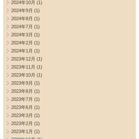
2024年10月
(1)
2024年9月
(1)
2024年8月
(1)
2024年7月
(1)
2024年3月
(1)
2024年2月
(1)
2024年1月
(1)
2023年12月
(1)
2023年11月
(1)
2023年10月
(1)
2023年9月
(1)
2023年8月
(1)
2023年7月
(1)
2023年6月
(1)
2023年3月
(1)
2023年2月
(1)
2023年1月
(1)