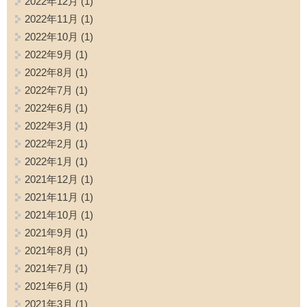
2022年12月
(1)
2022年11月
(1)
2022年10月
(1)
2022年9月
(1)
2022年8月
(1)
2022年7月
(1)
2022年6月
(1)
2022年3月
(1)
2022年2月
(1)
2022年1月
(1)
2021年12月
(1)
2021年11月
(1)
2021年10月
(1)
2021年9月
(1)
2021年8月
(1)
2021年7月
(1)
2021年6月
(1)
2021年3月
(1)