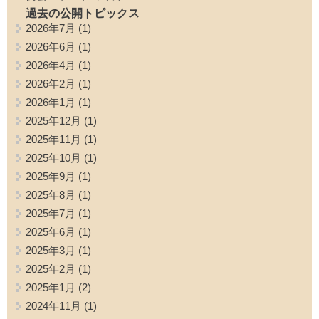
過去の公開トピックス
2026年7月
(1)
2026年6月
(1)
2026年4月
(1)
2026年2月
(1)
2026年1月
(1)
2025年12月
(1)
2025年11月
(1)
2025年10月
(1)
2025年9月
(1)
2025年8月
(1)
2025年7月
(1)
2025年6月
(1)
2025年3月
(1)
2025年2月
(1)
2025年1月
(2)
2024年11月
(1)