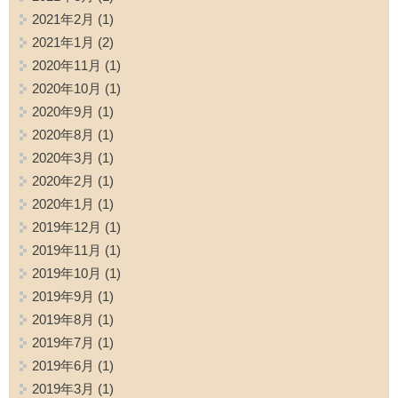
2021年2月
(1)
2021年1月
(2)
2020年11月
(1)
2020年10月
(1)
2020年9月
(1)
2020年8月
(1)
2020年3月
(1)
2020年2月
(1)
2020年1月
(1)
2019年12月
(1)
2019年11月
(1)
2019年10月
(1)
2019年9月
(1)
2019年8月
(1)
2019年7月
(1)
2019年6月
(1)
2019年3月
(1)