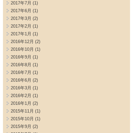
2017年7月
(1)
2017年6月
(1)
2017年3月
(2)
2017年2月
(1)
2017年1月
(1)
2016年12月
(2)
2016年10月
(1)
2016年9月
(1)
2016年8月
(1)
2016年7月
(1)
2016年6月
(2)
2016年3月
(1)
2016年2月
(1)
2016年1月
(2)
2015年11月
(1)
2015年10月
(1)
2015年9月
(2)