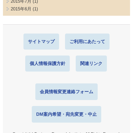
2015年7月
(1)
2015年6月
(1)
サイトマップ
ご利用にあたって
個人情報保護方針
関連リンク
会員情報変更連絡フォーム
DM案内希望・宛先変更・中止