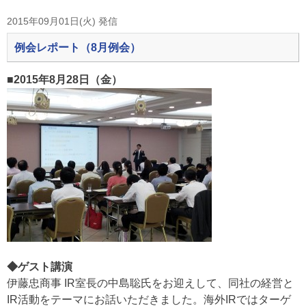
2015年09月01日(火) 発信
例会レポート（8月例会）
■2015年8月28日（金）
◆ゲスト講演
伊藤忠商事 IR室長の中島聡氏をお迎えして、同社の経営と
IR活動をテーマにお話いただきました。海外IRではターゲ