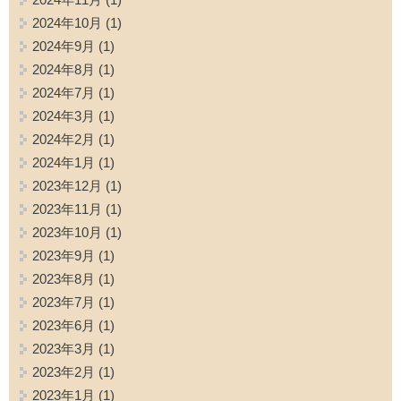
2024年10月
(1)
2024年9月
(1)
2024年8月
(1)
2024年7月
(1)
2024年3月
(1)
2024年2月
(1)
2024年1月
(1)
2023年12月
(1)
2023年11月
(1)
2023年10月
(1)
2023年9月
(1)
2023年8月
(1)
2023年7月
(1)
2023年6月
(1)
2023年3月
(1)
2023年2月
(1)
2023年1月
(1)