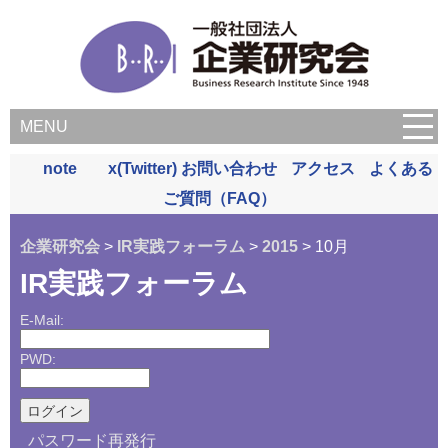
MENU
note
x(Twitter)
お問い合わせ
アクセス
よくある
ご質問（FAQ）
企業研究会
>
IR実践フォーラム
>
2015
> 10月
IR実践フォーラム
E-Mail:
PWD:
パスワード再発行