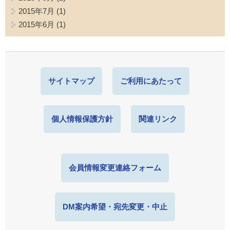
2015年7月
(1)
2015年6月
(1)
サイトマップ
ご利用にあたって
個人情報保護方針
関連リンク
会員情報変更連絡フォーム
DM案内希望・宛先変更・中止