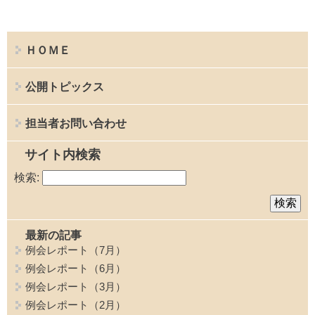
ＨＯＭＥ
公開トピックス
担当者お問い合わせ
サイト内検索
検索:
最新の記事
例会レポート（7月）
例会レポート（6月）
例会レポート（3月）
例会レポート（2月）