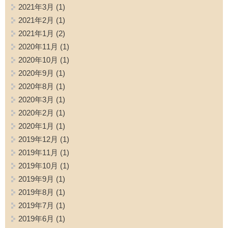
2021年3月
(1)
2021年2月
(1)
2021年1月
(2)
2020年11月
(1)
2020年10月
(1)
2020年9月
(1)
2020年8月
(1)
2020年3月
(1)
2020年2月
(1)
2020年1月
(1)
2019年12月
(1)
2019年11月
(1)
2019年10月
(1)
2019年9月
(1)
2019年8月
(1)
2019年7月
(1)
2019年6月
(1)