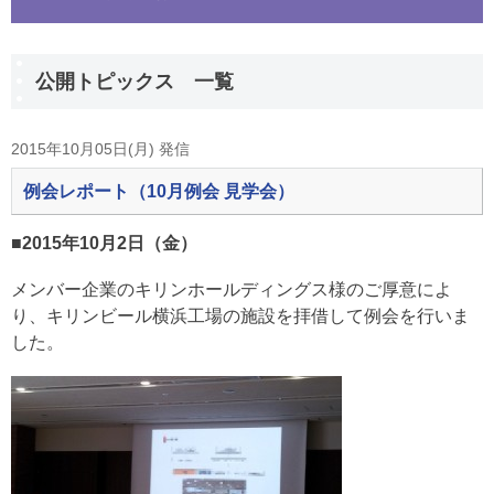
公開トピックス 一覧
2015年10月05日(月) 発信
例会レポート（10月例会 見学会）
■2015年10月2日（金）
メンバー企業のキリンホールディングス様のご厚意によ
り、キリンビール横浜工場の施設を拝借して例会を行いま
した。