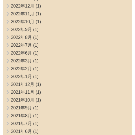
2022年12月
(1)
2022年11月
(1)
2022年10月
(1)
2022年9月
(1)
2022年8月
(1)
2022年7月
(1)
2022年6月
(1)
2022年3月
(1)
2022年2月
(1)
2022年1月
(1)
2021年12月
(1)
2021年11月
(1)
2021年10月
(1)
2021年9月
(1)
2021年8月
(1)
2021年7月
(1)
2021年6月
(1)