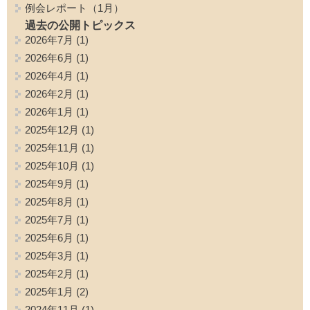
例会レポート（1月）
過去の公開トピックス
2026年7月
(1)
2026年6月
(1)
2026年4月
(1)
2026年2月
(1)
2026年1月
(1)
2025年12月
(1)
2025年11月
(1)
2025年10月
(1)
2025年9月
(1)
2025年8月
(1)
2025年7月
(1)
2025年6月
(1)
2025年3月
(1)
2025年2月
(1)
2025年1月
(2)
2024年11月
(1)