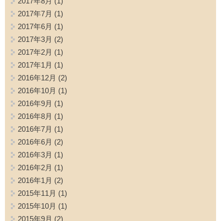
2017年8月
(1)
2017年7月
(1)
2017年6月
(1)
2017年3月
(2)
2017年2月
(1)
2017年1月
(1)
2016年12月
(2)
2016年10月
(1)
2016年9月
(1)
2016年8月
(1)
2016年7月
(1)
2016年6月
(2)
2016年3月
(1)
2016年2月
(1)
2016年1月
(2)
2015年11月
(1)
2015年10月
(1)
2015年9月
(2)