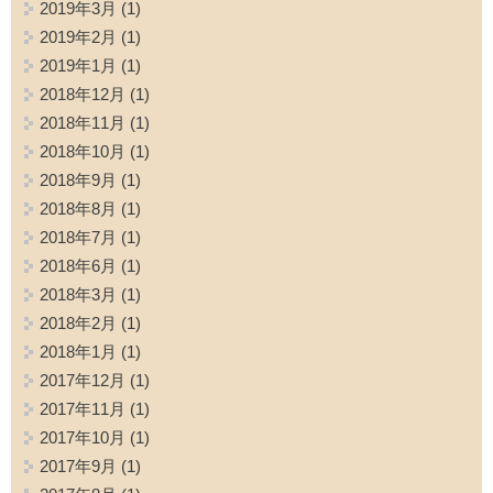
2019年3月
(1)
2019年2月
(1)
2019年1月
(1)
2018年12月
(1)
2018年11月
(1)
2018年10月
(1)
2018年9月
(1)
2018年8月
(1)
2018年7月
(1)
2018年6月
(1)
2018年3月
(1)
2018年2月
(1)
2018年1月
(1)
2017年12月
(1)
2017年11月
(1)
2017年10月
(1)
2017年9月
(1)