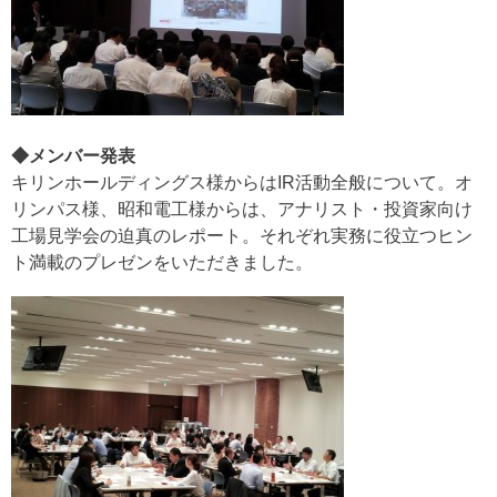
◆メンバー発表
キリンホールディングス様からはIR活動全般について。オ
リンパス様、昭和電工様からは、アナリスト・投資家向け
工場見学会の迫真のレポート。それぞれ実務に役立つヒン
ト満載のプレゼンをいただきました。