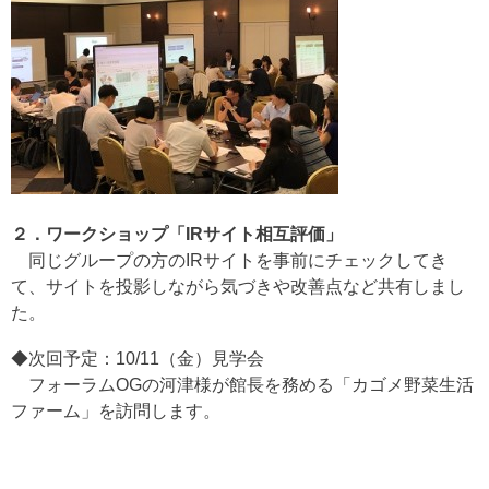
２．ワークショップ「IRサイト相互評価」
同じグループの方のIRサイトを事前にチェックしてき
て、サイトを投影しながら気づきや改善点など共有しまし
た。
◆次回予定：10/11（金）見学会
フォーラムOGの河津様が館長を務める「カゴメ野菜生活
ファーム」を訪問します。