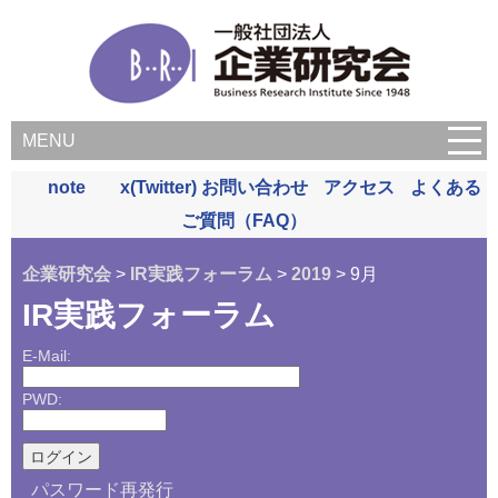
MENU
note
x(Twitter)
お問い合わせ
アクセス
よくある
ご質問（FAQ）
企業研究会
>
IR実践フォーラム
>
2019
> 9月
IR実践フォーラム
E-Mail:
PWD:
パスワード再発行