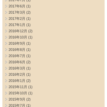
2017年6月
(1)
2017年3月
(2)
2017年2月
(1)
2017年1月
(1)
2016年12月
(2)
2016年10月
(1)
2016年9月
(1)
2016年8月
(1)
2016年7月
(1)
2016年6月
(2)
2016年3月
(1)
2016年2月
(1)
2016年1月
(2)
2015年11月
(1)
2015年10月
(1)
2015年9月
(2)
2015年7月
(1)