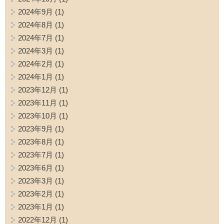
2024年9月
(1)
2024年8月
(1)
2024年7月
(1)
2024年3月
(1)
2024年2月
(1)
2024年1月
(1)
2023年12月
(1)
2023年11月
(1)
2023年10月
(1)
2023年9月
(1)
2023年8月
(1)
2023年7月
(1)
2023年6月
(1)
2023年3月
(1)
2023年2月
(1)
2023年1月
(1)
2022年12月
(1)