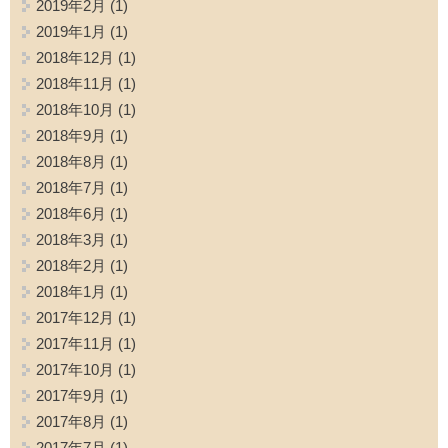
2019年2月
(1)
2019年1月
(1)
2018年12月
(1)
2018年11月
(1)
2018年10月
(1)
2018年9月
(1)
2018年8月
(1)
2018年7月
(1)
2018年6月
(1)
2018年3月
(1)
2018年2月
(1)
2018年1月
(1)
2017年12月
(1)
2017年11月
(1)
2017年10月
(1)
2017年9月
(1)
2017年8月
(1)
2017年7月
(1)