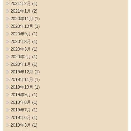
2021年2月
(1)
2021年1月
(2)
2020年11月
(1)
2020年10月
(1)
2020年9月
(1)
2020年8月
(1)
2020年3月
(1)
2020年2月
(1)
2020年1月
(1)
2019年12月
(1)
2019年11月
(1)
2019年10月
(1)
2019年9月
(1)
2019年8月
(1)
2019年7月
(1)
2019年6月
(1)
2019年3月
(1)