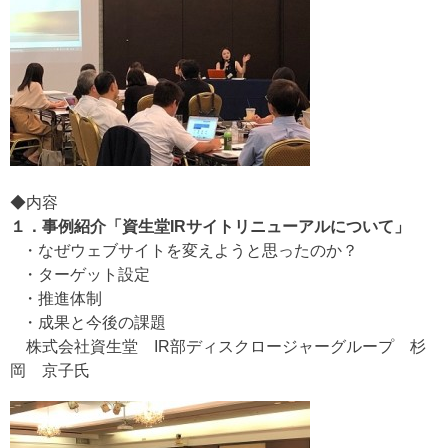
◆内容
１．事例紹介「資生堂IRサイトリニューアルについて」
・なぜウェブサイトを変えようと思ったのか？
・ターゲット設定
・推進体制
・成果と今後の課題
株式会社資生堂 IR部ディスクロージャーグループ 杉
岡 京子氏