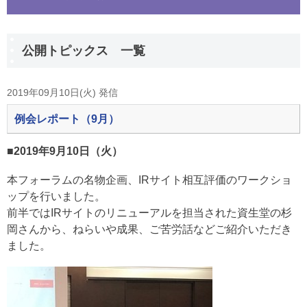
公開トピックス 一覧
2019年09月10日(火) 発信
例会レポート（9月）
■2019年9月10日（火）
本フォーラムの名物企画、IRサイト相互評価のワークショ
ップを行いました。
前半ではIRサイトのリニューアルを担当された資生堂の杉
岡さんから、ねらいや成果、ご苦労話などご紹介いただき
ました。