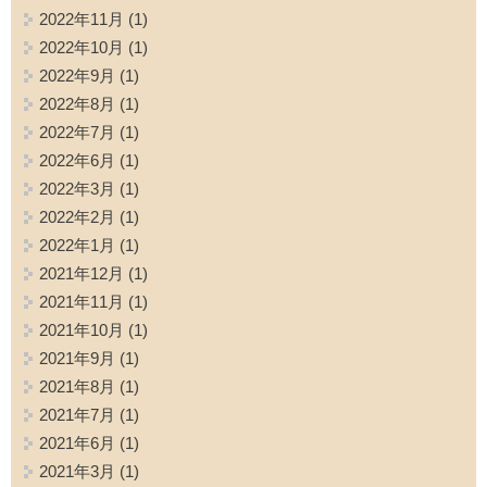
2022年11月
(1)
2022年10月
(1)
2022年9月
(1)
2022年8月
(1)
2022年7月
(1)
2022年6月
(1)
2022年3月
(1)
2022年2月
(1)
2022年1月
(1)
2021年12月
(1)
2021年11月
(1)
2021年10月
(1)
2021年9月
(1)
2021年8月
(1)
2021年7月
(1)
2021年6月
(1)
2021年3月
(1)