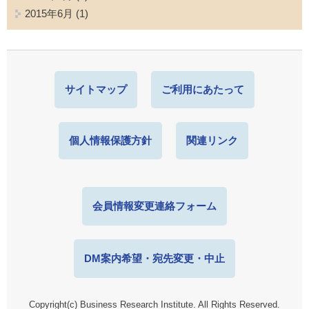
2015年6月
(1)
サイトマップ
ご利用にあたって
個人情報保護方針
関連リンク
会員情報変更連絡フォーム
DM案内希望・宛先変更・中止
Copyright(c) Business Research Institute. All Rights Reserved.