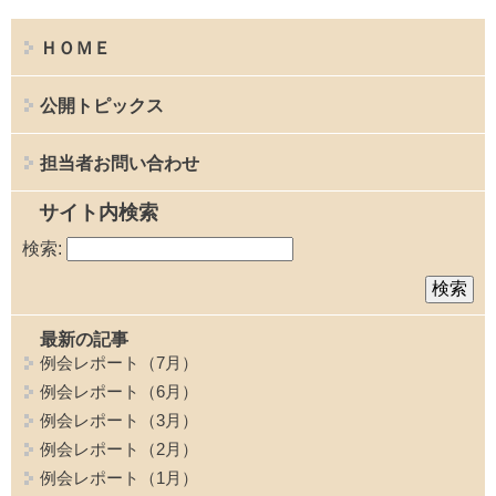
ＨＯＭＥ
公開トピックス
担当者お問い合わせ
サイト内検索
検索:
最新の記事
例会レポート（7月）
例会レポート（6月）
例会レポート（3月）
例会レポート（2月）
例会レポート（1月）