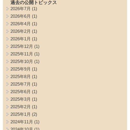
過去の公開トピックス
2026年7月
(1)
2026年6月
(1)
2026年4月
(1)
2026年2月
(1)
2026年1月
(1)
2025年12月
(1)
2025年11月
(1)
2025年10月
(1)
2025年9月
(1)
2025年8月
(1)
2025年7月
(1)
2025年6月
(1)
2025年3月
(1)
2025年2月
(1)
2025年1月
(2)
2024年11月
(1)
2024年10月
(1)