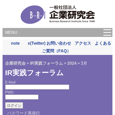
MENU
note
x(Twitter)
お問い合わせ
アクセス
よくある
ご質問（FAQ）
企業研究会
>
IR実践フォーラム
>
2024
> 3月
IR実践フォーラム
E-Mail:
PWD:
パスワード再発行