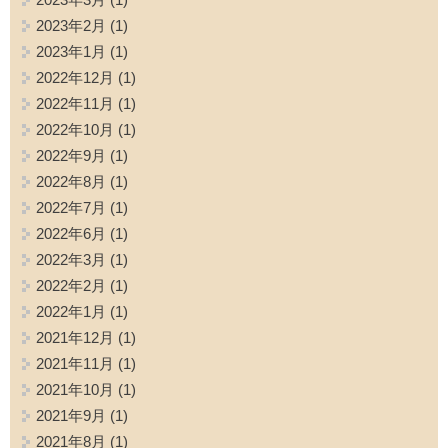
2023年2月
(1)
2023年1月
(1)
2022年12月
(1)
2022年11月
(1)
2022年10月
(1)
2022年9月
(1)
2022年8月
(1)
2022年7月
(1)
2022年6月
(1)
2022年3月
(1)
2022年2月
(1)
2022年1月
(1)
2021年12月
(1)
2021年11月
(1)
2021年10月
(1)
2021年9月
(1)
2021年8月
(1)