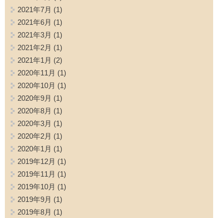
2021年7月
(1)
2021年6月
(1)
2021年3月
(1)
2021年2月
(1)
2021年1月
(2)
2020年11月
(1)
2020年10月
(1)
2020年9月
(1)
2020年8月
(1)
2020年3月
(1)
2020年2月
(1)
2020年1月
(1)
2019年12月
(1)
2019年11月
(1)
2019年10月
(1)
2019年9月
(1)
2019年8月
(1)