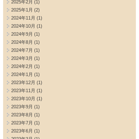
2025年2月
(1)
2025年1月
(2)
2024年11月
(1)
2024年10月
(1)
2024年9月
(1)
2024年8月
(1)
2024年7月
(1)
2024年3月
(1)
2024年2月
(1)
2024年1月
(1)
2023年12月
(1)
2023年11月
(1)
2023年10月
(1)
2023年9月
(1)
2023年8月
(1)
2023年7月
(1)
2023年6月
(1)
2023年3月
(1)