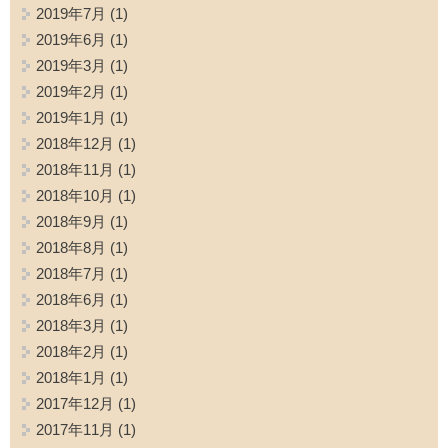
2019年7月
(1)
2019年6月
(1)
2019年3月
(1)
2019年2月
(1)
2019年1月
(1)
2018年12月
(1)
2018年11月
(1)
2018年10月
(1)
2018年9月
(1)
2018年8月
(1)
2018年7月
(1)
2018年6月
(1)
2018年3月
(1)
2018年2月
(1)
2018年1月
(1)
2017年12月
(1)
2017年11月
(1)