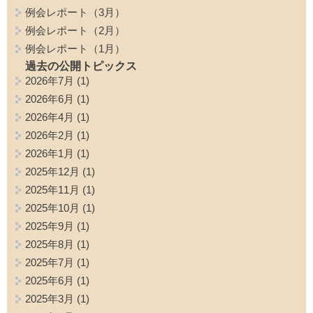
例会レポート（3月）
例会レポート（2月）
例会レポート（1月）
過去の公開トピックス
2026年7月
(1)
2026年6月
(1)
2026年4月
(1)
2026年2月
(1)
2026年1月
(1)
2025年12月
(1)
2025年11月
(1)
2025年10月
(1)
2025年9月
(1)
2025年8月
(1)
2025年7月
(1)
2025年6月
(1)
2025年3月
(1)