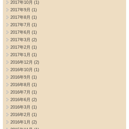
2017年10月
(1)
2017年9月
(1)
2017年8月
(1)
2017年7月
(1)
2017年6月
(1)
2017年3月
(2)
2017年2月
(1)
2017年1月
(1)
2016年12月
(2)
2016年10月
(1)
2016年9月
(1)
2016年8月
(1)
2016年7月
(1)
2016年6月
(2)
2016年3月
(1)
2016年2月
(1)
2016年1月
(2)