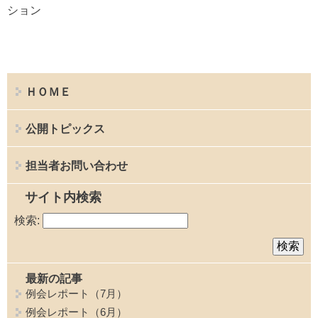
ション
ＨＯＭＥ
公開トピックス
担当者お問い合わせ
サイト内検索
検索:
最新の記事
例会レポート（7月）
例会レポート（6月）