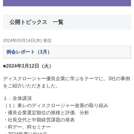
公開トピックス 一覧
2024年03月14日(木) 発信
例会レポート（3月）
■2024年3月12日（火）
ディスクロージャー優良企業に学ぶをテーマに、3社の事例
をご紹介いただきました。
１．全体講演
（１）東レのディスクロージャー改善の取り組み
・優良企業選定順位の推移と評価、分析
・社長交代と中期経営課題の発表
・IRデー、IRセミナー