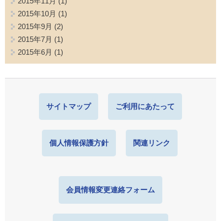
2015年11月
(1)
2015年10月
(1)
2015年9月
(2)
2015年7月
(1)
2015年6月
(1)
サイトマップ
ご利用にあたって
個人情報保護方針
関連リンク
会員情報変更連絡フォーム