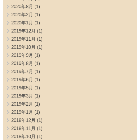
2020年8月
(1)
2020年2月
(1)
2020年1月
(1)
2019年12月
(1)
2019年11月
(1)
2019年10月
(1)
2019年9月
(1)
2019年8月
(1)
2019年7月
(1)
2019年6月
(1)
2019年5月
(1)
2019年3月
(1)
2019年2月
(1)
2019年1月
(1)
2018年12月
(1)
2018年11月
(1)
2018年10月
(1)