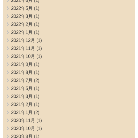
2022年6月
(1)
2022年5月
(1)
2022年3月
(1)
2022年2月
(1)
2022年1月
(1)
2021年12月
(1)
2021年11月
(1)
2021年10月
(1)
2021年9月
(1)
2021年8月
(1)
2021年7月
(2)
2021年5月
(1)
2021年3月
(1)
2021年2月
(1)
2021年1月
(2)
2020年11月
(1)
2020年10月
(1)
2020年9月
(1)