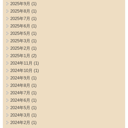
2025年9月
(1)
2025年8月
(1)
2025年7月
(1)
2025年6月
(1)
2025年5月
(1)
2025年3月
(1)
2025年2月
(1)
2025年1月
(2)
2024年11月
(1)
2024年10月
(1)
2024年9月
(1)
2024年8月
(1)
2024年7月
(1)
2024年6月
(1)
2024年5月
(1)
2024年3月
(1)
2024年2月
(1)