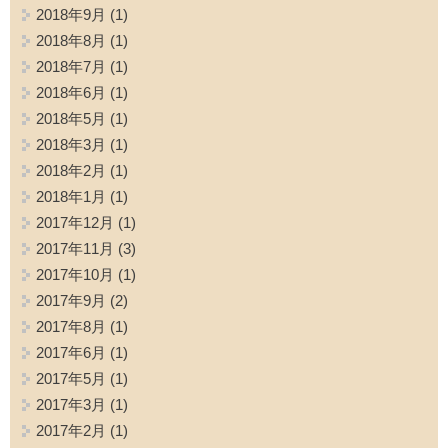
2018年9月
(1)
2018年8月
(1)
2018年7月
(1)
2018年6月
(1)
2018年5月
(1)
2018年3月
(1)
2018年2月
(1)
2018年1月
(1)
2017年12月
(1)
2017年11月
(3)
2017年10月
(1)
2017年9月
(2)
2017年8月
(1)
2017年6月
(1)
2017年5月
(1)
2017年3月
(1)
2017年2月
(1)