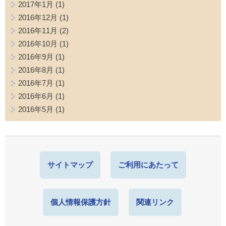
2017年1月
(1)
2016年12月
(1)
2016年11月
(2)
2016年10月
(1)
2016年9月
(1)
2016年8月
(1)
2016年7月
(1)
2016年6月
(1)
2016年5月
(1)
サイトマップ
ご利用にあたって
個人情報保護方針
関連リンク