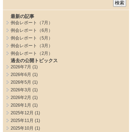
最新の記事
例会レポート（7月）
例会レポート（6月）
例会レポート（5月）
例会レポート（3月）
例会レポート（2月）
過去の公開トピックス
2026年7月
(1)
2026年6月
(1)
2026年5月
(1)
2026年3月
(1)
2026年2月
(1)
2026年1月
(1)
2025年12月
(1)
2025年11月
(1)
2025年10月
(1)