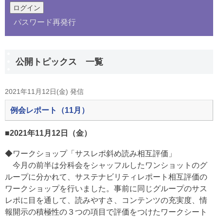
パスワード再発行
公開トピックス 一覧
2021年11月12日(金) 発信
例会レポート（11月）
■2021年11月12日（金）
◆ワークショップ「サスレポ斜め読み相互評価」
今月の前半は
分科会をシャッフルしたワンショットのグ
ループに分かれて、サステナビリティレポート相互評価の
ワークショップを行いました。
事前に同じグループのサス
レポに目を通して、読みやすさ、コンテンツの充実度、情
報開示の積極性の３つの項目で評価をつけたワークシート