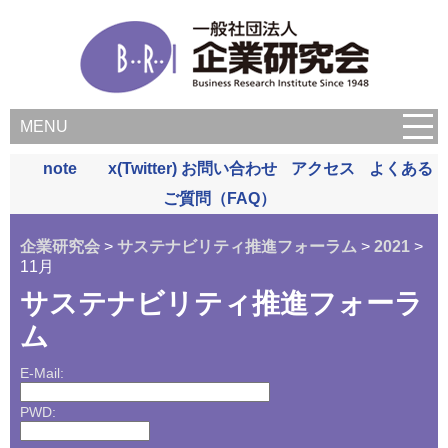
MENU
note
x(Twitter)
お問い合わせ
アクセス
よくある
ご質問（FAQ）
企業研究会
>
サステナビリティ推進フォーラム
>
2021
>
11月
サステナビリティ推進フォーラ
ム
E-Mail:
PWD: