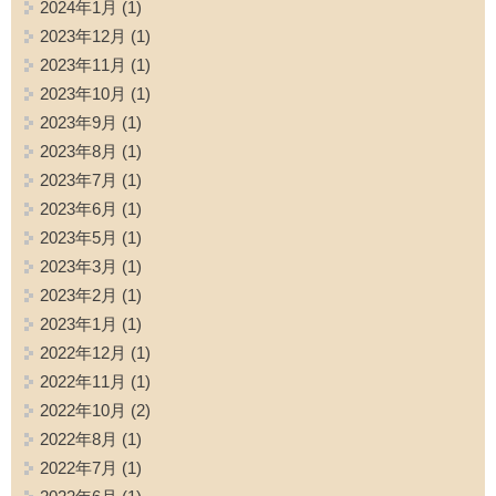
2024年1月
(1)
2023年12月
(1)
2023年11月
(1)
2023年10月
(1)
2023年9月
(1)
2023年8月
(1)
2023年7月
(1)
2023年6月
(1)
2023年5月
(1)
2023年3月
(1)
2023年2月
(1)
2023年1月
(1)
2022年12月
(1)
2022年11月
(1)
2022年10月
(2)
2022年8月
(1)
2022年7月
(1)