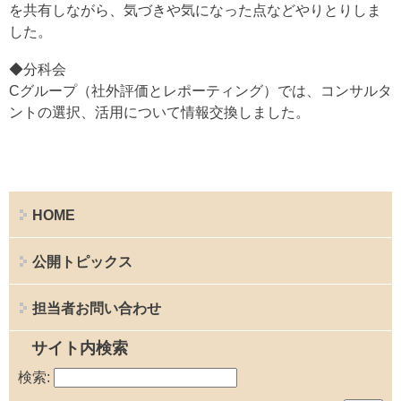
を共有しながら、気づきや気になった点などやりとりしま
した。
◆分科会
Cグループ（社外評価とレポーティング）では、コンサルタ
ントの選択、活用について情報交換しました。
HOME
公開トピックス
担当者お問い合わせ
サイト内検索
検索: