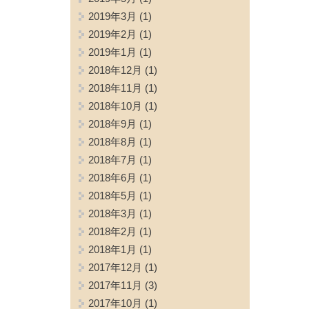
2019年3月
(1)
2019年2月
(1)
2019年1月
(1)
2018年12月
(1)
2018年11月
(1)
2018年10月
(1)
2018年9月
(1)
2018年8月
(1)
2018年7月
(1)
2018年6月
(1)
2018年5月
(1)
2018年3月
(1)
2018年2月
(1)
2018年1月
(1)
2017年12月
(1)
2017年11月
(3)
2017年10月
(1)