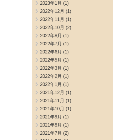
2023年1月
(1)
2022年12月
(1)
2022年11月
(1)
2022年10月
(2)
2022年8月
(1)
2022年7月
(1)
2022年6月
(1)
2022年5月
(1)
2022年3月
(1)
2022年2月
(1)
2022年1月
(1)
2021年12月
(1)
2021年11月
(1)
2021年10月
(1)
2021年9月
(1)
2021年8月
(1)
2021年7月
(2)