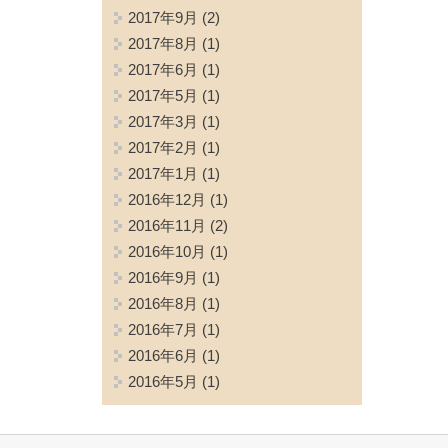
2017年9月
(2)
2017年8月
(1)
2017年6月
(1)
2017年5月
(1)
2017年3月
(1)
2017年2月
(1)
2017年1月
(1)
2016年12月
(1)
2016年11月
(2)
2016年10月
(1)
2016年9月
(1)
2016年8月
(1)
2016年7月
(1)
2016年6月
(1)
2016年5月
(1)