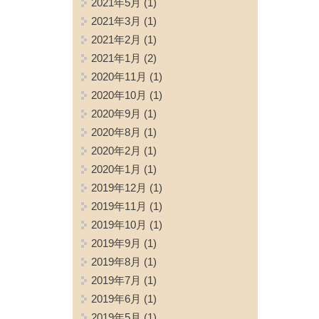
2021年5月
(1)
2021年3月
(1)
2021年2月
(1)
2021年1月
(2)
2020年11月
(1)
2020年10月
(1)
2020年9月
(1)
2020年8月
(1)
2020年2月
(1)
2020年1月
(1)
2019年12月
(1)
2019年11月
(1)
2019年10月
(1)
2019年9月
(1)
2019年8月
(1)
2019年7月
(1)
2019年6月
(1)
2019年5月
(1)