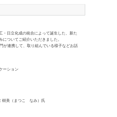
工・日立化成の統合によって誕生した、新た
みについてご紹介いただきました。
部門が連携して、取り組んでいる様子などお話
ケーション
古 樹美（まつこ なみ）氏