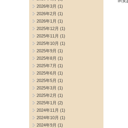
IR
2026年3月
(1)
2026年2月
(1)
2026年1月
(1)
2025年12月
(1)
2025年11月
(1)
2025年10月
(1)
2025年9月
(1)
2025年8月
(1)
2025年7月
(1)
2025年6月
(1)
2025年5月
(1)
2025年3月
(1)
2025年2月
(1)
2025年1月
(2)
2024年11月
(1)
2024年10月
(1)
2024年9月
(1)