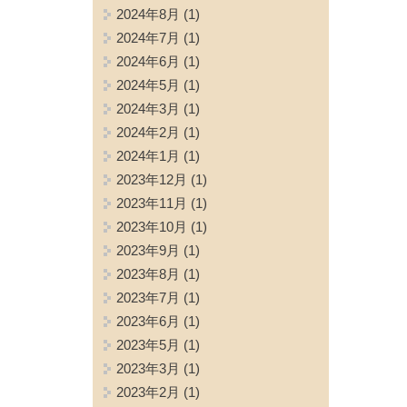
2024年8月
(1)
2024年7月
(1)
2024年6月
(1)
2024年5月
(1)
2024年3月
(1)
2024年2月
(1)
2024年1月
(1)
2023年12月
(1)
2023年11月
(1)
2023年10月
(1)
2023年9月
(1)
2023年8月
(1)
2023年7月
(1)
2023年6月
(1)
2023年5月
(1)
2023年3月
(1)
2023年2月
(1)