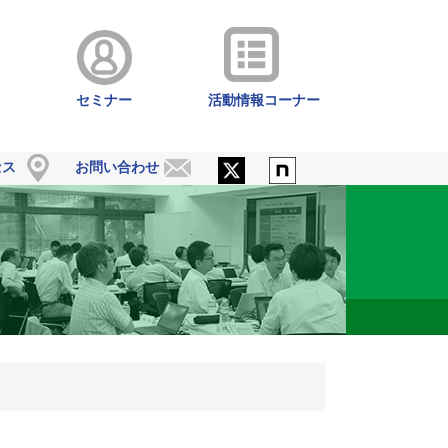
セミナー
活動情報コーナー
セス
お問い合わせ