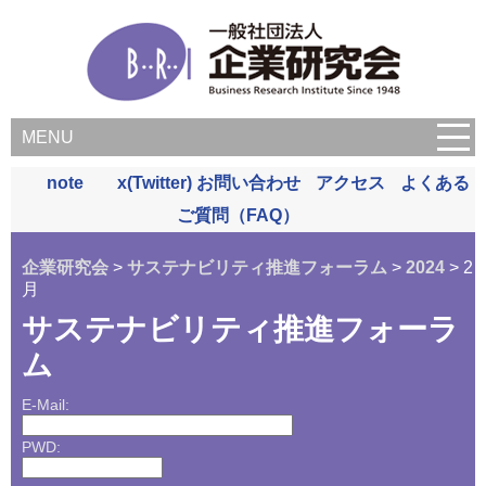
MENU
note
x(Twitter)
お問い合わせ
アクセス
よくある
ご質問（FAQ）
企業研究会
>
サステナビリティ推進フォーラム
>
2024
> 2
月
サステナビリティ推進フォーラ
ム
E-Mail:
PWD: