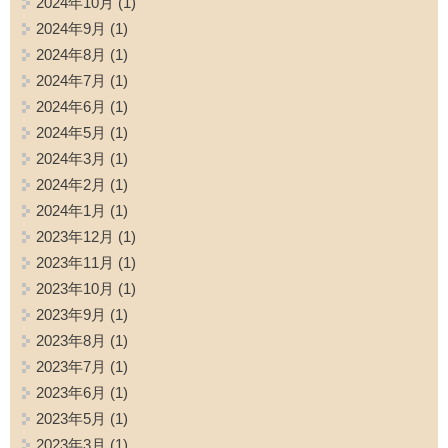
2024年10月
(1)
2024年9月
(1)
2024年8月
(1)
2024年7月
(1)
2024年6月
(1)
2024年5月
(1)
2024年3月
(1)
2024年2月
(1)
2024年1月
(1)
2023年12月
(1)
2023年11月
(1)
2023年10月
(1)
2023年9月
(1)
2023年8月
(1)
2023年7月
(1)
2023年6月
(1)
2023年5月
(1)
2023年3月
(1)