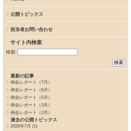
公開トピックス
担当者お問い合わせ
サイト内検索
検索:
最新の記事
例会レポート（7月）
例会レポート（6月）
例会レポート（5月）
例会レポート（3月）
例会レポート（2月）
過去の公開トピックス
2026年7月
(1)