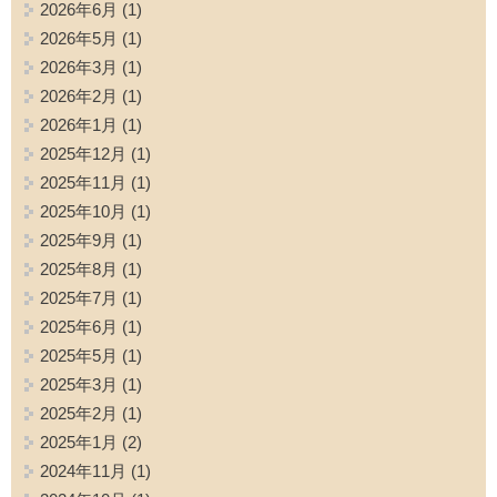
2026年6月
(1)
2026年5月
(1)
2026年3月
(1)
2026年2月
(1)
2026年1月
(1)
2025年12月
(1)
2025年11月
(1)
2025年10月
(1)
2025年9月
(1)
2025年8月
(1)
2025年7月
(1)
2025年6月
(1)
2025年5月
(1)
2025年3月
(1)
2025年2月
(1)
2025年1月
(2)
2024年11月
(1)