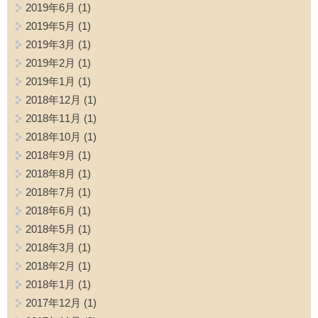
2019年6月
(1)
2019年5月
(1)
2019年3月
(1)
2019年2月
(1)
2019年1月
(1)
2018年12月
(1)
2018年11月
(1)
2018年10月
(1)
2018年9月
(1)
2018年8月
(1)
2018年7月
(1)
2018年6月
(1)
2018年5月
(1)
2018年3月
(1)
2018年2月
(1)
2018年1月
(1)
2017年12月
(1)