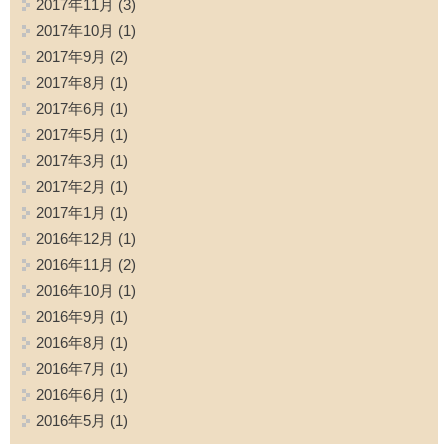
2017年11月
(3)
2017年10月
(1)
2017年9月
(2)
2017年8月
(1)
2017年6月
(1)
2017年5月
(1)
2017年3月
(1)
2017年2月
(1)
2017年1月
(1)
2016年12月
(1)
2016年11月
(2)
2016年10月
(1)
2016年9月
(1)
2016年8月
(1)
2016年7月
(1)
2016年6月
(1)
2016年5月
(1)