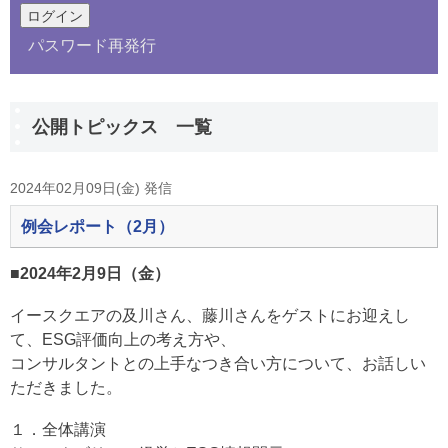
パスワード再発行
公開トピックス 一覧
2024年02月09日(金) 発信
例会レポート（2月）
■2024年2月9日（金）
イースクエアの及川さん、藤川さんをゲストにお迎えし
て、ESG評価向上の考え方や、
コンサルタントとの上手なつき合い方について、お話しい
ただきました。
１．全体講演