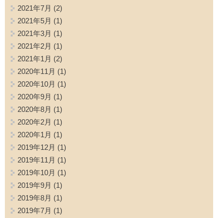
2021年7月
(2)
2021年5月
(1)
2021年3月
(1)
2021年2月
(1)
2021年1月
(2)
2020年11月
(1)
2020年10月
(1)
2020年9月
(1)
2020年8月
(1)
2020年2月
(1)
2020年1月
(1)
2019年12月
(1)
2019年11月
(1)
2019年10月
(1)
2019年9月
(1)
2019年8月
(1)
2019年7月
(1)