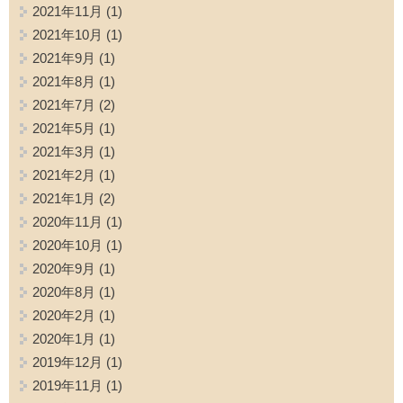
2021年11月
(1)
2021年10月
(1)
2021年9月
(1)
2021年8月
(1)
2021年7月
(2)
2021年5月
(1)
2021年3月
(1)
2021年2月
(1)
2021年1月
(2)
2020年11月
(1)
2020年10月
(1)
2020年9月
(1)
2020年8月
(1)
2020年2月
(1)
2020年1月
(1)
2019年12月
(1)
2019年11月
(1)