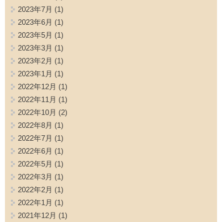
2023年7月
(1)
2023年6月
(1)
2023年5月
(1)
2023年3月
(1)
2023年2月
(1)
2023年1月
(1)
2022年12月
(1)
2022年11月
(1)
2022年10月
(2)
2022年8月
(1)
2022年7月
(1)
2022年6月
(1)
2022年5月
(1)
2022年3月
(1)
2022年2月
(1)
2022年1月
(1)
2021年12月
(1)