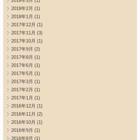
2018年3月
(1)
2018年2月
(1)
2018年1月
(1)
2017年12月
(1)
2017年11月
(3)
2017年10月
(1)
2017年9月
(2)
2017年8月
(1)
2017年6月
(1)
2017年5月
(1)
2017年3月
(1)
2017年2月
(1)
2017年1月
(1)
2016年12月
(1)
2016年11月
(2)
2016年10月
(1)
2016年9月
(1)
2016年8月
(1)