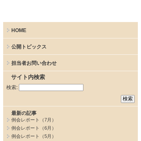
HOME
公開トピックス
担当者お問い合わせ
サイト内検索
検索:
最新の記事
例会レポート（7月）
例会レポート（6月）
例会レポート（5月）