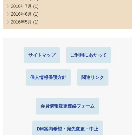
2016年7月
(1)
2016年6月
(1)
2016年5月
(1)
サイトマップ
ご利用にあたって
個人情報保護方針
関連リンク
会員情報変更連絡フォーム
DM案内希望・宛先変更・中止