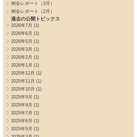
例会レポート（3月）
例会レポート（2月）
過去の公開トピックス
2026年7月
(1)
2026年6月
(1)
2026年5月
(1)
2026年3月
(1)
2026年2月
(1)
2026年1月
(1)
2025年12月
(1)
2025年11月
(1)
2025年10月
(1)
2025年9月
(1)
2025年8月
(1)
2025年7月
(1)
2025年6月
(1)
2025年5月
(1)
2025年3月
(1)