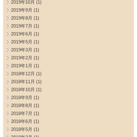
2019年10月
(1)
2019年9月
(1)
2019年8月
(1)
2019年7月
(1)
2019年6月
(1)
2019年5月
(1)
2019年3月
(1)
2019年2月
(1)
2019年1月
(1)
2018年12月
(1)
2018年11月
(1)
2018年10月
(1)
2018年9月
(1)
2018年8月
(1)
2018年7月
(1)
2018年6月
(1)
2018年5月
(1)