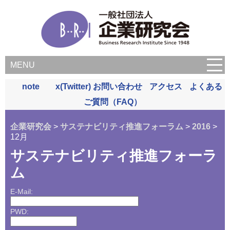
MENU
note
x(Twitter)
お問い合わせ
アクセス
よくある
ご質問（FAQ）
企業研究会
>
サステナビリティ推進フォーラム
>
2016
>
12月
サステナビリティ推進フォーラ
ム
E-Mail:
PWD: