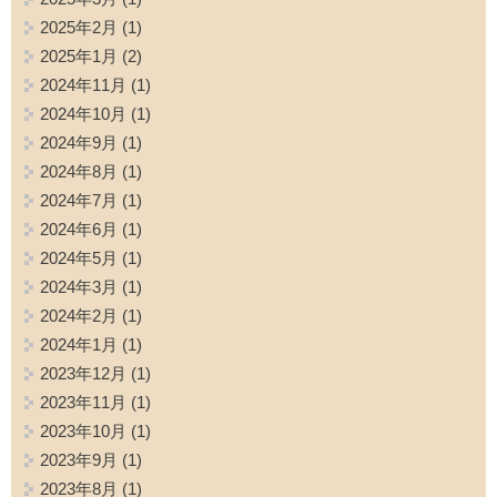
2025年2月
(1)
2025年1月
(2)
2024年11月
(1)
2024年10月
(1)
2024年9月
(1)
2024年8月
(1)
2024年7月
(1)
2024年6月
(1)
2024年5月
(1)
2024年3月
(1)
2024年2月
(1)
2024年1月
(1)
2023年12月
(1)
2023年11月
(1)
2023年10月
(1)
2023年9月
(1)
2023年8月
(1)