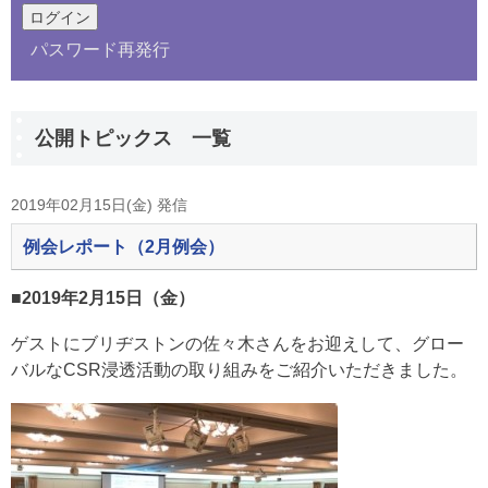
パスワード再発行
公開トピックス 一覧
2019年02月15日(金) 発信
例会レポート（2月例会）
■2019年2月15日（金）
ゲストにブリヂストンの佐々木さんをお迎えして、グロー
バルなCSR浸透活動の取り組みをご紹介いただきました。