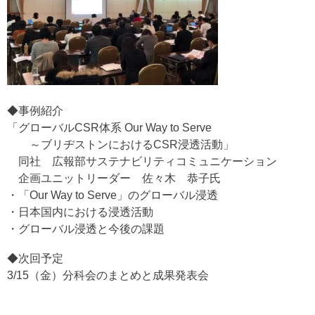
◆事例紹介
「グローバルCSR体系 Our Way to Serve
～ブリヂストンにおけるCSR浸透活動」
同社 広報部サステナビリティコミュニケーション
企画ユニットリーダー 佐々木 恭子氏
・「Our Way to Serve」のグローバル浸透
・日本国内における浸透活動
・グローバル浸透と今後の課題
◆次回予定
3/15（金）分科会のまとめと成果発表会