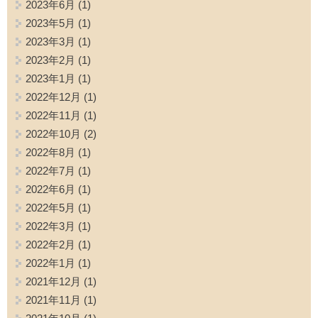
2023年6月
(1)
2023年5月
(1)
2023年3月
(1)
2023年2月
(1)
2023年1月
(1)
2022年12月
(1)
2022年11月
(1)
2022年10月
(2)
2022年8月
(1)
2022年7月
(1)
2022年6月
(1)
2022年5月
(1)
2022年3月
(1)
2022年2月
(1)
2022年1月
(1)
2021年12月
(1)
2021年11月
(1)