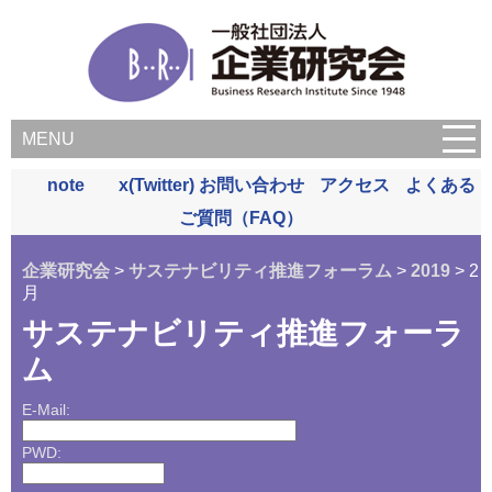
MENU
note
x(Twitter)
お問い合わせ
アクセス
よくある
ご質問（FAQ）
企業研究会
>
サステナビリティ推進フォーラム
>
2019
> 2
月
サステナビリティ推進フォーラ
ム
E-Mail:
PWD: