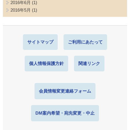
2016年6月
(1)
2016年5月
(1)
サイトマップ
ご利用にあたって
個人情報保護方針
関連リンク
会員情報変更連絡フォーム
DM案内希望・宛先変更・中止