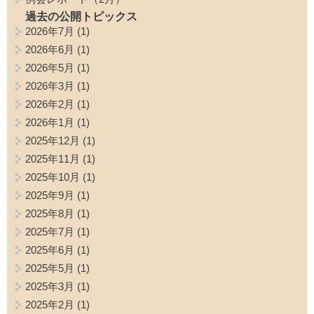
過去の公開トピックス
2026年7月
(1)
2026年6月
(1)
2026年5月
(1)
2026年3月
(1)
2026年2月
(1)
2026年1月
(1)
2025年12月
(1)
2025年11月
(1)
2025年10月
(1)
2025年9月
(1)
2025年8月
(1)
2025年7月
(1)
2025年6月
(1)
2025年5月
(1)
2025年3月
(1)
2025年2月
(1)