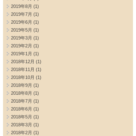
2019年8月
(1)
2019年7月
(1)
2019年6月
(1)
2019年5月
(1)
2019年3月
(1)
2019年2月
(1)
2019年1月
(1)
2018年12月
(1)
2018年11月
(1)
2018年10月
(1)
2018年9月
(1)
2018年8月
(1)
2018年7月
(1)
2018年6月
(1)
2018年5月
(1)
2018年3月
(1)
2018年2月
(1)