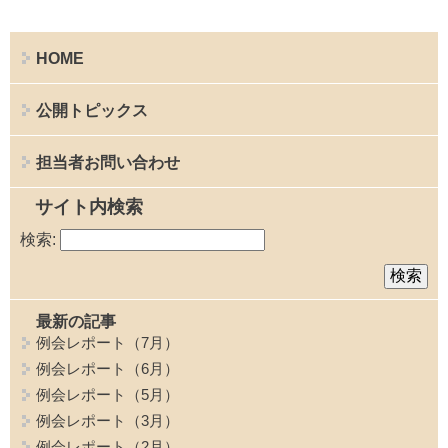
HOME
公開トピックス
担当者お問い合わせ
サイト内検索
検索:
最新の記事
例会レポート（7月）
例会レポート（6月）
例会レポート（5月）
例会レポート（3月）
例会レポート（2月）