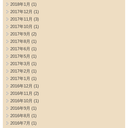
2018年1月
(1)
2017年12月
(1)
2017年11月
(3)
2017年10月
(1)
2017年9月
(2)
2017年8月
(1)
2017年6月
(1)
2017年5月
(1)
2017年3月
(1)
2017年2月
(1)
2017年1月
(1)
2016年12月
(1)
2016年11月
(2)
2016年10月
(1)
2016年9月
(1)
2016年8月
(1)
2016年7月
(1)