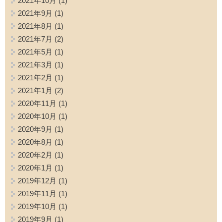
2021年10月
(1)
2021年9月
(1)
2021年8月
(1)
2021年7月
(2)
2021年5月
(1)
2021年3月
(1)
2021年2月
(1)
2021年1月
(2)
2020年11月
(1)
2020年10月
(1)
2020年9月
(1)
2020年8月
(1)
2020年2月
(1)
2020年1月
(1)
2019年12月
(1)
2019年11月
(1)
2019年10月
(1)
2019年9月
(1)