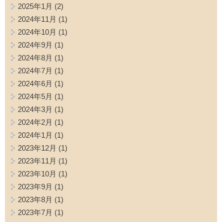
2025年1月
(2)
2024年11月
(1)
2024年10月
(1)
2024年9月
(1)
2024年8月
(1)
2024年7月
(1)
2024年6月
(1)
2024年5月
(1)
2024年3月
(1)
2024年2月
(1)
2024年1月
(1)
2023年12月
(1)
2023年11月
(1)
2023年10月
(1)
2023年9月
(1)
2023年8月
(1)
2023年7月
(1)