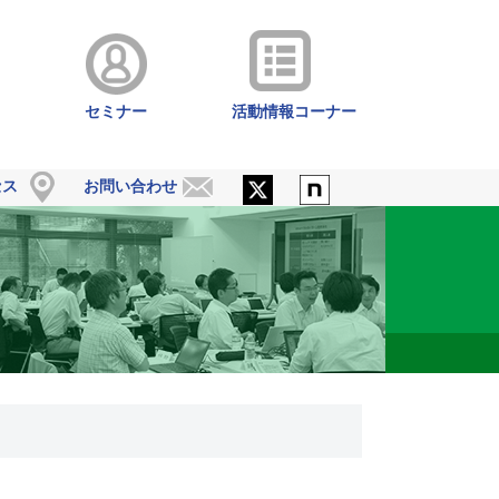
セミナー
活動情報コーナー
セス
お問い合わせ