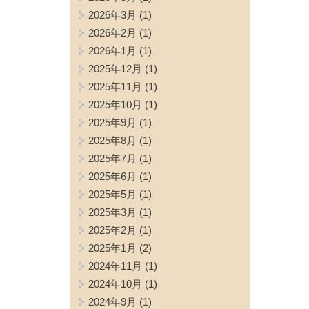
2026年3月
(1)
2026年2月
(1)
2026年1月
(1)
2025年12月
(1)
2025年11月
(1)
2025年10月
(1)
2025年9月
(1)
2025年8月
(1)
2025年7月
(1)
2025年6月
(1)
2025年5月
(1)
2025年3月
(1)
2025年2月
(1)
2025年1月
(2)
2024年11月
(1)
2024年10月
(1)
2024年9月
(1)