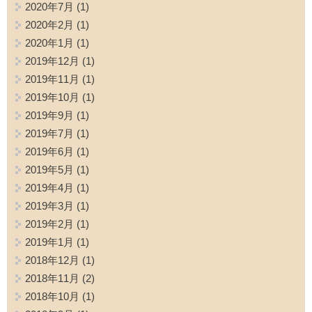
2020年7月
(1)
2020年2月
(1)
2020年1月
(1)
2019年12月
(1)
2019年11月
(1)
2019年10月
(1)
2019年9月
(1)
2019年7月
(1)
2019年6月
(1)
2019年5月
(1)
2019年4月
(1)
2019年3月
(1)
2019年2月
(1)
2019年1月
(1)
2018年12月
(1)
2018年11月
(2)
2018年10月
(1)