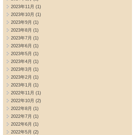
2023年11月
(1)
2023年10月
(1)
2023年9月
(1)
2023年8月
(1)
2023年7月
(1)
2023年6月
(1)
2023年5月
(1)
2023年4月
(1)
2023年3月
(1)
2023年2月
(1)
2023年1月
(1)
2022年11月
(1)
2022年10月
(2)
2022年8月
(1)
2022年7月
(1)
2022年6月
(1)
2022年5月
(2)