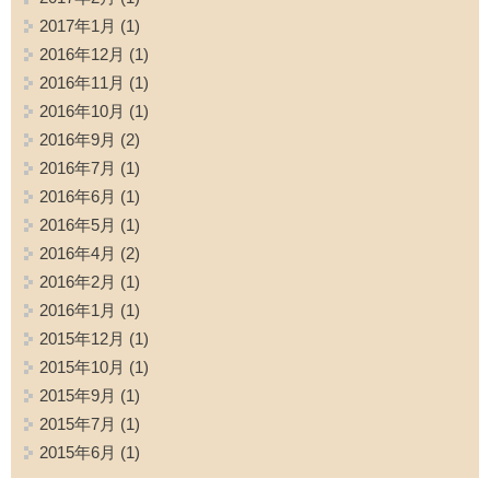
2017年1月
(1)
2016年12月
(1)
2016年11月
(1)
2016年10月
(1)
2016年9月
(2)
2016年7月
(1)
2016年6月
(1)
2016年5月
(1)
2016年4月
(2)
2016年2月
(1)
2016年1月
(1)
2015年12月
(1)
2015年10月
(1)
2015年9月
(1)
2015年7月
(1)
2015年6月
(1)