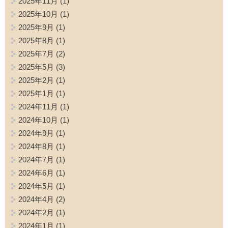
2025年11月
(1)
2025年10月
(1)
2025年9月
(1)
2025年8月
(1)
2025年7月
(2)
2025年5月
(3)
2025年2月
(1)
2025年1月
(1)
2024年11月
(1)
2024年10月
(1)
2024年9月
(1)
2024年8月
(1)
2024年7月
(1)
2024年6月
(1)
2024年5月
(1)
2024年4月
(2)
2024年2月
(1)
2024年1月
(1)