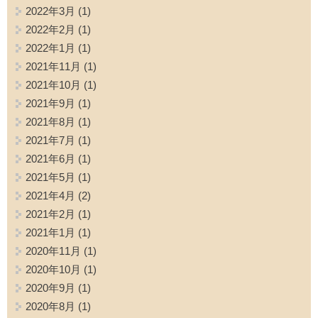
2022年3月
(1)
2022年2月
(1)
2022年1月
(1)
2021年11月
(1)
2021年10月
(1)
2021年9月
(1)
2021年8月
(1)
2021年7月
(1)
2021年6月
(1)
2021年5月
(1)
2021年4月
(2)
2021年2月
(1)
2021年1月
(1)
2020年11月
(1)
2020年10月
(1)
2020年9月
(1)
2020年8月
(1)