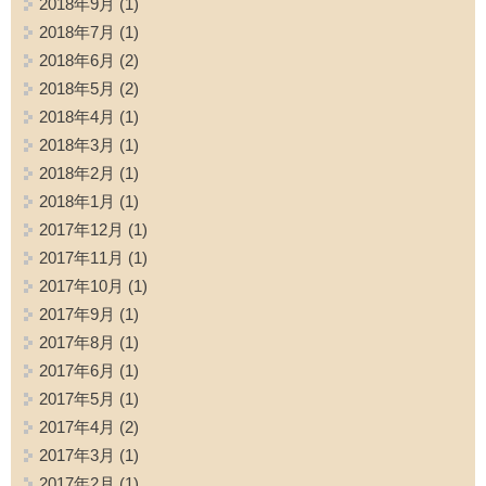
2018年9月
(1)
2018年7月
(1)
2018年6月
(2)
2018年5月
(2)
2018年4月
(1)
2018年3月
(1)
2018年2月
(1)
2018年1月
(1)
2017年12月
(1)
2017年11月
(1)
2017年10月
(1)
2017年9月
(1)
2017年8月
(1)
2017年6月
(1)
2017年5月
(1)
2017年4月
(2)
2017年3月
(1)
2017年2月
(1)