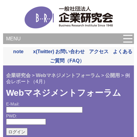
MENU
note
x(Twitter)
お問い合わせ
アクセス
よくある
ご質問（FAQ）
企業研究会
>
Webマネジメントフォーラム
>
公開用
> 例
会レポート（4月）
Webマネジメントフォーラム
E-Mail:
PWD: