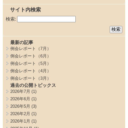
サイト内検索
検索:
最新の記事
例会レポート（7月）
例会レポート（6月）
例会レポート（5月）
例会レポート（4月）
例会レポート（3月）
過去の公開トピックス
2026年7月
(1)
2026年6月
(1)
2026年5月
(3)
2026年2月
(1)
2026年1月
(1)