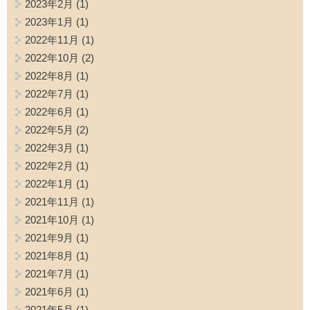
2023年2月
(1)
2023年1月
(1)
2022年11月
(1)
2022年10月
(2)
2022年8月
(1)
2022年7月
(1)
2022年6月
(1)
2022年5月
(2)
2022年3月
(1)
2022年2月
(1)
2022年1月
(1)
2021年11月
(1)
2021年10月
(1)
2021年9月
(1)
2021年8月
(1)
2021年7月
(1)
2021年6月
(1)
2021年5月
(1)