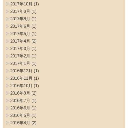
2017年10月
(1)
2017年9月
(1)
2017年8月
(1)
2017年6月
(1)
2017年5月
(1)
2017年4月
(2)
2017年3月
(1)
2017年2月
(1)
2017年1月
(1)
2016年12月
(1)
2016年11月
(1)
2016年10月
(1)
2016年9月
(2)
2016年7月
(1)
2016年6月
(1)
2016年5月
(1)
2016年4月
(2)