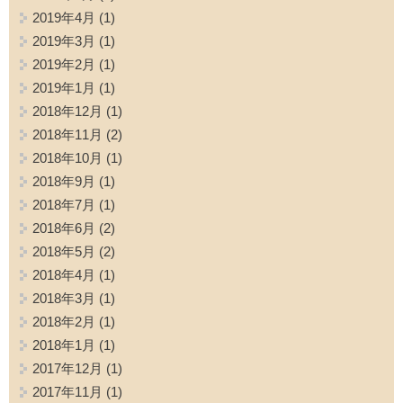
2019年4月
(1)
2019年3月
(1)
2019年2月
(1)
2019年1月
(1)
2018年12月
(1)
2018年11月
(2)
2018年10月
(1)
2018年9月
(1)
2018年7月
(1)
2018年6月
(2)
2018年5月
(2)
2018年4月
(1)
2018年3月
(1)
2018年2月
(1)
2018年1月
(1)
2017年12月
(1)
2017年11月
(1)