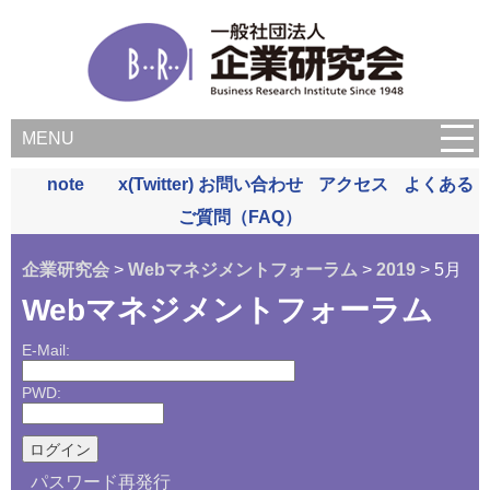
MENU
note
x(Twitter)
お問い合わせ
アクセス
よくある
ご質問（FAQ）
企業研究会
>
Webマネジメントフォーラム
>
2019
> 5月
Webマネジメントフォーラム
E-Mail:
PWD:
パスワード再発行