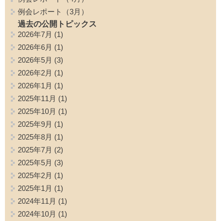
例会レポート（3月）
過去の公開トピックス
2026年7月
(1)
2026年6月
(1)
2026年5月
(3)
2026年2月
(1)
2026年1月
(1)
2025年11月
(1)
2025年10月
(1)
2025年9月
(1)
2025年8月
(1)
2025年7月
(2)
2025年5月
(3)
2025年2月
(1)
2025年1月
(1)
2024年11月
(1)
2024年10月
(1)