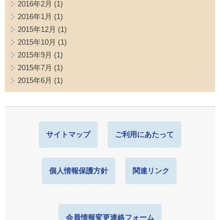
2016年2月
(1)
2016年1月
(1)
2015年12月
(1)
2015年10月
(1)
2015年9月
(1)
2015年7月
(1)
2015年6月
(1)
サイトマップ
ご利用にあたって
個人情報保護方針
関連リンク
会員情報変更連絡フォーム