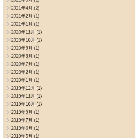
2021年4月
(2)
2021年2月
(1)
2021年1月
(1)
2020年11月
(1)
2020年10月
(1)
2020年9月
(1)
2020年8月
(1)
2020年7月
(1)
2020年2月
(1)
2020年1月
(1)
2019年12月
(1)
2019年11月
(1)
2019年10月
(1)
2019年9月
(1)
2019年7月
(1)
2019年6月
(1)
2019年5月
(1)