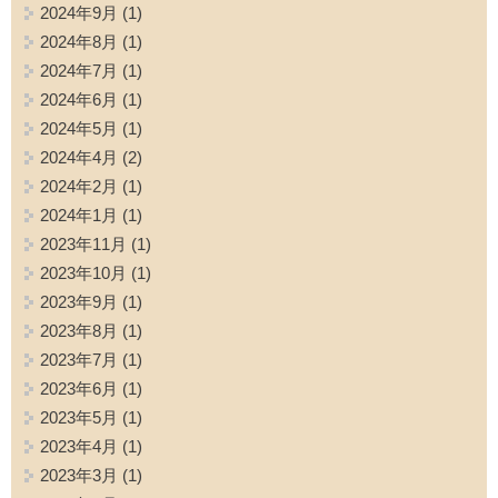
2024年9月
(1)
2024年8月
(1)
2024年7月
(1)
2024年6月
(1)
2024年5月
(1)
2024年4月
(2)
2024年2月
(1)
2024年1月
(1)
2023年11月
(1)
2023年10月
(1)
2023年9月
(1)
2023年8月
(1)
2023年7月
(1)
2023年6月
(1)
2023年5月
(1)
2023年4月
(1)
2023年3月
(1)