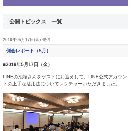
公開トピックス 一覧
2019年05月17日(金) 発信
例会レポート（5月）
■2019年5月17日（金）
LINEの池端さんをゲストにお迎えして、LINE公式アカウン
トの上手な活用法についてレクチャーいただきました。