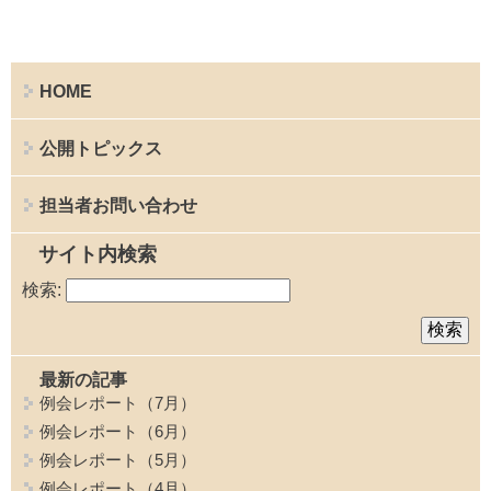
HOME
公開トピックス
担当者お問い合わせ
サイト内検索
検索:
最新の記事
例会レポート（7月）
例会レポート（6月）
例会レポート（5月）
例会レポート（4月）