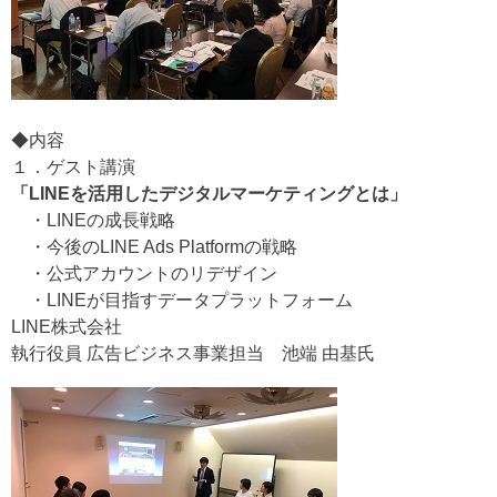
◆内容
１．ゲスト講演
「LINEを活用したデジタルマーケティングとは」
・LINEの成長戦略
・今後のLINE Ads Platformの戦略
・公式アカウントのリデザイン
・LINEが目指すデータプラットフォーム
LINE株式会社
執行役員 広告ビジネス事業担当 池端 由基氏