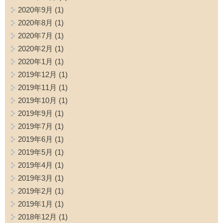
2020年9月
(1)
2020年8月
(1)
2020年7月
(1)
2020年2月
(1)
2020年1月
(1)
2019年12月
(1)
2019年11月
(1)
2019年10月
(1)
2019年9月
(1)
2019年7月
(1)
2019年6月
(1)
2019年5月
(1)
2019年4月
(1)
2019年3月
(1)
2019年2月
(1)
2019年1月
(1)
2018年12月
(1)