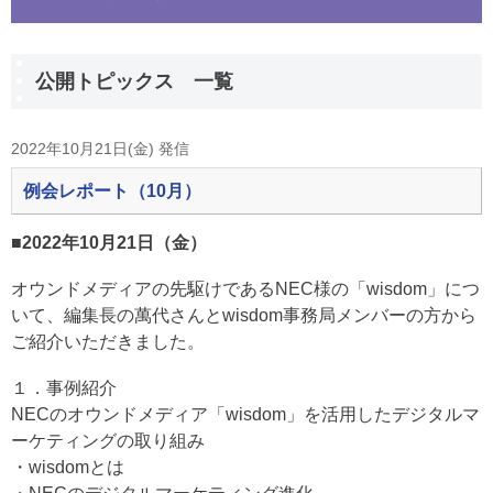
公開トピックス 一覧
2022年10月21日(金) 発信
例会レポート（10月）
■2022年10月21日（金）
オウンドメディアの先駆けであるNEC様の「wisdom」につ
いて、編集長の萬代さんとwisdom事務局メンバーの方から
ご紹介いただきました。
１．事例紹介
NECのオウンドメディア「wisdom」を活用したデジタルマ
ーケティングの取り組み
・wisdomとは