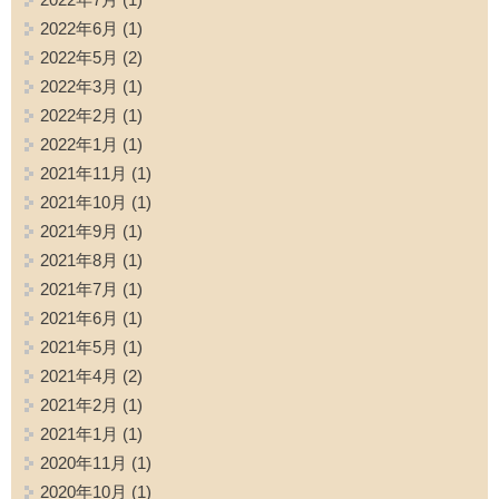
2022年6月
(1)
2022年5月
(2)
2022年3月
(1)
2022年2月
(1)
2022年1月
(1)
2021年11月
(1)
2021年10月
(1)
2021年9月
(1)
2021年8月
(1)
2021年7月
(1)
2021年6月
(1)
2021年5月
(1)
2021年4月
(2)
2021年2月
(1)
2021年1月
(1)
2020年11月
(1)
2020年10月
(1)