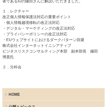
者であるIIJの鎌田さんに解説いただきました。
１．レクチャー
改正個人情報保護法対応の重要ポイント
・個人情報越境移転の改正法対応
・デジタル・マーケティングの改正法対応
・プライバシーポリシーの改正法対応
・EUウェブサイトにおけるダークパターン回避
株式会社インターネットイニシアティブ
ビジネスリスクコンサルティング本部 副本部長 鎌田
博貴氏
２．分科会
HOME
公開トピックス