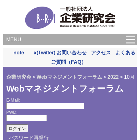
MENU
note
x(Twitter)
お問い合わせ
アクセス
よくある
ご質問（FAQ）
企業研究会
>
Webマネジメントフォーラム
>
2022
> 10月
Webマネジメントフォーラム
E-Mail:
PWD:
パスワード再発行