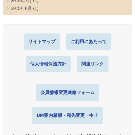
2015年7月
(1)
2015年6月
(1)
サイトマップ
ご利用にあたって
個人情報保護方針
関連リンク
会員情報変更連絡フォーム
DM案内希望・宛先変更・中止