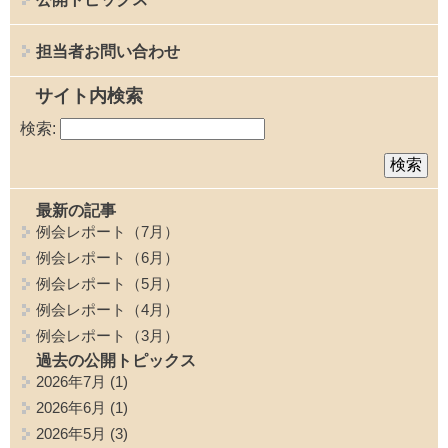
担当者お問い合わせ
サイト内検索
検索:
最新の記事
例会レポート（7月）
例会レポート（6月）
例会レポート（5月）
例会レポート（4月）
例会レポート（3月）
過去の公開トピックス
2026年7月
(1)
2026年6月
(1)
2026年5月
(3)