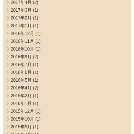
2017年4月
(2)
2017年3月
(1)
2017年2月
(1)
2017年1月
(1)
2016年12月
(1)
2016年11月
(1)
2016年10月
(1)
2016年9月
(2)
2016年7月
(1)
2016年6月
(1)
2016年5月
(1)
2016年4月
(2)
2016年2月
(1)
2016年1月
(1)
2015年12月
(1)
2015年10月
(1)
2015年9月
(1)