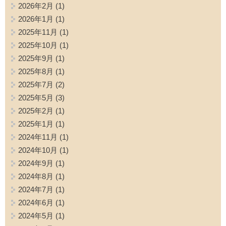
2026年2月
(1)
2026年1月
(1)
2025年11月
(1)
2025年10月
(1)
2025年9月
(1)
2025年8月
(1)
2025年7月
(2)
2025年5月
(3)
2025年2月
(1)
2025年1月
(1)
2024年11月
(1)
2024年10月
(1)
2024年9月
(1)
2024年8月
(1)
2024年7月
(1)
2024年6月
(1)
2024年5月
(1)