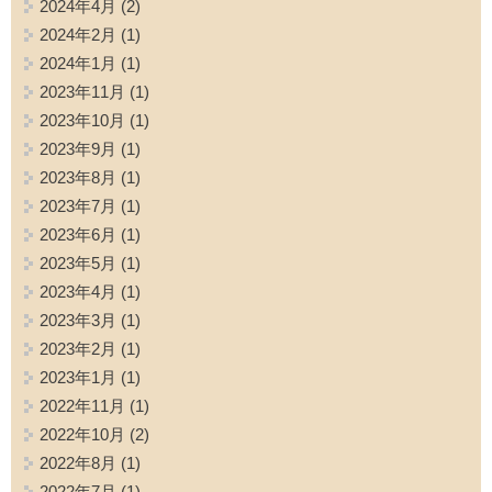
2024年4月
(2)
2024年2月
(1)
2024年1月
(1)
2023年11月
(1)
2023年10月
(1)
2023年9月
(1)
2023年8月
(1)
2023年7月
(1)
2023年6月
(1)
2023年5月
(1)
2023年4月
(1)
2023年3月
(1)
2023年2月
(1)
2023年1月
(1)
2022年11月
(1)
2022年10月
(2)
2022年8月
(1)
2022年7月
(1)