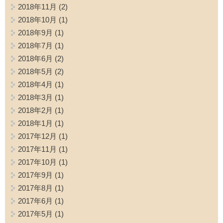
2018年11月
(2)
2018年10月
(1)
2018年9月
(1)
2018年7月
(1)
2018年6月
(2)
2018年5月
(2)
2018年4月
(1)
2018年3月
(1)
2018年2月
(1)
2018年1月
(1)
2017年12月
(1)
2017年11月
(1)
2017年10月
(1)
2017年9月
(1)
2017年8月
(1)
2017年6月
(1)
2017年5月
(1)