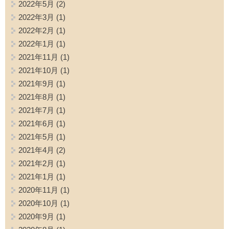
2022年5月
(2)
2022年3月
(1)
2022年2月
(1)
2022年1月
(1)
2021年11月
(1)
2021年10月
(1)
2021年9月
(1)
2021年8月
(1)
2021年7月
(1)
2021年6月
(1)
2021年5月
(1)
2021年4月
(2)
2021年2月
(1)
2021年1月
(1)
2020年11月
(1)
2020年10月
(1)
2020年9月
(1)