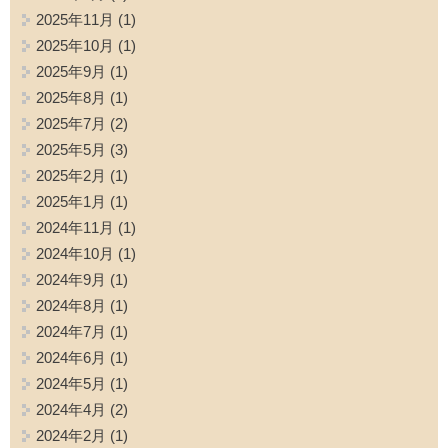
2025年11月
(1)
2025年10月
(1)
2025年9月
(1)
2025年8月
(1)
2025年7月
(2)
2025年5月
(3)
2025年2月
(1)
2025年1月
(1)
2024年11月
(1)
2024年10月
(1)
2024年9月
(1)
2024年8月
(1)
2024年7月
(1)
2024年6月
(1)
2024年5月
(1)
2024年4月
(2)
2024年2月
(1)