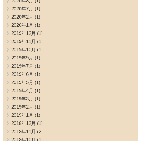
2020年8月
(1)
2020年7月
(1)
2020年2月
(1)
2020年1月
(1)
2019年12月
(1)
2019年11月
(1)
2019年10月
(1)
2019年9月
(1)
2019年7月
(1)
2019年6月
(1)
2019年5月
(1)
2019年4月
(1)
2019年3月
(1)
2019年2月
(1)
2019年1月
(1)
2018年12月
(1)
2018年11月
(2)
2018年10月
(1)