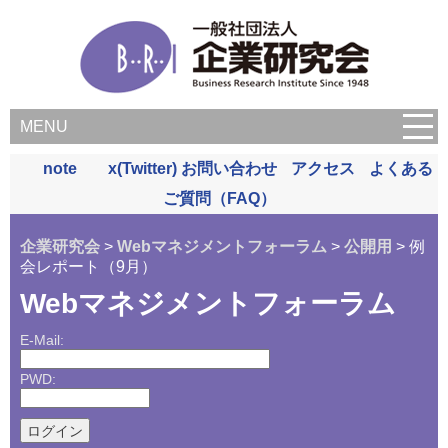
MENU
note
x(Twitter)
お問い合わせ
アクセス
よくある
ご質問（FAQ）
企業研究会
>
Webマネジメントフォーラム
>
公開用
> 例
会レポート（9月）
Webマネジメントフォーラム
E-Mail:
PWD: