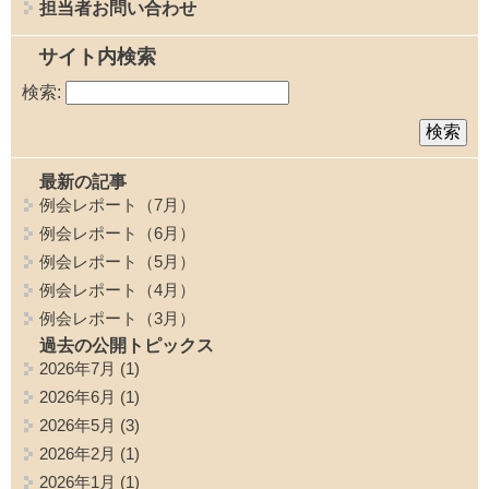
担当者お問い合わせ
サイト内検索
検索:
最新の記事
例会レポート（7月）
例会レポート（6月）
例会レポート（5月）
例会レポート（4月）
例会レポート（3月）
過去の公開トピックス
2026年7月
(1)
2026年6月
(1)
2026年5月
(3)
2026年2月
(1)
2026年1月
(1)