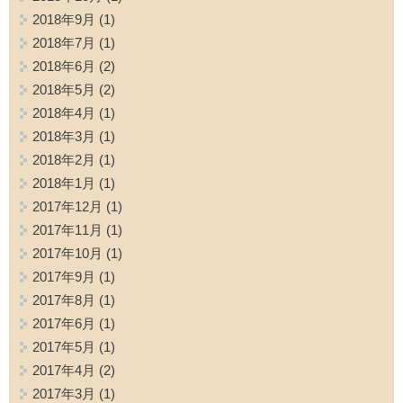
2018年9月
(1)
2018年7月
(1)
2018年6月
(2)
2018年5月
(2)
2018年4月
(1)
2018年3月
(1)
2018年2月
(1)
2018年1月
(1)
2017年12月
(1)
2017年11月
(1)
2017年10月
(1)
2017年9月
(1)
2017年8月
(1)
2017年6月
(1)
2017年5月
(1)
2017年4月
(2)
2017年3月
(1)