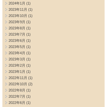
2024年1月
(1)
2023年11月
(1)
2023年10月
(1)
2023年9月
(1)
2023年8月
(1)
2023年7月
(1)
2023年6月
(1)
2023年5月
(1)
2023年4月
(1)
2023年3月
(1)
2023年2月
(1)
2023年1月
(1)
2022年11月
(1)
2022年10月
(2)
2022年8月
(1)
2022年7月
(1)
2022年6月
(1)