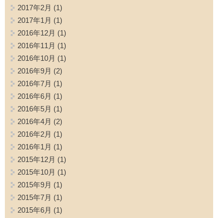
2017年2月
(1)
2017年1月
(1)
2016年12月
(1)
2016年11月
(1)
2016年10月
(1)
2016年9月
(2)
2016年7月
(1)
2016年6月
(1)
2016年5月
(1)
2016年4月
(2)
2016年2月
(1)
2016年1月
(1)
2015年12月
(1)
2015年10月
(1)
2015年9月
(1)
2015年7月
(1)
2015年6月
(1)