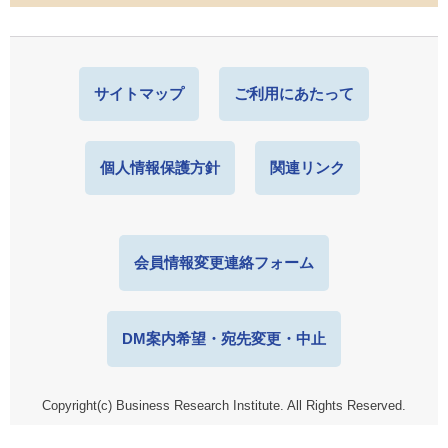
サイトマップ
ご利用にあたって
個人情報保護方針
関連リンク
会員情報変更連絡フォーム
DM案内希望・宛先変更・中止
Copyright(c) Business Research Institute. All Rights Reserved.