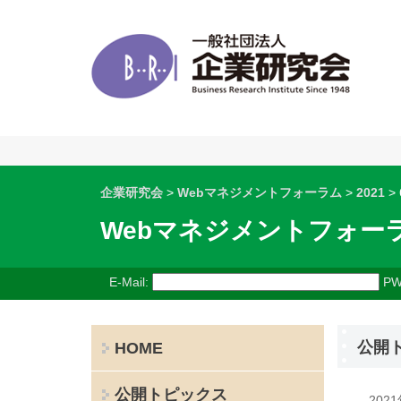
企業研究会
>
Webマネジメントフォーラム
>
2021
>
Webマネジメントフォー
E-Mail:
PW
公開
HOME
公開トピックス
202