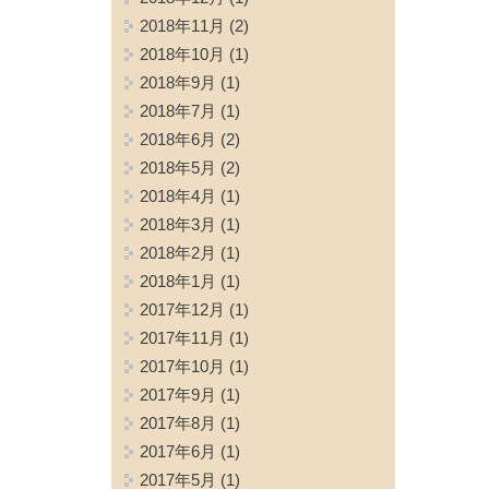
2018年11月
(2)
2018年10月
(1)
2018年9月
(1)
2018年7月
(1)
2018年6月
(2)
2018年5月
(2)
2018年4月
(1)
2018年3月
(1)
2018年2月
(1)
2018年1月
(1)
2017年12月
(1)
2017年11月
(1)
2017年10月
(1)
2017年9月
(1)
2017年8月
(1)
2017年6月
(1)
2017年5月
(1)