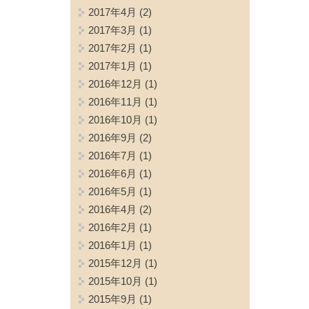
2017年4月
(2)
2017年3月
(1)
2017年2月
(1)
2017年1月
(1)
2016年12月
(1)
2016年11月
(1)
2016年10月
(1)
2016年9月
(2)
2016年7月
(1)
2016年6月
(1)
2016年5月
(1)
2016年4月
(2)
2016年2月
(1)
2016年1月
(1)
2015年12月
(1)
2015年10月
(1)
2015年9月
(1)