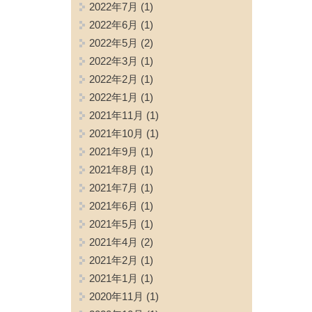
2022年7月
(1)
2022年6月
(1)
2022年5月
(2)
2022年3月
(1)
2022年2月
(1)
2022年1月
(1)
2021年11月
(1)
2021年10月
(1)
2021年9月
(1)
2021年8月
(1)
2021年7月
(1)
2021年6月
(1)
2021年5月
(1)
2021年4月
(2)
2021年2月
(1)
2021年1月
(1)
2020年11月
(1)