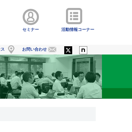
セミナー
活動情報コーナー
セス
お問い合わせ