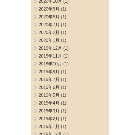
2020年10月
(1)
2020年9月
(1)
2020年8月
(1)
2020年7月
(1)
2020年2月
(1)
2020年1月
(1)
2019年12月
(1)
2019年11月
(1)
2019年10月
(1)
2019年9月
(1)
2019年7月
(1)
2019年6月
(1)
2019年5月
(1)
2019年4月
(1)
2019年3月
(1)
2019年2月
(1)
2019年1月
(1)
2018年12月
(1)