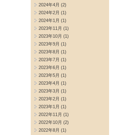
2024年4月
(2)
2024年2月
(1)
2024年1月
(1)
2023年11月
(1)
2023年10月
(1)
2023年9月
(1)
2023年8月
(1)
2023年7月
(1)
2023年6月
(1)
2023年5月
(1)
2023年4月
(1)
2023年3月
(1)
2023年2月
(1)
2023年1月
(1)
2022年11月
(1)
2022年10月
(2)
2022年8月
(1)