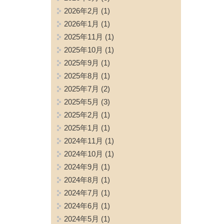
2026年2月
(1)
2026年1月
(1)
2025年11月
(1)
2025年10月
(1)
2025年9月
(1)
2025年8月
(1)
2025年7月
(2)
2025年5月
(3)
2025年2月
(1)
2025年1月
(1)
2024年11月
(1)
2024年10月
(1)
2024年9月
(1)
2024年8月
(1)
2024年7月
(1)
2024年6月
(1)
2024年5月
(1)