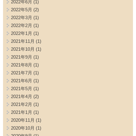
2022年6月
(1)
2022年5月
(2)
2022年3月
(1)
2022年2月
(1)
2022年1月
(1)
2021年11月
(1)
2021年10月
(1)
2021年9月
(1)
2021年8月
(1)
2021年7月
(1)
2021年6月
(1)
2021年5月
(1)
2021年4月
(2)
2021年2月
(1)
2021年1月
(1)
2020年11月
(1)
2020年10月
(1)
2020年9月
(1)