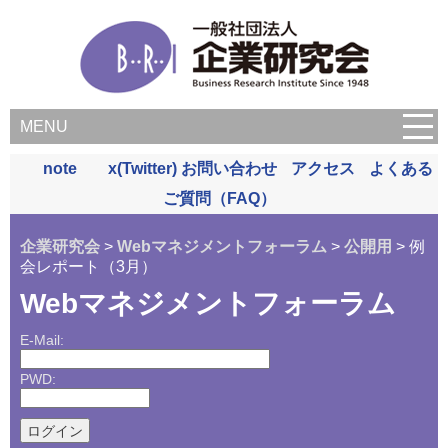
MENU
note
x(Twitter)
お問い合わせ
アクセス
よくある
ご質問（FAQ）
企業研究会
>
Webマネジメントフォーラム
>
公開用
> 例
会レポート（3月）
Webマネジメントフォーラム
E-Mail:
PWD: