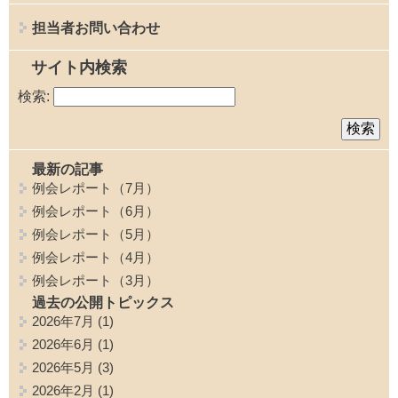
担当者お問い合わせ
サイト内検索
検索:
最新の記事
例会レポート（7月）
例会レポート（6月）
例会レポート（5月）
例会レポート（4月）
例会レポート（3月）
過去の公開トピックス
2026年7月
(1)
2026年6月
(1)
2026年5月
(3)
2026年2月
(1)