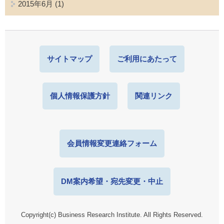
2015年6月
(1)
サイトマップ
ご利用にあたって
個人情報保護方針
関連リンク
会員情報変更連絡フォーム
DM案内希望・宛先変更・中止
Copyright(c) Business Research Institute. All Rights Reserved.