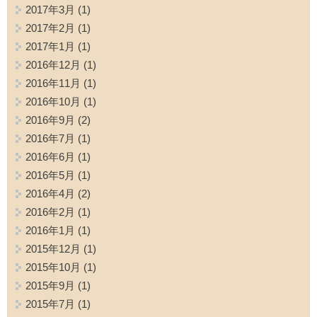
2017年3月
(1)
2017年2月
(1)
2017年1月
(1)
2016年12月
(1)
2016年11月
(1)
2016年10月
(1)
2016年9月
(2)
2016年7月
(1)
2016年6月
(1)
2016年5月
(1)
2016年4月
(2)
2016年2月
(1)
2016年1月
(1)
2015年12月
(1)
2015年10月
(1)
2015年9月
(1)
2015年7月
(1)