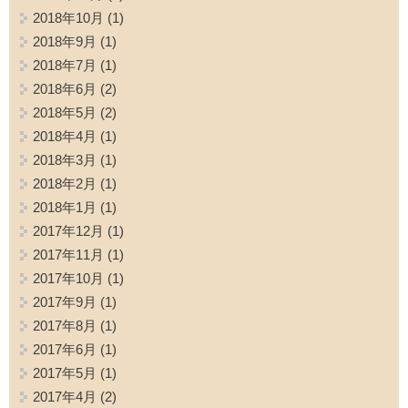
2018年10月
(1)
2018年9月
(1)
2018年7月
(1)
2018年6月
(2)
2018年5月
(2)
2018年4月
(1)
2018年3月
(1)
2018年2月
(1)
2018年1月
(1)
2017年12月
(1)
2017年11月
(1)
2017年10月
(1)
2017年9月
(1)
2017年8月
(1)
2017年6月
(1)
2017年5月
(1)
2017年4月
(2)