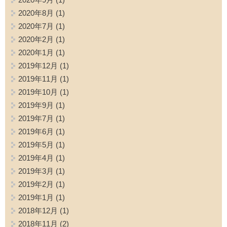
2020年8月
(1)
2020年7月
(1)
2020年2月
(1)
2020年1月
(1)
2019年12月
(1)
2019年11月
(1)
2019年10月
(1)
2019年9月
(1)
2019年7月
(1)
2019年6月
(1)
2019年5月
(1)
2019年4月
(1)
2019年3月
(1)
2019年2月
(1)
2019年1月
(1)
2018年12月
(1)
2018年11月
(2)