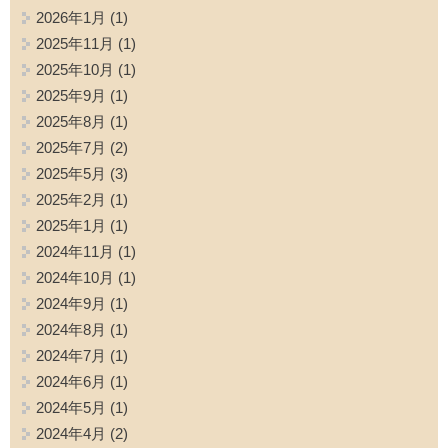
2026年1月
(1)
2025年11月
(1)
2025年10月
(1)
2025年9月
(1)
2025年8月
(1)
2025年7月
(2)
2025年5月
(3)
2025年2月
(1)
2025年1月
(1)
2024年11月
(1)
2024年10月
(1)
2024年9月
(1)
2024年8月
(1)
2024年7月
(1)
2024年6月
(1)
2024年5月
(1)
2024年4月
(2)