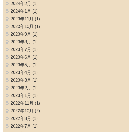
2024年2月
(1)
2024年1月
(1)
2023年11月
(1)
2023年10月
(1)
2023年9月
(1)
2023年8月
(1)
2023年7月
(1)
2023年6月
(1)
2023年5月
(1)
2023年4月
(1)
2023年3月
(1)
2023年2月
(1)
2023年1月
(1)
2022年11月
(1)
2022年10月
(2)
2022年8月
(1)
2022年7月
(1)