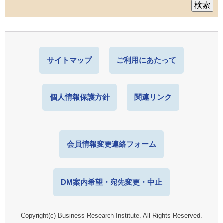
サイトマップ
ご利用にあたって
個人情報保護方針
関連リンク
会員情報変更連絡フォーム
DM案内希望・宛先変更・中止
Copyright(c) Business Research Institute. All Rights Reserved.