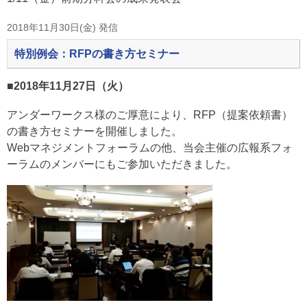
2018年11月30日(金) 発信
特別例会：RFPの書き方セミナー
■2018年11月27日（火）
アンダーワークス様のご厚意により、RFP（提案依頼書）
の書き方セミナーを開催しました。
Webマネジメントフォーラムの他、当会主催の広報系フォ
ーラムのメンバーにもご参加いただきました。