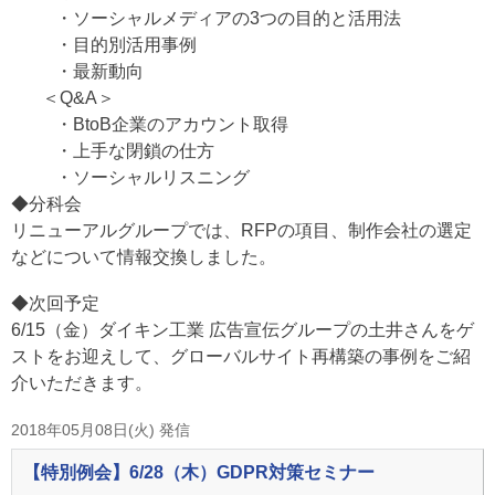
・ソーシャルメディアの3つの目的と活用法
・目的別活用事例
・最新動向
＜Q&A＞
・BtoB企業のアカウント取得
・上手な閉鎖の仕方
・ソーシャルリスニング
◆分科会
リニューアルグループでは、RFPの項目、制作会社の選定
などについて情報交換しました。
◆次回予定
6/15（金）ダイキン工業 広告宣伝グループの土井さんをゲ
ストをお迎えして、グローバルサイト再構築の事例をご紹
介いただきます。
2018年05月08日(火) 発信
【特別例会】6/28（木）GDPR対策セミナー