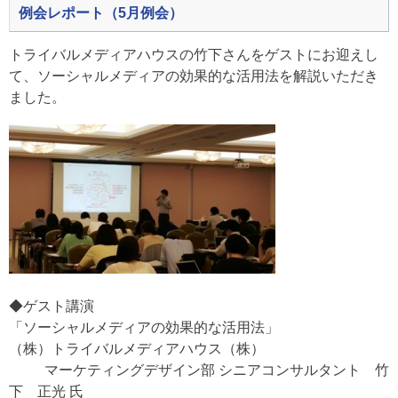
例会レポート（5月例会）
トライバルメディアハウスの竹下さんをゲストにお迎えし
て、ソーシャルメディアの効果的な活用法を解説いただき
ました。
◆ゲスト講演
「ソーシャルメディアの効果的な活用法」
（株）トライバルメディアハウス（株）
マーケティングデザイン部 シニアコンサルタント 竹
下 正光 氏