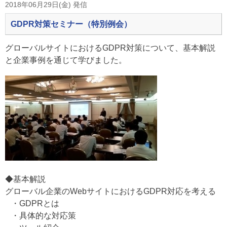
2018年06月29日(金) 発信
GDPR対策セミナー（特別例会）
グローバルサイトにおけるGDPR対策について、基本解説
と企業事例を通じて学びました。
◆基本解説
グローバル企業のWebサイトにおけるGDPR対応を考える
・GDPRとは
・具体的な対応策