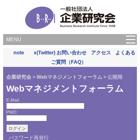
MENU
note
x(Twitter)
お問い合わせ
アクセス
よくある
ご質問（FAQ）
企業研究会
>
Webマネジメントフォーラム
> 公開用
Webマネジメントフォーラム
E-Mail:
PWD:
パスワード再発行