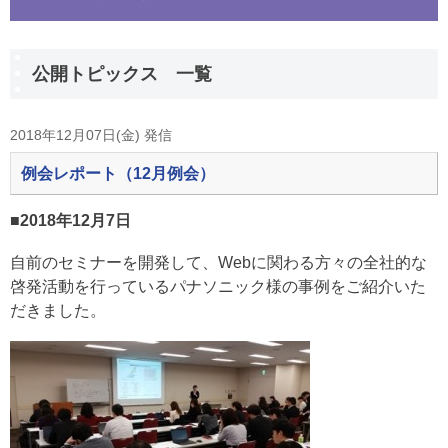
公開トピックス 一覧
2018年12月07日(金) 発信
例会レポート（12月例会）
■2018年12月7日
自前のセミナーを開発して、Webに関わる方々の全社的な
啓発活動を行っているパナソニック様の事例をご紹介いた
だきました。