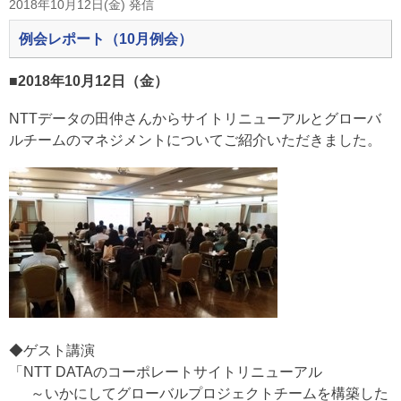
2018年10月12日(金) 発信
例会レポート（10月例会）
■2018年10月12日（金）
NTTデータの田仲さんからサイトリニューアルとグローバ
ルチームのマネジメントについてご紹介いただきました。
◆ゲスト講演
「NTT DATAのコーポレートサイトリニューアル
～いかにしてグローバルプロジェクトチームを構築した