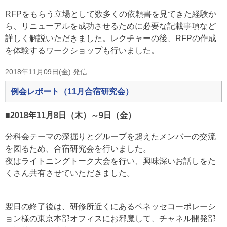
RFPをもらう立場として数多くの依頼書を見てきた経験か
ら、リニューアルを成功させるために必要な記載事項など
詳しく解説いただきました。レクチャーの後、RFPの作成
を体験するワークショップも行いました。
2018年11月09日(金) 発信
例会レポート（11月合宿研究会）
■2018年11月8日（木）～9日（金）
分科会テーマの深掘りとグループを超えたメンバーの交流
を図るため、合宿研究会を行いました。
夜はライトニングトーク大会を行い、興味深いお話しをた
くさん共有させていただきました。
翌日の終了後は、研修所近くにあるベネッセコーポレーシ
ョン様の東京本部オフィスにお邪魔して、チャネル開発部