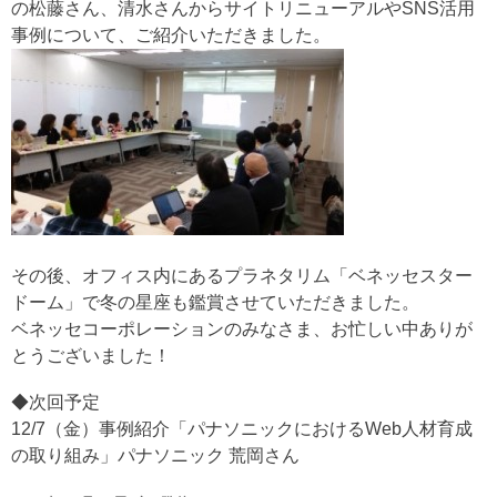
の松藤さん、清水さんからサイトリニューアルやSNS活用
事例について、ご紹介いただきました。
その後、オフィス内にあるプラネタリム「ベネッセスター
ドーム」で冬の星座も鑑賞させていただきました。
ベネッセコーポレーションのみなさま、お忙しい中ありが
とうございました！
◆次回予定
12/7（金）事例紹介「パナソニックにおけるWeb人材育成
の取り組み」パナソニック 荒岡さん