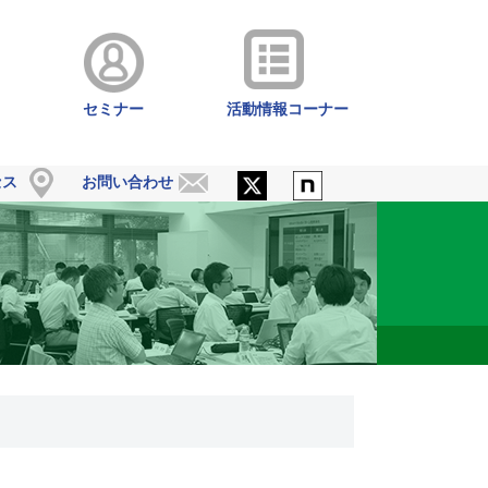
セミナー
活動情報コーナー
セス
お問い合わせ