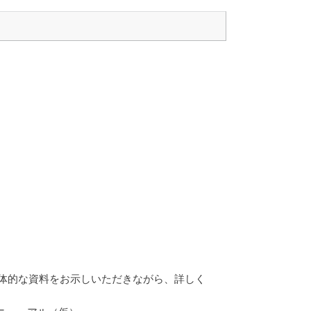
体的な資料をお示しいただきながら、詳しく