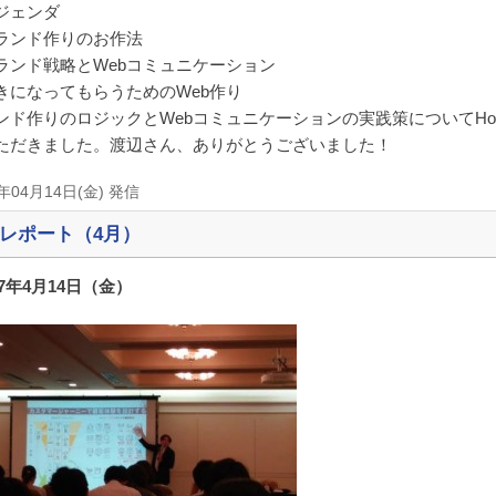
ジェンダ
ランド作りのお作法
ランド戦略とWebコミュニケーション
きになってもらうためのWeb作り
ンド作りのロジックとWebコミュニケーションの実践策についてHo
ただきました。渡辺さん、ありがとうございました！
7年04月14日(金) 発信
レポート（4月）
17年4月14日（金）