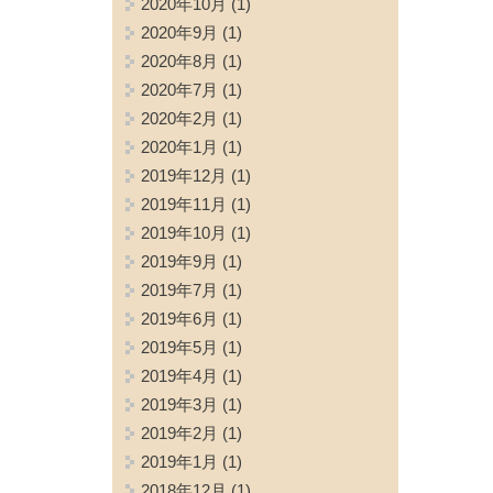
2020年10月
(1)
2020年9月
(1)
2020年8月
(1)
2020年7月
(1)
2020年2月
(1)
2020年1月
(1)
2019年12月
(1)
2019年11月
(1)
2019年10月
(1)
2019年9月
(1)
2019年7月
(1)
2019年6月
(1)
2019年5月
(1)
2019年4月
(1)
2019年3月
(1)
2019年2月
(1)
2019年1月
(1)
2018年12月
(1)