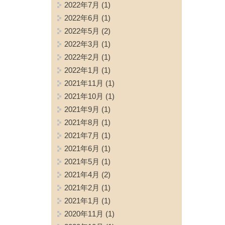
2022年7月
(1)
2022年6月
(1)
2022年5月
(2)
2022年3月
(1)
2022年2月
(1)
2022年1月
(1)
2021年11月
(1)
2021年10月
(1)
2021年9月
(1)
2021年8月
(1)
2021年7月
(1)
2021年6月
(1)
2021年5月
(1)
2021年4月
(2)
2021年2月
(1)
2021年1月
(1)
2020年11月
(1)