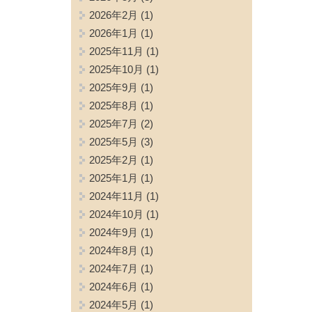
2026年2月
(1)
2026年1月
(1)
2025年11月
(1)
2025年10月
(1)
2025年9月
(1)
2025年8月
(1)
2025年7月
(2)
2025年5月
(3)
2025年2月
(1)
2025年1月
(1)
2024年11月
(1)
2024年10月
(1)
2024年9月
(1)
2024年8月
(1)
2024年7月
(1)
2024年6月
(1)
2024年5月
(1)