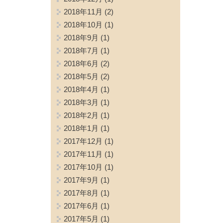
2018年11月
(2)
2018年10月
(1)
2018年9月
(1)
2018年7月
(1)
2018年6月
(2)
2018年5月
(2)
2018年4月
(1)
2018年3月
(1)
2018年2月
(1)
2018年1月
(1)
2017年12月
(1)
2017年11月
(1)
2017年10月
(1)
2017年9月
(1)
2017年8月
(1)
2017年6月
(1)
2017年5月
(1)