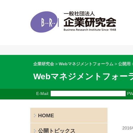
企業研究会
>
Webマネジメントフォーラム
>
公開用
Webマネジメントフォー
E-Mail:
PW
HOME
201
公開トピックス