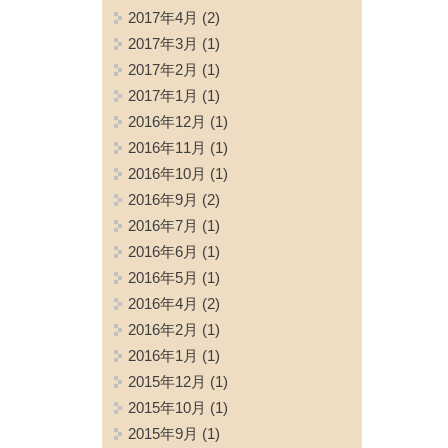
2017年4月
(2)
2017年3月
(1)
2017年2月
(1)
2017年1月
(1)
2016年12月
(1)
2016年11月
(1)
2016年10月
(1)
2016年9月
(2)
2016年7月
(1)
2016年6月
(1)
2016年5月
(1)
2016年4月
(2)
2016年2月
(1)
2016年1月
(1)
2015年12月
(1)
2015年10月
(1)
2015年9月
(1)