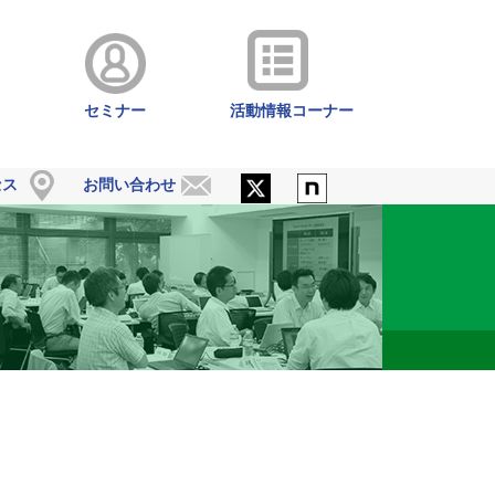
セミナー
活動情報コーナー
セス
お問い合わせ