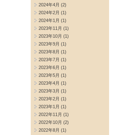
2024年4月
(2)
2024年2月
(1)
2024年1月
(1)
2023年11月
(1)
2023年10月
(1)
2023年9月
(1)
2023年8月
(1)
2023年7月
(1)
2023年6月
(1)
2023年5月
(1)
2023年4月
(1)
2023年3月
(1)
2023年2月
(1)
2023年1月
(1)
2022年11月
(1)
2022年10月
(2)
2022年8月
(1)