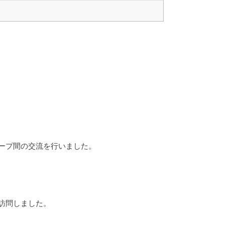
ープ間の交流を行いました。
訪問しました。