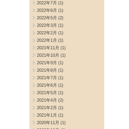
2022年7月
(1)
2022年6月
(1)
2022年5月
(2)
2022年3月
(1)
2022年2月
(1)
2022年1月
(1)
2021年11月
(1)
2021年10月
(1)
2021年9月
(1)
2021年8月
(1)
2021年7月
(1)
2021年6月
(1)
2021年5月
(1)
2021年4月
(2)
2021年2月
(1)
2021年1月
(1)
2020年11月
(1)