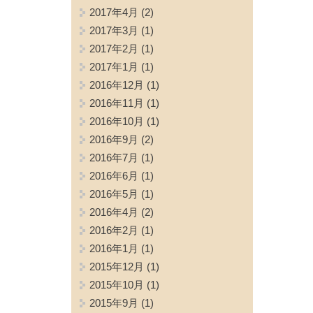
2017年4月
(2)
2017年3月
(1)
2017年2月
(1)
2017年1月
(1)
2016年12月
(1)
2016年11月
(1)
2016年10月
(1)
2016年9月
(2)
2016年7月
(1)
2016年6月
(1)
2016年5月
(1)
2016年4月
(2)
2016年2月
(1)
2016年1月
(1)
2015年12月
(1)
2015年10月
(1)
2015年9月
(1)