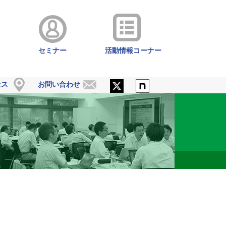
セミナー
活動情報コーナー
セス
お問い合わせ