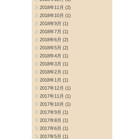
2018年11月
(2)
2018年10月
(1)
2018年9月
(1)
2018年7月
(1)
2018年6月
(2)
2018年5月
(2)
2018年4月
(1)
2018年3月
(1)
2018年2月
(1)
2018年1月
(1)
2017年12月
(1)
2017年11月
(1)
2017年10月
(1)
2017年9月
(1)
2017年8月
(1)
2017年6月
(1)
2017年5月
(1)