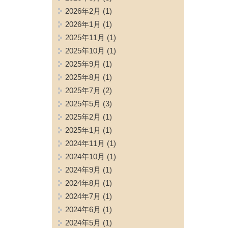
2026年2月
(1)
2026年1月
(1)
2025年11月
(1)
2025年10月
(1)
2025年9月
(1)
2025年8月
(1)
2025年7月
(2)
2025年5月
(3)
2025年2月
(1)
2025年1月
(1)
2024年11月
(1)
2024年10月
(1)
2024年9月
(1)
2024年8月
(1)
2024年7月
(1)
2024年6月
(1)
2024年5月
(1)