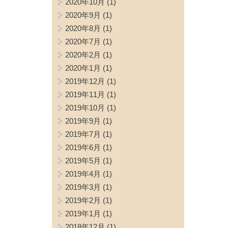
2020年10月
(1)
2020年9月
(1)
2020年8月
(1)
2020年7月
(1)
2020年2月
(1)
2020年1月
(1)
2019年12月
(1)
2019年11月
(1)
2019年10月
(1)
2019年9月
(1)
2019年7月
(1)
2019年6月
(1)
2019年5月
(1)
2019年4月
(1)
2019年3月
(1)
2019年2月
(1)
2019年1月
(1)
2018年12月
(1)