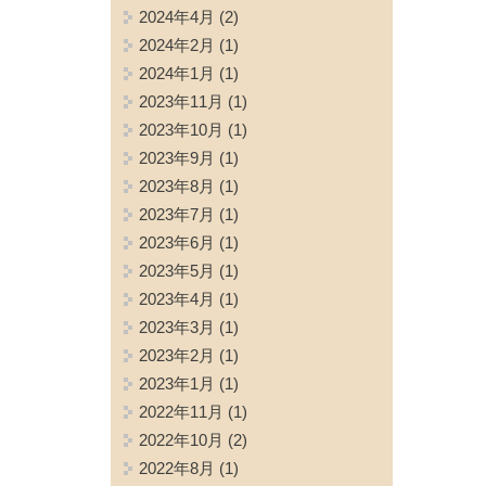
2024年4月
(2)
2024年2月
(1)
2024年1月
(1)
2023年11月
(1)
2023年10月
(1)
2023年9月
(1)
2023年8月
(1)
2023年7月
(1)
2023年6月
(1)
2023年5月
(1)
2023年4月
(1)
2023年3月
(1)
2023年2月
(1)
2023年1月
(1)
2022年11月
(1)
2022年10月
(2)
2022年8月
(1)