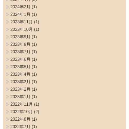
2024年2月
(1)
2024年1月
(1)
2023年11月
(1)
2023年10月
(1)
2023年9月
(1)
2023年8月
(1)
2023年7月
(1)
2023年6月
(1)
2023年5月
(1)
2023年4月
(1)
2023年3月
(1)
2023年2月
(1)
2023年1月
(1)
2022年11月
(1)
2022年10月
(2)
2022年8月
(1)
2022年7月
(1)