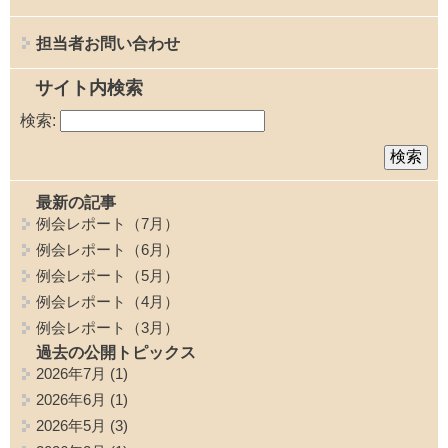
担当者お問い合わせ
サイト内検索
検索:
最新の記事
例会レポート（7月）
例会レポート（6月）
例会レポート（5月）
例会レポート（4月）
例会レポート（3月）
過去の公開トピックス
2026年7月
(1)
2026年6月
(1)
2026年5月
(3)