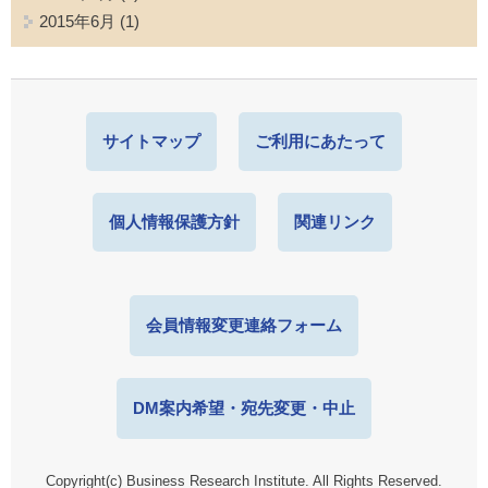
2015年6月
(1)
サイトマップ
ご利用にあたって
個人情報保護方針
関連リンク
会員情報変更連絡フォーム
DM案内希望・宛先変更・中止
Copyright(c) Business Research Institute. All Rights Reserved.