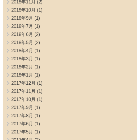
2018年11月
(2)
2018年10月
(1)
2018年9月
(1)
2018年7月
(1)
2018年6月
(2)
2018年5月
(2)
2018年4月
(1)
2018年3月
(1)
2018年2月
(1)
2018年1月
(1)
2017年12月
(1)
2017年11月
(1)
2017年10月
(1)
2017年9月
(1)
2017年8月
(1)
2017年6月
(1)
2017年5月
(1)
2017年4月
(2)