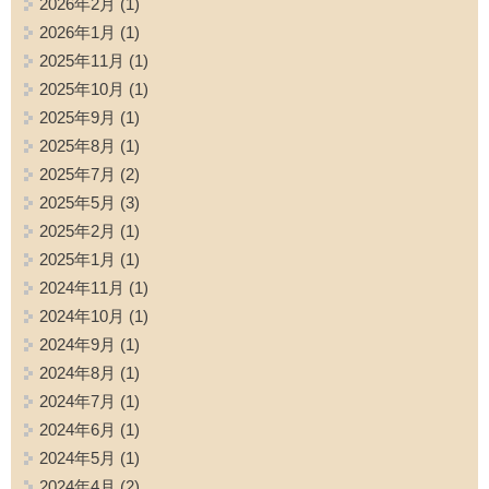
2026年2月
(1)
2026年1月
(1)
2025年11月
(1)
2025年10月
(1)
2025年9月
(1)
2025年8月
(1)
2025年7月
(2)
2025年5月
(3)
2025年2月
(1)
2025年1月
(1)
2024年11月
(1)
2024年10月
(1)
2024年9月
(1)
2024年8月
(1)
2024年7月
(1)
2024年6月
(1)
2024年5月
(1)
2024年4月
(2)