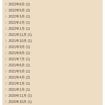
2022年6月
(1)
2022年5月
(2)
2022年3月
(1)
2022年2月
(1)
2022年1月
(1)
2021年11月
(1)
2021年10月
(1)
2021年9月
(1)
2021年8月
(1)
2021年7月
(1)
2021年6月
(1)
2021年5月
(1)
2021年4月
(2)
2021年2月
(1)
2021年1月
(1)
2020年11月
(1)
2020年10月
(1)