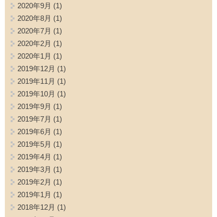
2020年9月
(1)
2020年8月
(1)
2020年7月
(1)
2020年2月
(1)
2020年1月
(1)
2019年12月
(1)
2019年11月
(1)
2019年10月
(1)
2019年9月
(1)
2019年7月
(1)
2019年6月
(1)
2019年5月
(1)
2019年4月
(1)
2019年3月
(1)
2019年2月
(1)
2019年1月
(1)
2018年12月
(1)