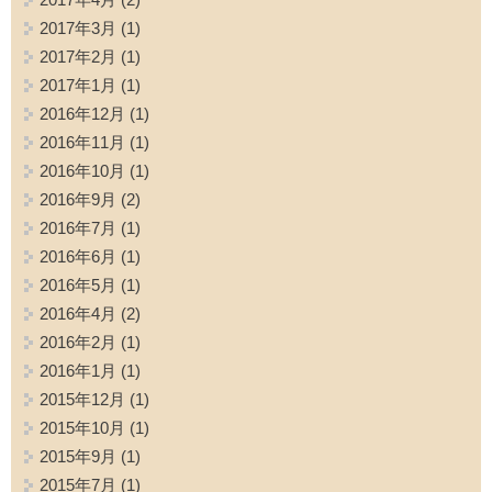
2017年3月
(1)
2017年2月
(1)
2017年1月
(1)
2016年12月
(1)
2016年11月
(1)
2016年10月
(1)
2016年9月
(2)
2016年7月
(1)
2016年6月
(1)
2016年5月
(1)
2016年4月
(2)
2016年2月
(1)
2016年1月
(1)
2015年12月
(1)
2015年10月
(1)
2015年9月
(1)
2015年7月
(1)