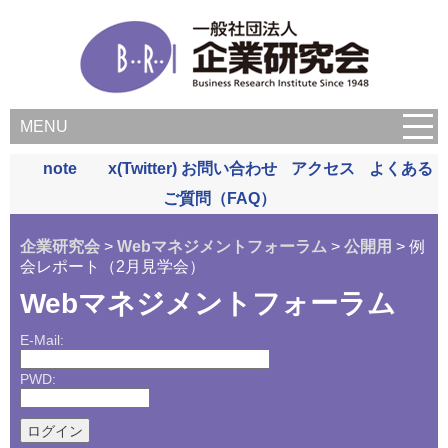
MENU
note
x(Twitter)
お問い合わせ
アクセス
よくある
ご質問（FAQ）
企業研究会
>
Webマネジメントフォーラム
>
公開用
> 例
会レポート（2月見学会）
Webマネジメントフォーラム
E-Mail:
PWD: