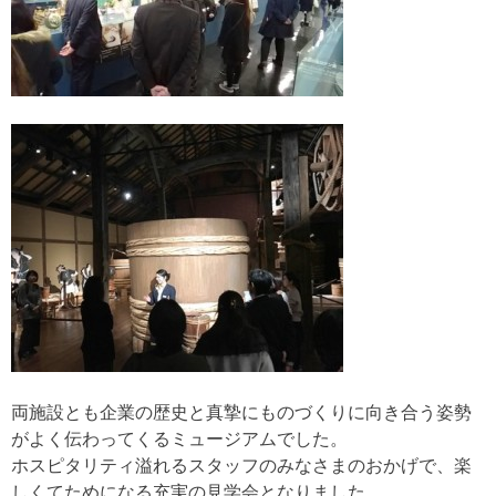
両施設とも企業の歴史と真摯にものづくりに向き合う姿勢
がよく伝わってくるミュージアムでした。
ホスピタリティ溢れるスタッフのみなさまのおかげで、楽
しくてためになる充実の見学会となりました。