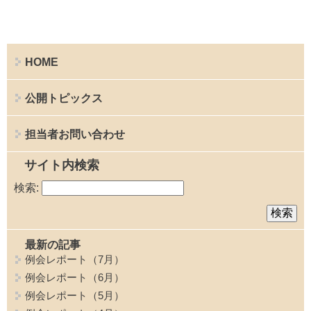
HOME
公開トピックス
担当者お問い合わせ
サイト内検索
検索:
最新の記事
例会レポート（7月）
例会レポート（6月）
例会レポート（5月）