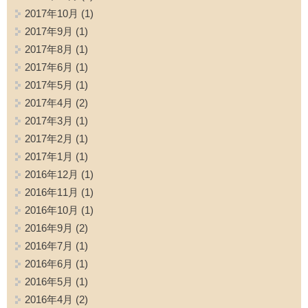
2017年10月
(1)
2017年9月
(1)
2017年8月
(1)
2017年6月
(1)
2017年5月
(1)
2017年4月
(2)
2017年3月
(1)
2017年2月
(1)
2017年1月
(1)
2016年12月
(1)
2016年11月
(1)
2016年10月
(1)
2016年9月
(2)
2016年7月
(1)
2016年6月
(1)
2016年5月
(1)
2016年4月
(2)