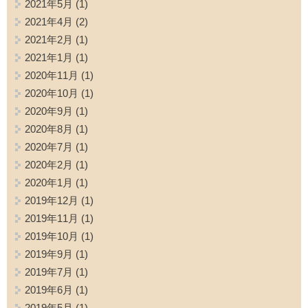
2021年5月
(1)
2021年4月
(2)
2021年2月
(1)
2021年1月
(1)
2020年11月
(1)
2020年10月
(1)
2020年9月
(1)
2020年8月
(1)
2020年7月
(1)
2020年2月
(1)
2020年1月
(1)
2019年12月
(1)
2019年11月
(1)
2019年10月
(1)
2019年9月
(1)
2019年7月
(1)
2019年6月
(1)
2019年5月
(1)