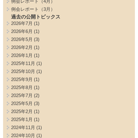
例会レポート（4月）
例会レポート（3月）
過去の公開トピックス
2026年7月
(1)
2026年6月
(1)
2026年5月
(3)
2026年2月
(1)
2026年1月
(1)
2025年11月
(1)
2025年10月
(1)
2025年9月
(1)
2025年8月
(1)
2025年7月
(2)
2025年5月
(3)
2025年2月
(1)
2025年1月
(1)
2024年11月
(1)
2024年10月
(1)