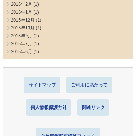
2016年2月
(1)
2016年1月
(1)
2015年12月
(1)
2015年10月
(1)
2015年9月
(1)
2015年7月
(1)
2015年6月
(1)
サイトマップ
ご利用にあたって
個人情報保護方針
関連リンク