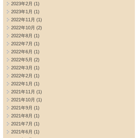
2023年2月
(1)
2023年1月
(1)
2022年11月
(1)
2022年10月
(2)
2022年8月
(1)
2022年7月
(1)
2022年6月
(1)
2022年5月
(2)
2022年3月
(1)
2022年2月
(1)
2022年1月
(1)
2021年11月
(1)
2021年10月
(1)
2021年9月
(1)
2021年8月
(1)
2021年7月
(1)
2021年6月
(1)