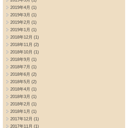
2019年4月
(1)
2019年3月
(1)
2019年2月
(1)
2019年1月
(1)
2018年12月
(1)
2018年11月
(2)
2018年10月
(1)
2018年9月
(1)
2018年7月
(1)
2018年6月
(2)
2018年5月
(2)
2018年4月
(1)
2018年3月
(1)
2018年2月
(1)
2018年1月
(1)
2017年12月
(1)
2017年11月
(1)