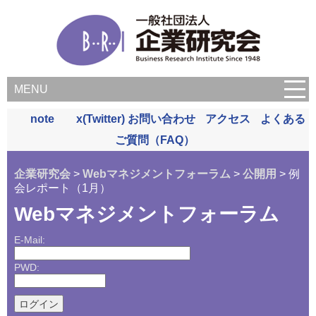
MENU
note
x(Twitter)
お問い合わせ
アクセス
よくある
ご質問（FAQ）
企業研究会
>
Webマネジメントフォーラム
>
公開用
> 例
会レポート（1月）
Webマネジメントフォーラム
E-Mail:
PWD: