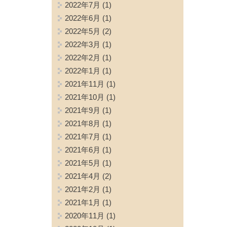
2022年7月
(1)
2022年6月
(1)
2022年5月
(2)
2022年3月
(1)
2022年2月
(1)
2022年1月
(1)
2021年11月
(1)
2021年10月
(1)
2021年9月
(1)
2021年8月
(1)
2021年7月
(1)
2021年6月
(1)
2021年5月
(1)
2021年4月
(2)
2021年2月
(1)
2021年1月
(1)
2020年11月
(1)