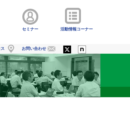
セミナー
活動情報コーナー
セス
お問い合わせ