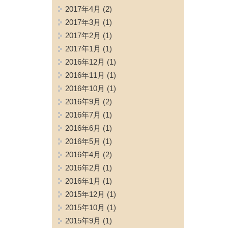
2017年4月
(2)
2017年3月
(1)
2017年2月
(1)
2017年1月
(1)
2016年12月
(1)
2016年11月
(1)
2016年10月
(1)
2016年9月
(2)
2016年7月
(1)
2016年6月
(1)
2016年5月
(1)
2016年4月
(2)
2016年2月
(1)
2016年1月
(1)
2015年12月
(1)
2015年10月
(1)
2015年9月
(1)