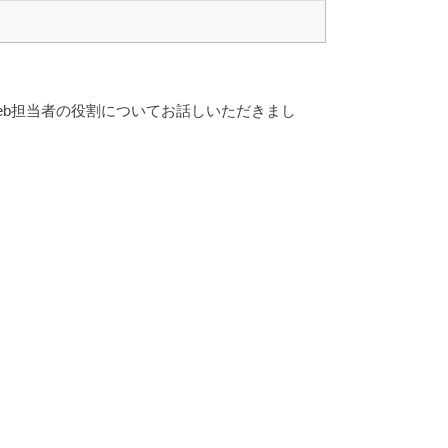
eb担当者の役割についてお話しいただきまし