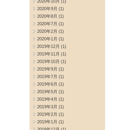
2020年10月
(1)
2020年9月
(1)
2020年8月
(1)
2020年7月
(1)
2020年2月
(1)
2020年1月
(1)
2019年12月
(1)
2019年11月
(1)
2019年10月
(1)
2019年9月
(1)
2019年7月
(1)
2019年6月
(1)
2019年5月
(1)
2019年4月
(1)
2019年3月
(1)
2019年2月
(1)
2019年1月
(1)
2018年12月
(1)