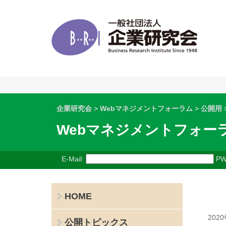
企業研究会
>
Webマネジメントフォーラム
>
公開用
Webマネジメントフォー
E-Mail:
PW
HOME
202
公開トピックス