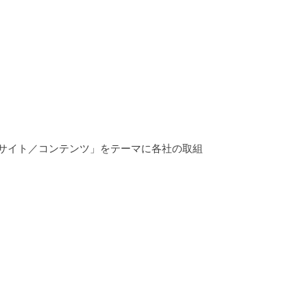
サイト／コンテンツ」をテーマに各社の取組