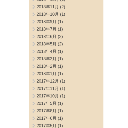
2018年11月
(2)
2018年10月
(1)
2018年9月
(1)
2018年7月
(1)
2018年6月
(2)
2018年5月
(2)
2018年4月
(1)
2018年3月
(1)
2018年2月
(1)
2018年1月
(1)
2017年12月
(1)
2017年11月
(1)
2017年10月
(1)
2017年9月
(1)
2017年8月
(1)
2017年6月
(1)
2017年5月
(1)