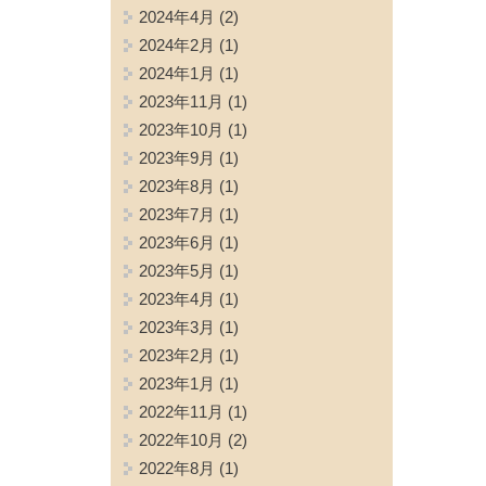
2024年4月
(2)
2024年2月
(1)
2024年1月
(1)
2023年11月
(1)
2023年10月
(1)
2023年9月
(1)
2023年8月
(1)
2023年7月
(1)
2023年6月
(1)
2023年5月
(1)
2023年4月
(1)
2023年3月
(1)
2023年2月
(1)
2023年1月
(1)
2022年11月
(1)
2022年10月
(2)
2022年8月
(1)