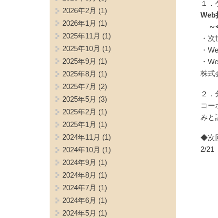
１．
2026年2月
(1)
We
2026年1月
(1)
～今
2025年11月
(1)
・次
2025年10月
(1)
・W
2025年9月
(1)
・W
株式
2025年8月
(1)
2025年7月
(2)
２．
2025年5月
(3)
コー
2025年2月
(1)
みと
2025年1月
(1)
2024年11月
(1)
◆次
2/
2024年10月
(1)
2024年9月
(1)
2024年8月
(1)
2024年7月
(1)
2024年6月
(1)
2024年5月
(1)