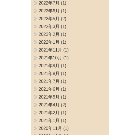
2022年7月
(1)
2022年6月
(1)
2022年5月
(2)
2022年3月
(1)
2022年2月
(1)
2022年1月
(1)
2021年11月
(1)
2021年10月
(1)
2021年9月
(1)
2021年8月
(1)
2021年7月
(1)
2021年6月
(1)
2021年5月
(1)
2021年4月
(2)
2021年2月
(1)
2021年1月
(1)
2020年11月
(1)