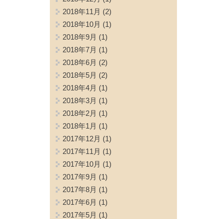
2018年11月
(2)
2018年10月
(1)
2018年9月
(1)
2018年7月
(1)
2018年6月
(2)
2018年5月
(2)
2018年4月
(1)
2018年3月
(1)
2018年2月
(1)
2018年1月
(1)
2017年12月
(1)
2017年11月
(1)
2017年10月
(1)
2017年9月
(1)
2017年8月
(1)
2017年6月
(1)
2017年5月
(1)