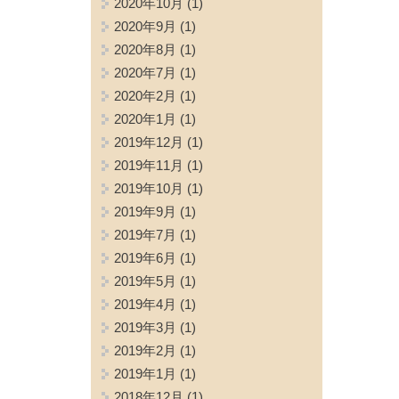
2020年10月
(1)
2020年9月
(1)
2020年8月
(1)
2020年7月
(1)
2020年2月
(1)
2020年1月
(1)
2019年12月
(1)
2019年11月
(1)
2019年10月
(1)
2019年9月
(1)
2019年7月
(1)
2019年6月
(1)
2019年5月
(1)
2019年4月
(1)
2019年3月
(1)
2019年2月
(1)
2019年1月
(1)
2018年12月
(1)