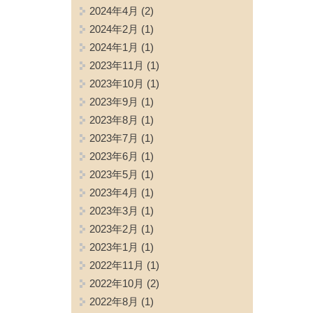
2024年4月
(2)
2024年2月
(1)
2024年1月
(1)
2023年11月
(1)
2023年10月
(1)
2023年9月
(1)
2023年8月
(1)
2023年7月
(1)
2023年6月
(1)
2023年5月
(1)
2023年4月
(1)
2023年3月
(1)
2023年2月
(1)
2023年1月
(1)
2022年11月
(1)
2022年10月
(2)
2022年8月
(1)