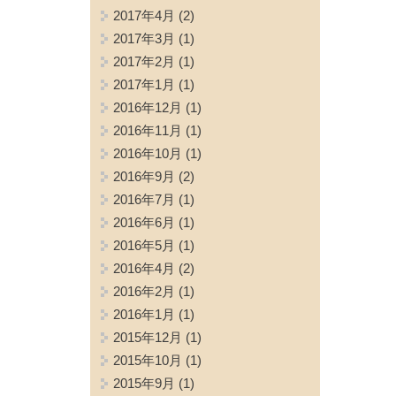
2017年4月
(2)
2017年3月
(1)
2017年2月
(1)
2017年1月
(1)
2016年12月
(1)
2016年11月
(1)
2016年10月
(1)
2016年9月
(2)
2016年7月
(1)
2016年6月
(1)
2016年5月
(1)
2016年4月
(2)
2016年2月
(1)
2016年1月
(1)
2015年12月
(1)
2015年10月
(1)
2015年9月
(1)