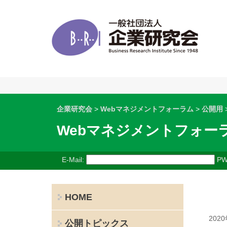
企業研究会
>
Webマネジメントフォーラム
>
公開用
Webマネジメントフォー
E-Mail:
PW
HOME
202
公開トピックス