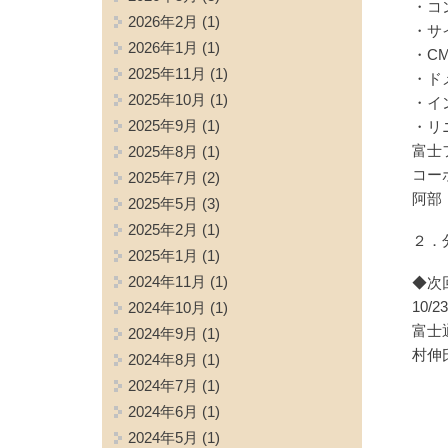
・コ
2026年2月
(1)
・サ
2026年1月
(1)
・C
2025年11月
(1)
・ド
2025年10月
(1)
・イ
2025年9月
(1)
・リ
富士
2025年8月
(1)
コー
2025年7月
(2)
阿部
2025年5月
(3)
2025年2月
(1)
２．
2025年1月
(1)
2024年11月
(1)
◆次
10/
2024年10月
(1)
富士
2024年9月
(1)
村伸
2024年8月
(1)
2024年7月
(1)
2024年6月
(1)
2024年5月
(1)