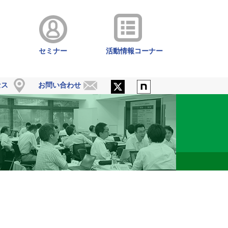
セミナー
活動情報コーナー
セス
お問い合わせ