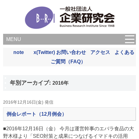
MENU
note
x(Twitter)
お問い合わせ
アクセス
よくある
ご質問（FAQ）
年別アーカイブ:
2016年
2016年12月16日(金) 発信
例会レポート（12月例会）
■2016年12月16日（金） 今月は運営幹事のエバラ食品の大
野木様より「SEO対策と成果につなげるイマドキの活用