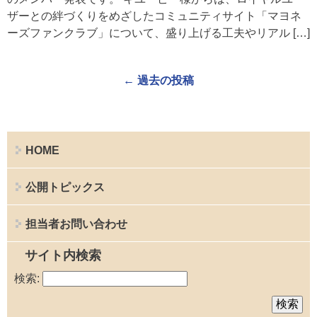
ザーとの絆づくりをめざしたコミュニティサイト「マヨネ
ーズファンクラブ」について、盛り上げる工夫やリアル […]
←
過去の投稿
HOME
公開トピックス
担当者お問い合わせ
サイト内検索
検索: