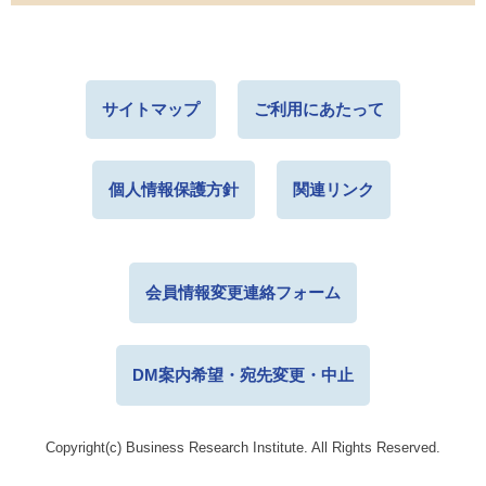
サイトマップ
ご利用にあたって
個人情報保護方針
関連リンク
会員情報変更連絡フォーム
DM案内希望・宛先変更・中止
Copyright(c) Business Research Institute. All Rights Reserved.