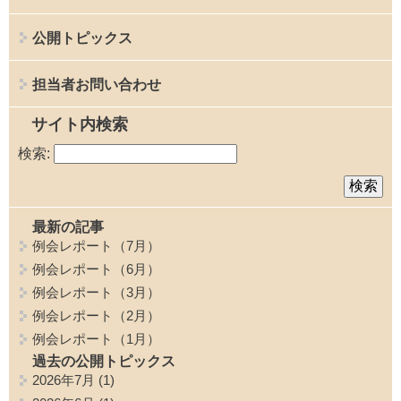
公開トピックス
担当者お問い合わせ
サイト内検索
検索:
最新の記事
例会レポート（7月）
例会レポート（6月）
例会レポート（3月）
例会レポート（2月）
例会レポート（1月）
過去の公開トピックス
2026年7月
(1)