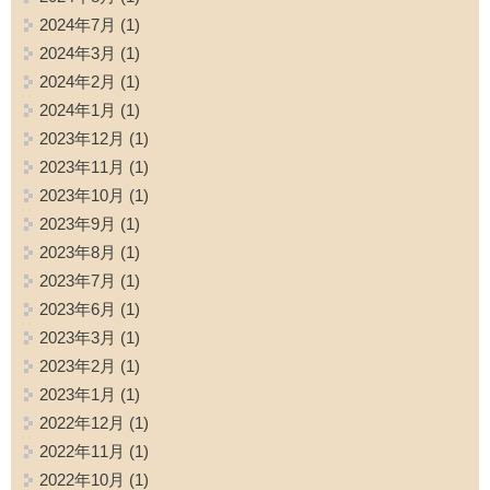
2024年7月
(1)
2024年3月
(1)
2024年2月
(1)
2024年1月
(1)
2023年12月
(1)
2023年11月
(1)
2023年10月
(1)
2023年9月
(1)
2023年8月
(1)
2023年7月
(1)
2023年6月
(1)
2023年3月
(1)
2023年2月
(1)
2023年1月
(1)
2022年12月
(1)
2022年11月
(1)
2022年10月
(1)