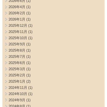
2026年6月
(1)
2026年4月
(1)
2026年2月
(1)
2026年1月
(1)
2025年12月
(1)
2025年11月
(1)
2025年10月
(1)
2025年9月
(1)
2025年8月
(1)
2025年7月
(1)
2025年6月
(1)
2025年3月
(1)
2025年2月
(1)
2025年1月
(2)
2024年11月
(1)
2024年10月
(1)
2024年9月
(1)
2024年8月
(1)