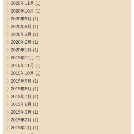
2020年11月
(1)
2020年10月
(1)
2020年9月
(1)
2020年8月
(1)
2020年3月
(1)
2020年2月
(1)
2020年1月
(1)
2019年12月
(1)
2019年11月
(1)
2019年10月
(1)
2019年9月
(1)
2019年8月
(1)
2019年7月
(1)
2019年6月
(1)
2019年3月
(1)
2019年2月
(1)
2019年1月
(1)