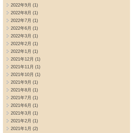
2022年9月
(1)
2022年8月
(1)
2022年7月
(1)
2022年6月
(1)
2022年3月
(1)
2022年2月
(1)
2022年1月
(1)
2021年12月
(1)
2021年11月
(1)
2021年10月
(1)
2021年9月
(1)
2021年8月
(1)
2021年7月
(1)
2021年6月
(1)
2021年3月
(1)
2021年2月
(1)
2021年1月
(2)