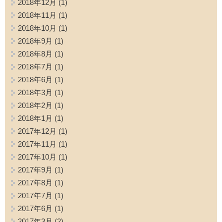
2018年12月
(1)
2018年11月
(1)
2018年10月
(1)
2018年9月
(1)
2018年8月
(1)
2018年7月
(1)
2018年6月
(1)
2018年3月
(1)
2018年2月
(1)
2018年1月
(1)
2017年12月
(1)
2017年11月
(1)
2017年10月
(1)
2017年9月
(1)
2017年8月
(1)
2017年7月
(1)
2017年6月
(1)
2017年3月
(2)