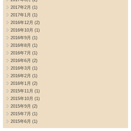
2017年2月
(1)
2017年1月
(1)
2016年12月
(2)
2016年10月
(1)
2016年9月
(1)
2016年8月
(1)
2016年7月
(1)
2016年6月
(2)
2016年3月
(1)
2016年2月
(1)
2016年1月
(2)
2015年11月
(1)
2015年10月
(1)
2015年9月
(2)
2015年7月
(1)
2015年6月
(1)