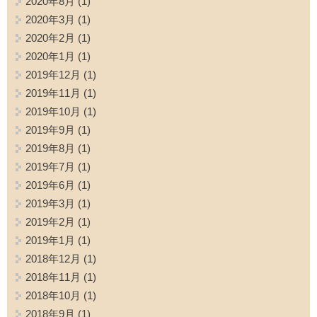
2020年8月
(1)
2020年3月
(1)
2020年2月
(1)
2020年1月
(1)
2019年12月
(1)
2019年11月
(1)
2019年10月
(1)
2019年9月
(1)
2019年8月
(1)
2019年7月
(1)
2019年6月
(1)
2019年3月
(1)
2019年2月
(1)
2019年1月
(1)
2018年12月
(1)
2018年11月
(1)
2018年10月
(1)
2018年9月
(1)