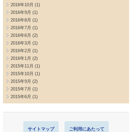
2016年10月
(1)
2016年9月
(1)
2016年8月
(1)
2016年7月
(1)
2016年6月
(2)
2016年3月
(1)
2016年2月
(1)
2016年1月
(2)
2015年11月
(1)
2015年10月
(1)
2015年9月
(2)
2015年7月
(1)
2015年6月
(1)
サイトマップ
ご利用にあたって