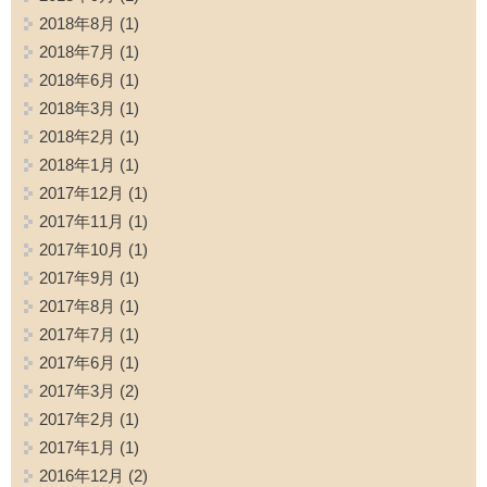
2018年8月
(1)
2018年7月
(1)
2018年6月
(1)
2018年3月
(1)
2018年2月
(1)
2018年1月
(1)
2017年12月
(1)
2017年11月
(1)
2017年10月
(1)
2017年9月
(1)
2017年8月
(1)
2017年7月
(1)
2017年6月
(1)
2017年3月
(2)
2017年2月
(1)
2017年1月
(1)
2016年12月
(2)