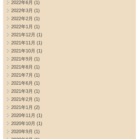
2022年6月
(1)
2022年3月
(1)
2022年2月
(1)
2022年1月
(1)
2021年12月
(1)
2021年11月
(1)
2021年10月
(1)
2021年9月
(1)
2021年8月
(1)
2021年7月
(1)
2021年6月
(1)
2021年3月
(1)
2021年2月
(1)
2021年1月
(2)
2020年11月
(1)
2020年10月
(1)
2020年9月
(1)