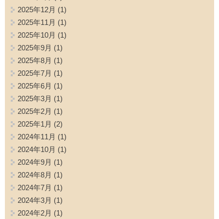
2025年12月
(1)
2025年11月
(1)
2025年10月
(1)
2025年9月
(1)
2025年8月
(1)
2025年7月
(1)
2025年6月
(1)
2025年3月
(1)
2025年2月
(1)
2025年1月
(2)
2024年11月
(1)
2024年10月
(1)
2024年9月
(1)
2024年8月
(1)
2024年7月
(1)
2024年3月
(1)
2024年2月
(1)