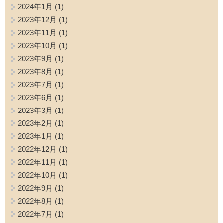
2024年1月
(1)
2023年12月
(1)
2023年11月
(1)
2023年10月
(1)
2023年9月
(1)
2023年8月
(1)
2023年7月
(1)
2023年6月
(1)
2023年3月
(1)
2023年2月
(1)
2023年1月
(1)
2022年12月
(1)
2022年11月
(1)
2022年10月
(1)
2022年9月
(1)
2022年8月
(1)
2022年7月
(1)