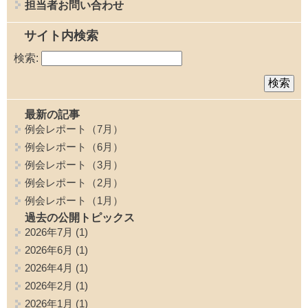
担当者お問い合わせ
サイト内検索
検索:
最新の記事
例会レポート（7月）
例会レポート（6月）
例会レポート（3月）
例会レポート（2月）
例会レポート（1月）
過去の公開トピックス
2026年7月
(1)
2026年6月
(1)
2026年4月
(1)
2026年2月
(1)
2026年1月
(1)