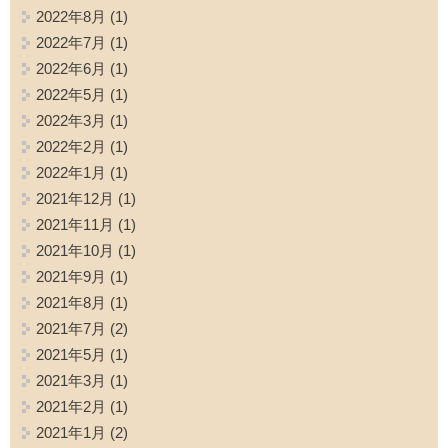
2022年8月
(1)
2022年7月
(1)
2022年6月
(1)
2022年5月
(1)
2022年3月
(1)
2022年2月
(1)
2022年1月
(1)
2021年12月
(1)
2021年11月
(1)
2021年10月
(1)
2021年9月
(1)
2021年8月
(1)
2021年7月
(2)
2021年5月
(1)
2021年3月
(1)
2021年2月
(1)
2021年1月
(2)