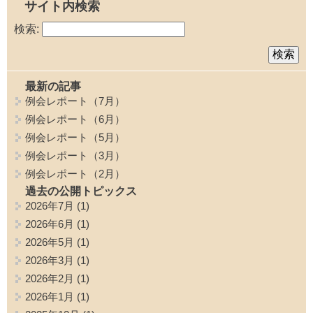
サイト内検索
検索:
最新の記事
例会レポート（7月）
例会レポート（6月）
例会レポート（5月）
例会レポート（3月）
例会レポート（2月）
過去の公開トピックス
2026年7月
(1)
2026年6月
(1)
2026年5月
(1)
2026年3月
(1)
2026年2月
(1)
2026年1月
(1)