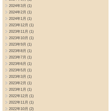
2024年3月
(1)
2024年2月
(1)
2024年1月
(1)
2023年12月
(1)
2023年11月
(1)
2023年10月
(1)
2023年9月
(1)
2023年8月
(1)
2023年7月
(1)
2023年6月
(1)
2023年5月
(1)
2023年3月
(1)
2023年2月
(1)
2023年1月
(1)
2022年12月
(1)
2022年11月
(1)
2022年10月
(2)