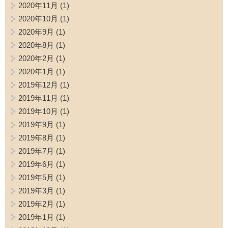
2020年11月
(1)
2020年10月
(1)
2020年9月
(1)
2020年8月
(1)
2020年2月
(1)
2020年1月
(1)
2019年12月
(1)
2019年11月
(1)
2019年10月
(1)
2019年9月
(1)
2019年8月
(1)
2019年7月
(1)
2019年6月
(1)
2019年5月
(1)
2019年3月
(1)
2019年2月
(1)
2019年1月
(1)