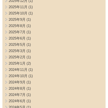
2025年12月
(1)
2025年11月
(1)
2025年10月
(1)
2025年9月
(1)
2025年8月
(1)
2025年7月
(1)
2025年6月
(1)
2025年5月
(1)
2025年3月
(1)
2025年2月
(1)
2025年1月
(2)
2024年11月
(1)
2024年10月
(1)
2024年9月
(1)
2024年8月
(1)
2024年7月
(1)
2024年6月
(1)
2024年5月
(1)