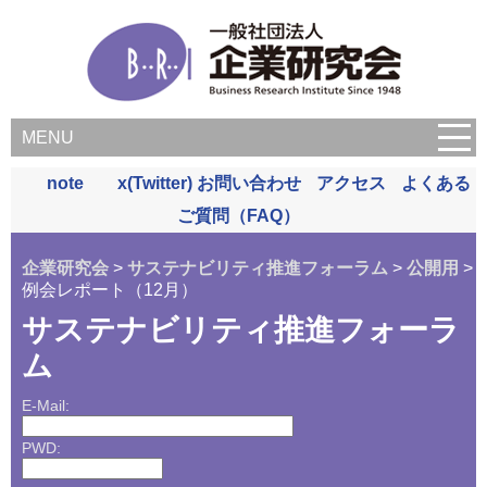
MENU
note
x(Twitter)
お問い合わせ
アクセス
よくある
ご質問（FAQ）
企業研究会
>
サステナビリティ推進フォーラム
>
公開用
>
例会レポート（12月）
サステナビリティ推進フォーラ
ム
E-Mail:
PWD: