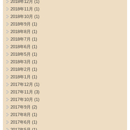
2018年12月
(1)
2018年11月
(1)
2018年10月
(1)
2018年9月
(1)
2018年8月
(1)
2018年7月
(1)
2018年6月
(1)
2018年5月
(1)
2018年3月
(1)
2018年2月
(1)
2018年1月
(1)
2017年12月
(1)
2017年11月
(3)
2017年10月
(1)
2017年9月
(2)
2017年8月
(1)
2017年6月
(1)
2017年5月
(1)