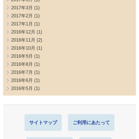
2017年3月
(1)
2017年2月
(1)
2017年1月
(1)
2016年12月
(1)
2016年11月
(2)
2016年10月
(1)
2016年9月
(1)
2016年8月
(1)
2016年7月
(1)
2016年6月
(1)
2016年5月
(1)
サイトマップ
ご利用にあたって