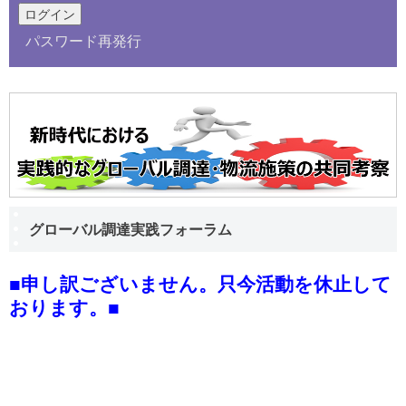
パスワード再発行
グローバル調達実践フォーラム
■申し訳ございません。只今活動を休止して
おります。■