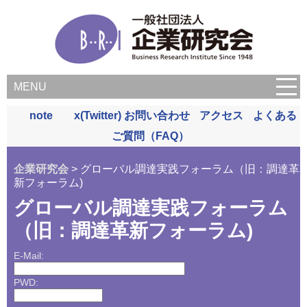
MENU
note
x(Twitter)
お問い合わせ
アクセス
よくある
ご質問（FAQ）
企業研究会
> グローバル調達実践フォーラム（旧：調達革
新フォーラム)
グローバル調達実践フォーラム
（旧：調達革新フォーラム)
E-Mail:
PWD: