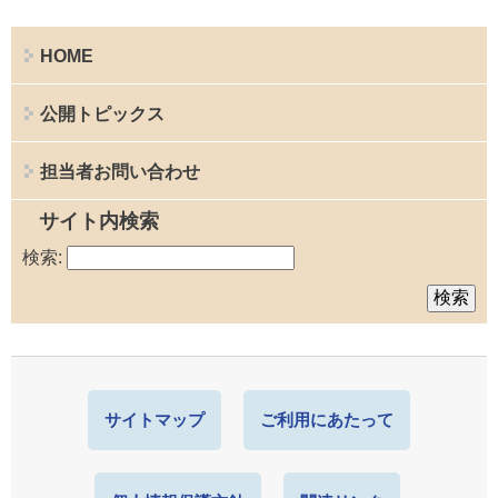
HOME
公開トピックス
担当者お問い合わせ
サイト内検索
検索:
サイトマップ
ご利用にあたって