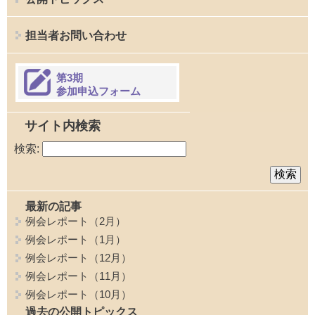
担当者お問い合わせ
第3期
参加申込フォーム
サイト内検索
検索:
最新の記事
例会レポート（2月）
例会レポート（1月）
例会レポート（12月）
例会レポート（11月）
例会レポート（10月）
過去の公開トピックス