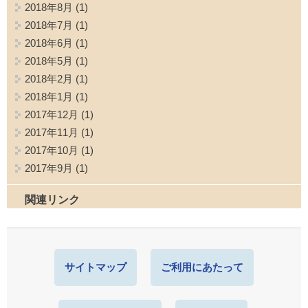
2018年8月
(1)
2018年7月
(1)
2018年6月
(1)
2018年5月
(1)
2018年2月
(1)
2018年1月
(1)
2017年12月
(1)
2017年11月
(1)
2017年10月
(1)
2017年9月
(1)
関連リンク
サイトマップ
ご利用にあたって