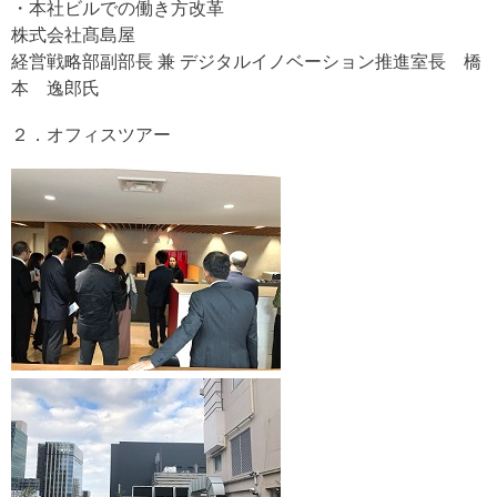
・本社ビルでの働き方改革
株式会社髙島屋
経営戦略部副部長
兼 デジタルイノベーション推進室長 橋
本 逸郎氏
２．オフィスツアー