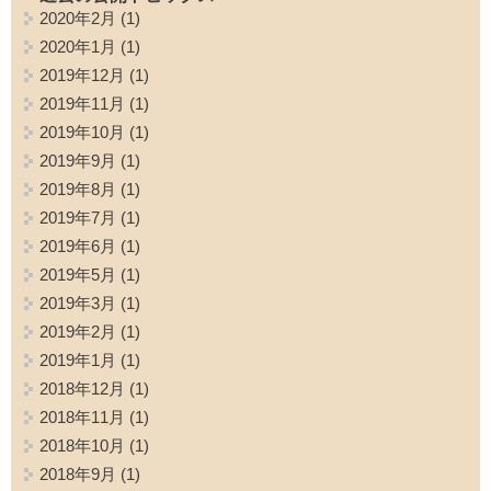
2020年2月
(1)
2020年1月
(1)
2019年12月
(1)
2019年11月
(1)
2019年10月
(1)
2019年9月
(1)
2019年8月
(1)
2019年7月
(1)
2019年6月
(1)
2019年5月
(1)
2019年3月
(1)
2019年2月
(1)
2019年1月
(1)
2018年12月
(1)
2018年11月
(1)
2018年10月
(1)
2018年9月
(1)