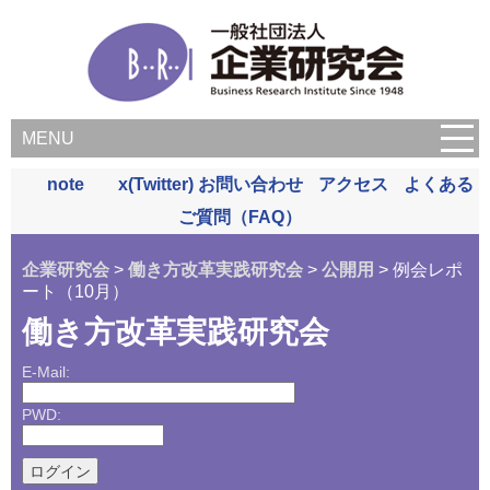
MENU
note
x(Twitter)
お問い合わせ
アクセス
よくある
ご質問（FAQ）
企業研究会
>
働き方改革実践研究会
>
公開用
> 例会レポ
ート（10月）
働き方改革実践研究会
E-Mail:
PWD: