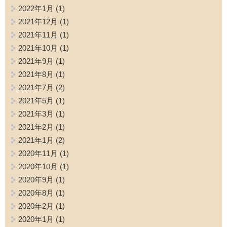
2022年1月
(1)
2021年12月
(1)
2021年11月
(1)
2021年10月
(1)
2021年9月
(1)
2021年8月
(1)
2021年7月
(2)
2021年5月
(1)
2021年3月
(1)
2021年2月
(1)
2021年1月
(2)
2020年11月
(1)
2020年10月
(1)
2020年9月
(1)
2020年8月
(1)
2020年2月
(1)
2020年1月
(1)