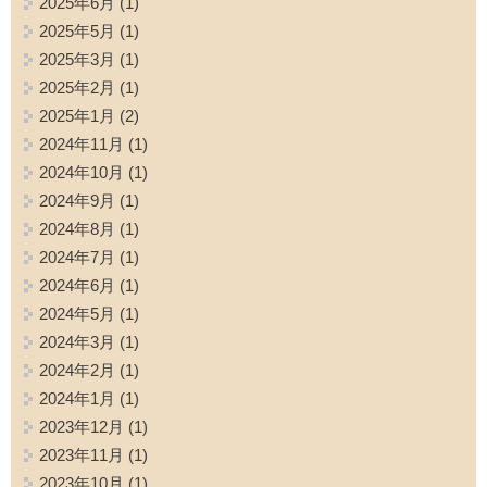
2025年6月
(1)
2025年5月
(1)
2025年3月
(1)
2025年2月
(1)
2025年1月
(2)
2024年11月
(1)
2024年10月
(1)
2024年9月
(1)
2024年8月
(1)
2024年7月
(1)
2024年6月
(1)
2024年5月
(1)
2024年3月
(1)
2024年2月
(1)
2024年1月
(1)
2023年12月
(1)
2023年11月
(1)
2023年10月
(1)