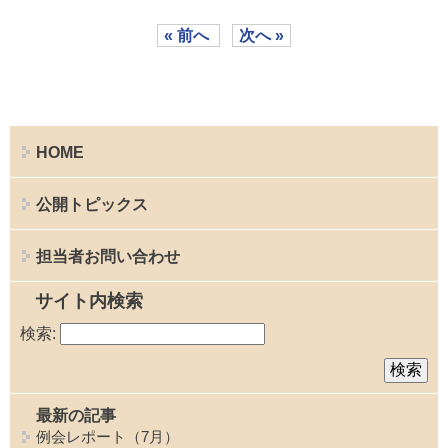
« 前へ
次へ »
HOME
公開トピックス
担当者お問い合わせ
サイト内検索
検索:
最新の記事
例会レポート（7月）