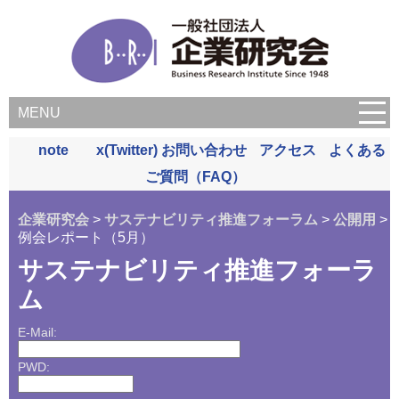
MENU
note
x(Twitter)
お問い合わせ
アクセス
よくある
ご質問（FAQ）
企業研究会
>
サステナビリティ推進フォーラム
>
公開用
>
例会レポート（5月）
サステナビリティ推進フォーラ
ム
E-Mail:
PWD: