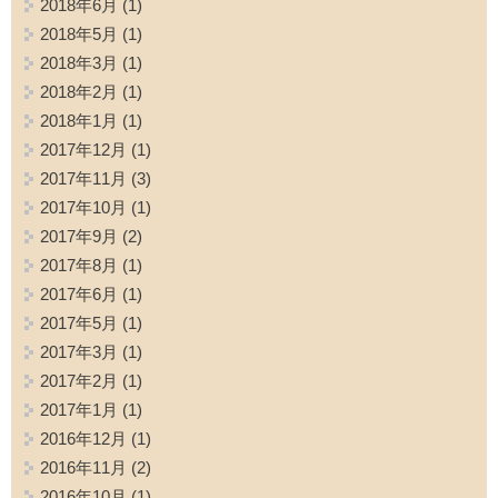
2018年6月
(1)
2018年5月
(1)
2018年3月
(1)
2018年2月
(1)
2018年1月
(1)
2017年12月
(1)
2017年11月
(3)
2017年10月
(1)
2017年9月
(2)
2017年8月
(1)
2017年6月
(1)
2017年5月
(1)
2017年3月
(1)
2017年2月
(1)
2017年1月
(1)
2016年12月
(1)
2016年11月
(2)
2016年10月
(1)