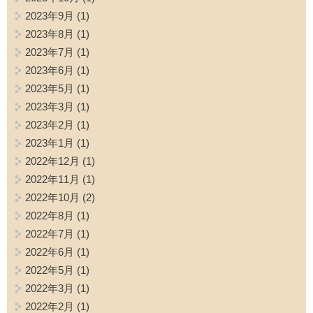
2023年9月
(1)
2023年8月
(1)
2023年7月
(1)
2023年6月
(1)
2023年5月
(1)
2023年3月
(1)
2023年2月
(1)
2023年1月
(1)
2022年12月
(1)
2022年11月
(1)
2022年10月
(2)
2022年8月
(1)
2022年7月
(1)
2022年6月
(1)
2022年5月
(1)
2022年3月
(1)
2022年2月
(1)