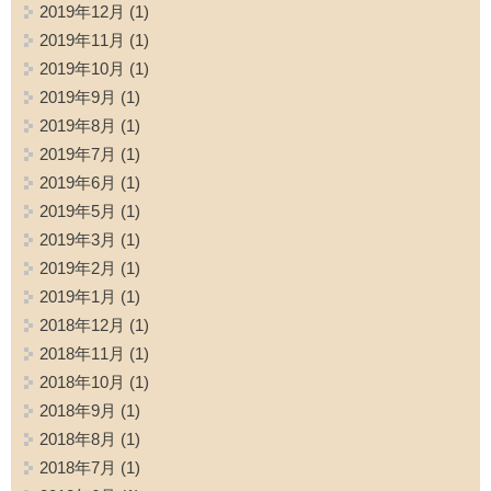
2019年12月
(1)
2019年11月
(1)
2019年10月
(1)
2019年9月
(1)
2019年8月
(1)
2019年7月
(1)
2019年6月
(1)
2019年5月
(1)
2019年3月
(1)
2019年2月
(1)
2019年1月
(1)
2018年12月
(1)
2018年11月
(1)
2018年10月
(1)
2018年9月
(1)
2018年8月
(1)
2018年7月
(1)