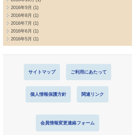
2016年9月
(1)
2016年8月
(1)
2016年7月
(1)
2016年6月
(1)
2016年5月
(1)
サイトマップ
ご利用にあたって
個人情報保護方針
関連リンク
会員情報変更連絡フォーム