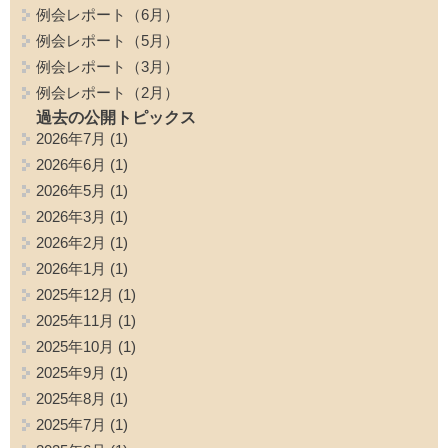
例会レポート（6月）
例会レポート（5月）
例会レポート（3月）
例会レポート（2月）
過去の公開トピックス
2026年7月
(1)
2026年6月
(1)
2026年5月
(1)
2026年3月
(1)
2026年2月
(1)
2026年1月
(1)
2025年12月
(1)
2025年11月
(1)
2025年10月
(1)
2025年9月
(1)
2025年8月
(1)
2025年7月
(1)