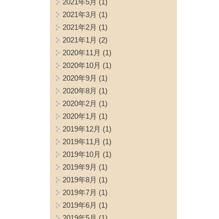
2021年5月
(1)
2021年3月
(1)
2021年2月
(1)
2021年1月
(2)
2020年11月
(1)
2020年10月
(1)
2020年9月
(1)
2020年8月
(1)
2020年2月
(1)
2020年1月
(1)
2019年12月
(1)
2019年11月
(1)
2019年10月
(1)
2019年9月
(1)
2019年8月
(1)
2019年7月
(1)
2019年6月
(1)
2019年5月
(1)