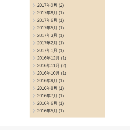
2017年9月
(2)
2017年8月
(1)
2017年6月
(1)
2017年5月
(1)
2017年3月
(1)
2017年2月
(1)
2017年1月
(1)
2016年12月
(1)
2016年11月
(2)
2016年10月
(1)
2016年9月
(1)
2016年8月
(1)
2016年7月
(1)
2016年6月
(1)
2016年5月
(1)