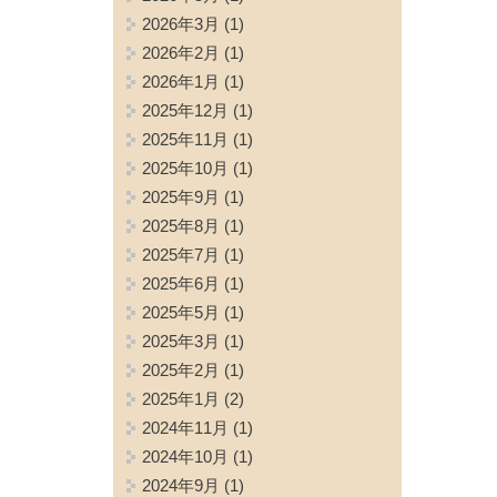
2026年3月
(1)
2026年2月
(1)
2026年1月
(1)
2025年12月
(1)
2025年11月
(1)
2025年10月
(1)
2025年9月
(1)
2025年8月
(1)
2025年7月
(1)
2025年6月
(1)
2025年5月
(1)
2025年3月
(1)
2025年2月
(1)
2025年1月
(2)
2024年11月
(1)
2024年10月
(1)
2024年9月
(1)