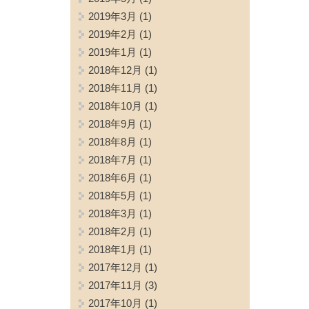
2019年3月
(1)
2019年2月
(1)
2019年1月
(1)
2018年12月
(1)
2018年11月
(1)
2018年10月
(1)
2018年9月
(1)
2018年8月
(1)
2018年7月
(1)
2018年6月
(1)
2018年5月
(1)
2018年3月
(1)
2018年2月
(1)
2018年1月
(1)
2017年12月
(1)
2017年11月
(3)
2017年10月
(1)