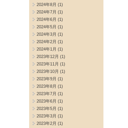
2024年8月
(1)
2024年7月
(1)
2024年6月
(1)
2024年5月
(1)
2024年3月
(1)
2024年2月
(1)
2024年1月
(1)
2023年12月
(1)
2023年11月
(1)
2023年10月
(1)
2023年9月
(1)
2023年8月
(1)
2023年7月
(1)
2023年6月
(1)
2023年5月
(1)
2023年3月
(1)
2023年2月
(1)