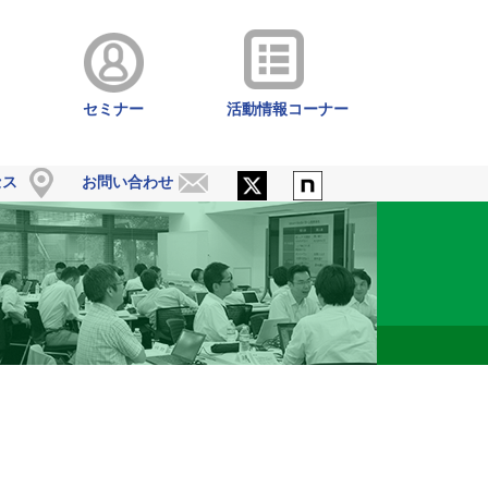
セミナー
活動情報コーナー
セス
お問い合わせ