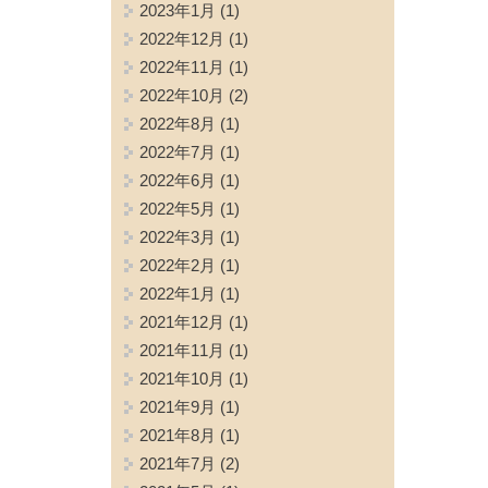
2023年1月
(1)
2022年12月
(1)
2022年11月
(1)
2022年10月
(2)
2022年8月
(1)
2022年7月
(1)
2022年6月
(1)
2022年5月
(1)
2022年3月
(1)
2022年2月
(1)
2022年1月
(1)
2021年12月
(1)
2021年11月
(1)
2021年10月
(1)
2021年9月
(1)
2021年8月
(1)
2021年7月
(2)