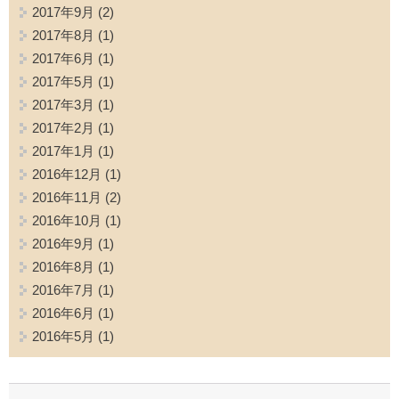
2017年9月
(2)
2017年8月
(1)
2017年6月
(1)
2017年5月
(1)
2017年3月
(1)
2017年2月
(1)
2017年1月
(1)
2016年12月
(1)
2016年11月
(2)
2016年10月
(1)
2016年9月
(1)
2016年8月
(1)
2016年7月
(1)
2016年6月
(1)
2016年5月
(1)