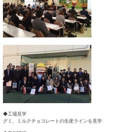
◆工場見学
グミ、ミルクチョコレートの生産ラインを見学