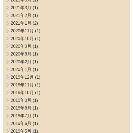
2021年3月
(1)
2021年2月
(1)
2021年1月
(2)
2020年11月
(1)
2020年10月
(1)
2020年9月
(1)
2020年8月
(1)
2020年2月
(1)
2020年1月
(1)
2019年12月
(1)
2019年11月
(1)
2019年10月
(1)
2019年9月
(1)
2019年8月
(1)
2019年7月
(1)
2019年6月
(1)
2019年5月
(1)