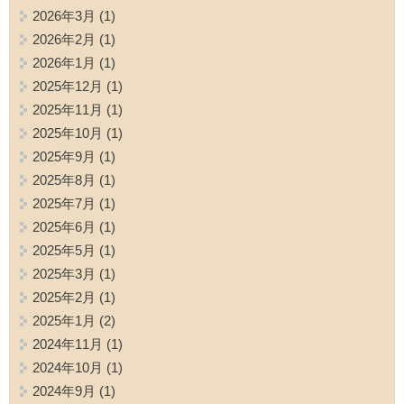
2026年3月
(1)
2026年2月
(1)
2026年1月
(1)
2025年12月
(1)
2025年11月
(1)
2025年10月
(1)
2025年9月
(1)
2025年8月
(1)
2025年7月
(1)
2025年6月
(1)
2025年5月
(1)
2025年3月
(1)
2025年2月
(1)
2025年1月
(2)
2024年11月
(1)
2024年10月
(1)
2024年9月
(1)