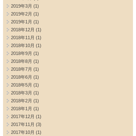
2019年3月
(1)
2019年2月
(1)
2019年1月
(1)
2018年12月
(1)
2018年11月
(1)
2018年10月
(1)
2018年9月
(1)
2018年8月
(1)
2018年7月
(1)
2018年6月
(1)
2018年5月
(1)
2018年3月
(1)
2018年2月
(1)
2018年1月
(1)
2017年12月
(1)
2017年11月
(3)
2017年10月
(1)