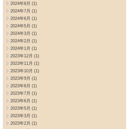
2024年8月
(1)
2024年7月
(1)
2024年6月
(1)
2024年5月
(1)
2024年3月
(1)
2024年2月
(1)
2024年1月
(1)
2023年12月
(1)
2023年11月
(1)
2023年10月
(1)
2023年9月
(1)
2023年8月
(1)
2023年7月
(1)
2023年6月
(1)
2023年5月
(1)
2023年3月
(1)
2023年2月
(1)