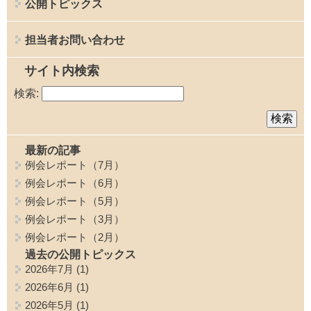
公開トピックス
担当者お問い合わせ
サイト内検索
検索:
最新の記事
例会レポート（7月）
例会レポート（6月）
例会レポート（5月）
例会レポート（3月）
例会レポート（2月）
過去の公開トピックス
2026年7月
(1)
2026年6月
(1)
2026年5月
(1)