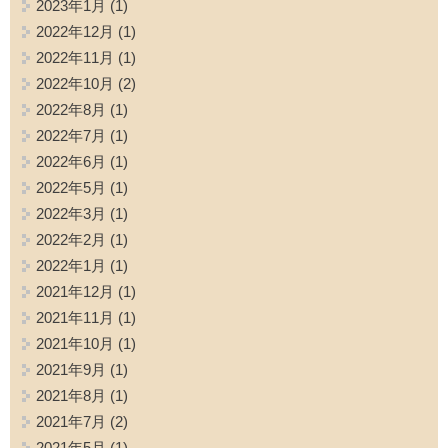
2023年1月
(1)
2022年12月
(1)
2022年11月
(1)
2022年10月
(2)
2022年8月
(1)
2022年7月
(1)
2022年6月
(1)
2022年5月
(1)
2022年3月
(1)
2022年2月
(1)
2022年1月
(1)
2021年12月
(1)
2021年11月
(1)
2021年10月
(1)
2021年9月
(1)
2021年8月
(1)
2021年7月
(2)
2021年5月
(1)