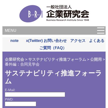
MENU
note
x(Twitter)
お問い合わせ
アクセス
よくある
ご質問（FAQ）
企業研究会
>
サステナビリティ推進フォーラム
>
公開用
>
番外編：合同見学会
サステナビリティ推進フォーラ
ム
E-Mail:
PWD: