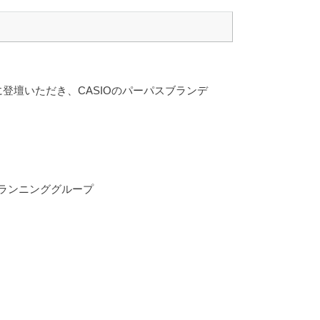
に登壇いただき、CASIOのパーパスブランデ
ランニンググループ