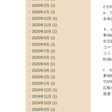
2026年2月
(1)
2.分
2026年1月
(1)
a．
2025年12月
(1)
全体
2025年11月
(1)
b．
2025年10月
(1)
事例
2025年9月
(1)
生活
2025年8月
(1)
コー
2025年7月
(1)
コミ
2025年5月
(1)
松浦
2025年4月
(1)
c．
2025年3月
(1)
事例
2025年2月
(1)
TO
2025年1月
(1)
広報
2024年12月
(1)
渡邊
2024年11月
(1)
2024年10月
(1)
2024年9月
(1)