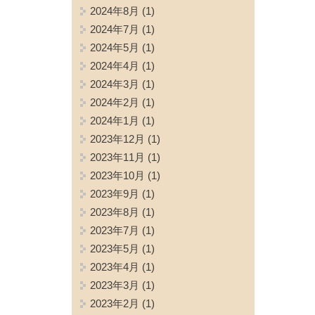
2024年8月
(1)
2024年7月
(1)
2024年5月
(1)
2024年4月
(1)
2024年3月
(1)
2024年2月
(1)
2024年1月
(1)
2023年12月
(1)
2023年11月
(1)
2023年10月
(1)
2023年9月
(1)
2023年8月
(1)
2023年7月
(1)
2023年5月
(1)
2023年4月
(1)
2023年3月
(1)
2023年2月
(1)