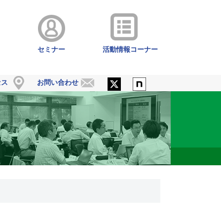
セミナー
活動情報コーナー
セス
お問い合わせ