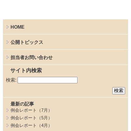
HOME
公開トピックス
担当者お問い合わせ
サイト内検索
検索:
最新の記事
例会レポート（7月）
例会レポート（5月）
例会レポート（4月）