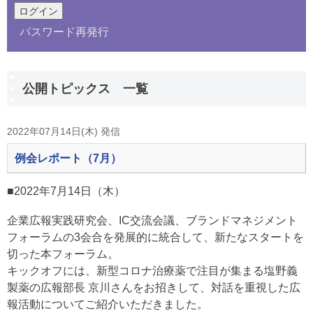
パスワード再発行
公開トピックス 一覧
2022年07月14日(木) 発信
例会レポート（7月）
■2022年7月14日（木）
企業広報実践研究会、IC交流会議、ブランドマネジメント
フォーラムの3会合を発展的に統合して、新たなスタートを
切った本フォーラム。
キックオフには、新型コロナ治療薬で注目が集まる塩野義
製薬の広報部長 京川さんをお招きして、対話を重視した広
報活動についてご紹介いただきました。