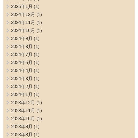
2025年1月
(1)
2024年12月
(1)
2024年11月
(1)
2024年10月
(1)
2024年9月
(1)
2024年8月
(1)
2024年7月
(1)
2024年5月
(1)
2024年4月
(1)
2024年3月
(1)
2024年2月
(1)
2024年1月
(1)
2023年12月
(1)
2023年11月
(1)
2023年10月
(1)
2023年9月
(1)
2023年8月
(1)