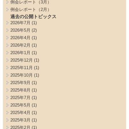
例会レポート（3月）
例会レポート（2月）
過去の公開トピックス
2026年7月
(1)
2026年5月
(2)
2026年4月
(1)
2026年2月
(1)
2026年1月
(1)
2025年12月
(1)
2025年11月
(1)
2025年10月
(1)
2025年9月
(1)
2025年8月
(1)
2025年7月
(1)
2025年5月
(1)
2025年4月
(1)
2025年3月
(1)
2025年2月
(1)