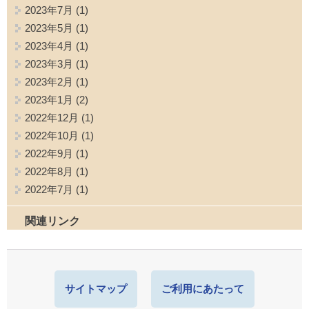
2023年7月
(1)
2023年5月
(1)
2023年4月
(1)
2023年3月
(1)
2023年2月
(1)
2023年1月
(2)
2022年12月
(1)
2022年10月
(1)
2022年9月
(1)
2022年8月
(1)
2022年7月
(1)
関連リンク
サイトマップ
ご利用にあたって