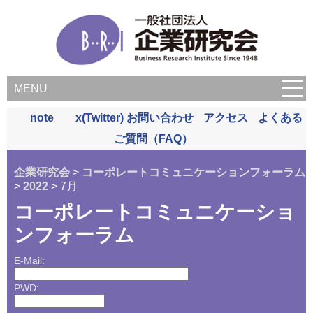
MENU
note
x(Twitter)
お問い合わせ
アクセス
よくある
ご質問（FAQ）
企業研究会
>
コーポレートコミュニケーションフォーラム
>
2022
> 7月
コーポレートコミュニケーショ
ンフォーラム
E-Mail:
PWD: