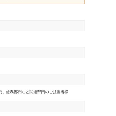
門、総務部門など関連部門のご担当者様