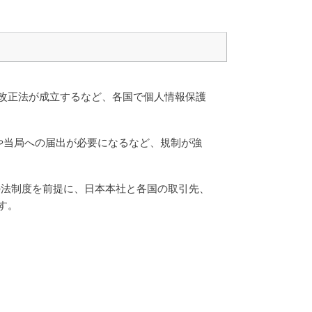
改正法が成立するなど、各国で個人情報保護
や当局への届出が必要になるなど、規制が強
の法制度を前提に、日本本社と各国の取引先、
す。