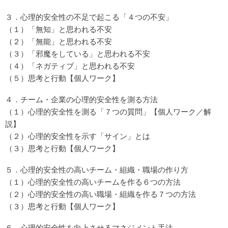
３．心理的安全性の不足で起こる「４つの不安」
（１）「無知」と思われる不安
（２）「無能」と思われる不安
（３）「邪魔をしている」と思われる不安
（４）「ネガティブ」と思われる不安
（５）思考と行動【個人ワーク】
４．チーム・企業の心理的安全性を測る方法
（１）心理的安全性を測る「７つの質問」【個人ワーク／解
説】
（２）心理的安全性を示す「サイン」とは
（３）思考と行動【個人ワーク】
５．心理的安全性の高いチーム・組織・職場の作り方
（１）心理的安全性の高いチームを作る６つの方法
（２）心理的安全性の高い職場・組織を作る７つの方法
（３）思考と行動【個人ワーク】
６．心理的安全性を向上させるマネジメント手法