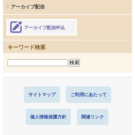
アーカイブ配信
アーカイブ配信申込
キーワード検索
サイトマップ
ご利用にあたって
個人情報保護方針
関連リンク