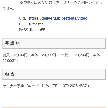
※視聴が出来ない方は本セミナーをご利用いただけ
ません。
URL
https://deliveru.jp/pretests/video
ID livetest55
PASS livetest55
受 講 料
会員 22,000円（本体 20,000円） 一般 24,200円（本体
22,000円）
担 当
セミナー事業グループ 民秋（TEL 070-2625-4687 ）