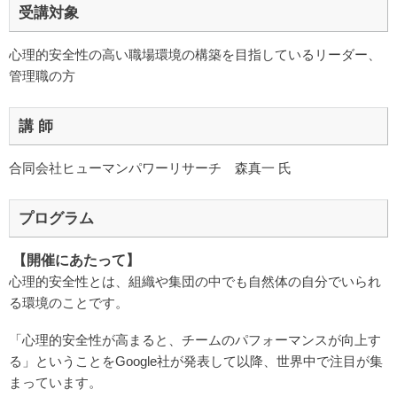
受講対象
心理的安全性の高い職場環境の構築を目指しているリーダー、
管理職の方
講 師
合同会社ヒューマンパワーリサーチ 森真一 氏
プログラム
【開催にあたって】
心理的安全性とは、組織や集団の中でも自然体の自分でいられ
る環境のことです。
「心理的安全性が高まると、チームのパフォーマンスが向上す
る」ということをGoogle社が発表して以降、世界中で注目が集
まっています。