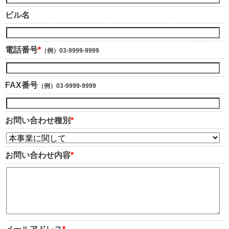
ビル名
電話番号
*
（例）03-9999-9999
FAX番号
（例）03-9999-9999
お問い合わせ種別
*
お問い合わせ内容
*