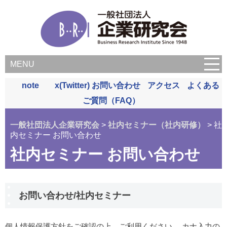
MENU
note
x(Twitter)
お問い合わせ
アクセス
よくある
ご質問（FAQ）
一般社団法人企業研究会
>
社内セミナー（社内研修）
> 社
内セミナー お問い合わせ
社内セミナー お問い合わせ
お問い合わせ/社内セミナー
個人情報保護方針をご確認の上、ご利用ください。 カナ入力の