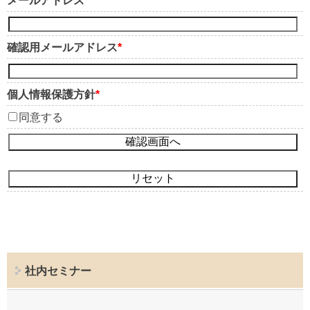
メールアドレス
*
確認用メールアドレス
*
個人情報保護方針
*
同意する
社内セミナー