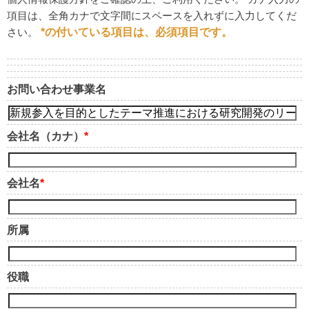
項目は、全角カナで文字間にスペースを入れずに入力してくだ
さい。
*
の付いている項目は、必須項目です。
お問い合わせ事業名
会社名（カナ）
*
会社名
*
所属
役職