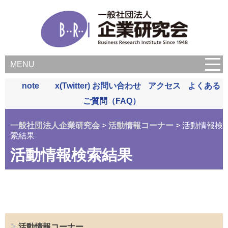
MENU
note
x(Twitter)
お問い合わせ
アクセス
よくある
ご質問（FAQ）
一般社団法人企業研究会
>
活動情報コーナー
> 活動情報検
索結果
活動情報検索結果
活動情報コーナー