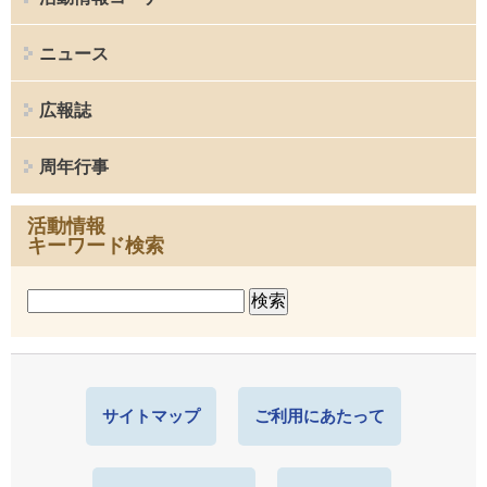
ニュース
広報誌
周年行事
活動情報
キーワード検索
サイトマップ
ご利用にあたって