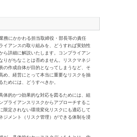
業務にかかわる担当取締役・部長等の責任
ライアンスの取り組みを、どうすれば実効性
から詳細に解説いたします。コンプライアン
なりがちなことは否めません。リスクマネジ
表の作成自体が目的となってしまうなど、そ
高め、経営にとって本当に重要なリスクを抽
るためには、どうすべきか。
具体的かつ効果的な対応を図るためには、組
ンプライアンスリスクからアプローチするこ
に限定されない環境変化リスクにも適応して
ネジメント（リスク管理）ができる体制を浸