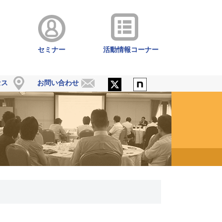
セミナー
活動情報コーナー
セス
お問い合わせ