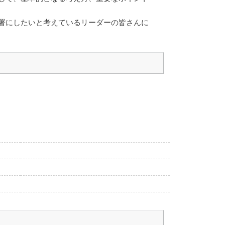
署にしたいと考えているリーダーの皆さんに