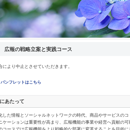
期 広報の戦略立案と実践コース
合により中止とさせていただきます。
パンフレットはこちら
にあたって
化した情報とソーシャルネットワークの時代、商品やサービスのコ
ニケーションは重要性が高まり、広報機能の事業や経営へ貢献の可
のコースでは広報機能をより戦略的な部署に変革することを目的に