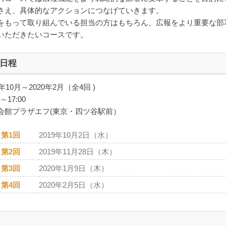
さえ、具体的なアクションにつなげていきます。
をもって取り組んでいる担当の方はもちろん、広報をより重要な部
いただきたいコースです。
日程
9年10月～2020年2月（全4回 )
0～17:00
会館プラザエフ(東京・四ツ谷駅前）
第1回
2019年10月2日（水）
第2回
2019年11月28日（木）
第3回
2020年1月9日（木）
第4回
2020年2月5日（水）