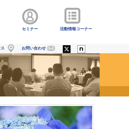
セミナー
活動情報コーナー
セス
お問い合わせ