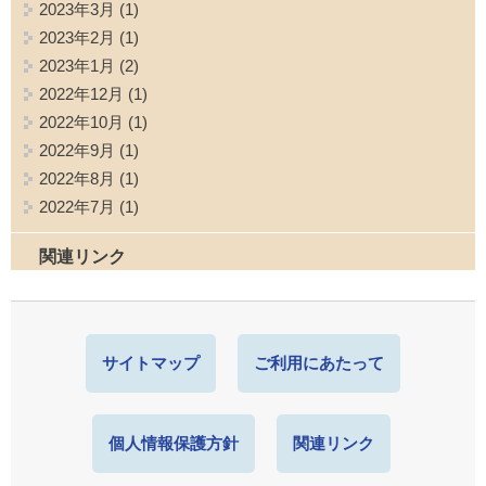
2023年3月
(1)
2023年2月
(1)
2023年1月
(2)
2022年12月
(1)
2022年10月
(1)
2022年9月
(1)
2022年8月
(1)
2022年7月
(1)
関連リンク
サイトマップ
ご利用にあたって
個人情報保護方針
関連リンク