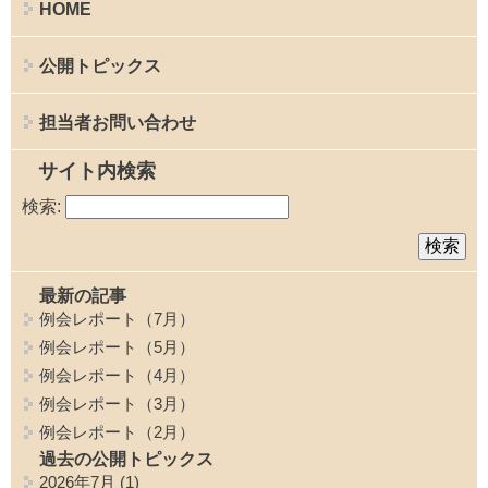
HOME
公開トピックス
担当者お問い合わせ
サイト内検索
検索:
最新の記事
例会レポート（7月）
例会レポート（5月）
例会レポート（4月）
例会レポート（3月）
例会レポート（2月）
過去の公開トピックス
2026年7月
(1)