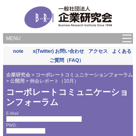
MENU
note
x(Twitter)
お問い合わせ
アクセス
よくある
ご質問（FAQ）
企業研究会
>
コーポレートコミュニケーションフォーラム
>
公開用
> 例会レポート（10月）
コーポレートコミュニケーショ
ンフォーラム
E-Mail:
PWD: