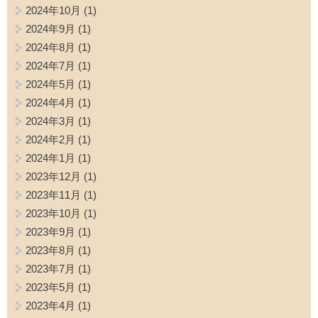
2024年10月
(1)
2024年9月
(1)
2024年8月
(1)
2024年7月
(1)
2024年5月
(1)
2024年4月
(1)
2024年3月
(1)
2024年2月
(1)
2024年1月
(1)
2023年12月
(1)
2023年11月
(1)
2023年10月
(1)
2023年9月
(1)
2023年8月
(1)
2023年7月
(1)
2023年5月
(1)
2023年4月
(1)