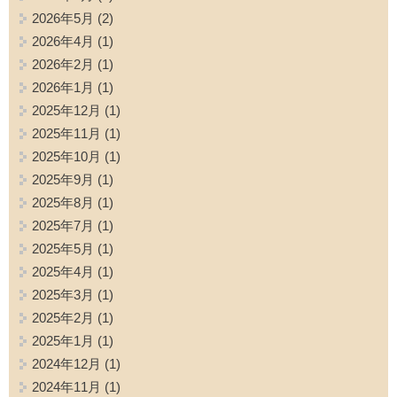
2026年5月
(2)
2026年4月
(1)
2026年2月
(1)
2026年1月
(1)
2025年12月
(1)
2025年11月
(1)
2025年10月
(1)
2025年9月
(1)
2025年8月
(1)
2025年7月
(1)
2025年5月
(1)
2025年4月
(1)
2025年3月
(1)
2025年2月
(1)
2025年1月
(1)
2024年12月
(1)
2024年11月
(1)